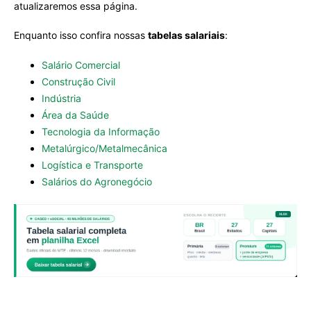
atualizaremos essa página.
Enquanto isso confira nossas
tabelas salariais
:
Salário Comercial
Construção Civil
Indústria
Área da Saúde
Tecnologia da Informação
Metalúrgico/Metalmecânica
Logística e Transporte
Salários do Agronegócio