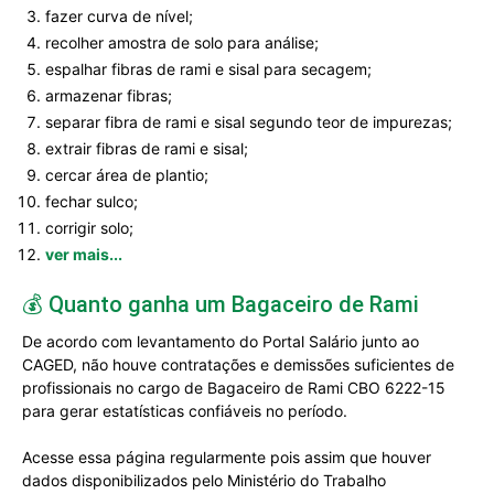
fazer curva de nível;
recolher amostra de solo para análise;
espalhar fibras de rami e sisal para secagem;
armazenar fibras;
separar fibra de rami e sisal segundo teor de impurezas;
extrair fibras de rami e sisal;
cercar área de plantio;
fechar sulco;
corrigir solo;
ver mais...
💰 Quanto ganha um Bagaceiro de Rami
De acordo com levantamento do Portal Salário junto ao
CAGED, não houve contratações e demissões suficientes de
profissionais no cargo de Bagaceiro de Rami CBO 6222-15
para gerar estatísticas confiáveis no período.
Acesse essa página regularmente pois assim que houver
dados disponibilizados pelo Ministério do Trabalho