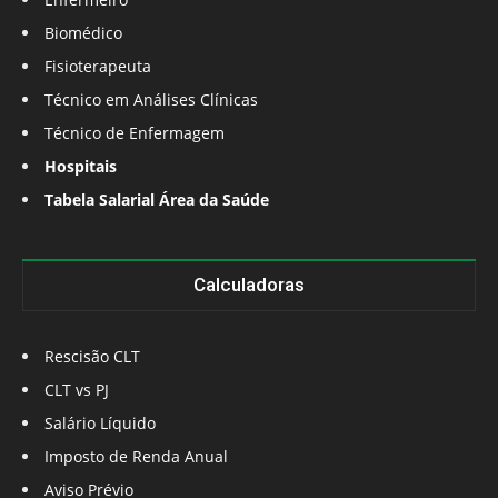
Biomédico
Fisioterapeuta
Técnico em Análises Clínicas
Técnico de Enfermagem
Hospitais
Tabela Salarial Área da Saúde
Calculadoras
Rescisão CLT
CLT vs PJ
Salário Líquido
Imposto de Renda Anual
Aviso Prévio