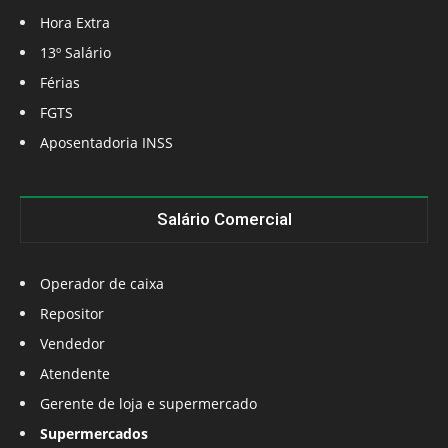
Hora Extra
13º Salário
Férias
FGTS
Aposentadoria INSS
Salário Comercial
Operador de caixa
Repositor
Vendedor
Atendente
Gerente de loja e supermercado
Supermercados