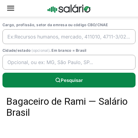
Cargo, profissão, setor da emresa ou código CBO/CNAE
Cidade/estado
(opcional)
. Em branco = Brasil
Pesquisar
Bagaceiro de Rami — Salário
Brasil