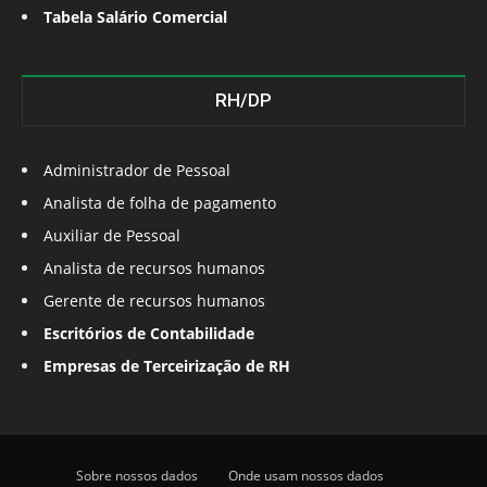
Tabela Salário Comercial
RH/DP
Administrador de Pessoal
Analista de folha de pagamento
Auxiliar de Pessoal
Analista de recursos humanos
Gerente de recursos humanos
Escritórios de Contabilidade
Empresas de Terceirização de RH
Sobre nossos dados
Onde usam nossos dados