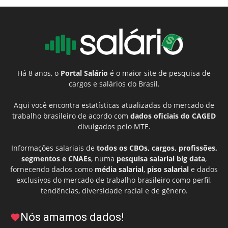
Há 8 anos, o
Portal Salário
é o maior site de pesquisa de
cargos e salários do Brasil.
Aqui você encontra estatísticas atualizadas do mercado de
trabalho brasileiro de acordo com
dados oficiais do CAGED
divulgados pelo MTE.
Informações salariais de
todos os CBOs, cargos, profissões,
segmentos e CNAEs
, numa
pesquisa salarial big data
,
fornecendo dados como
média salarial
,
piso salarial
e dados
exclusivos do mercado de trabalho brasileiro como perfil,
tendências, diversidade racial e de gênero.
Nós amamos dados!