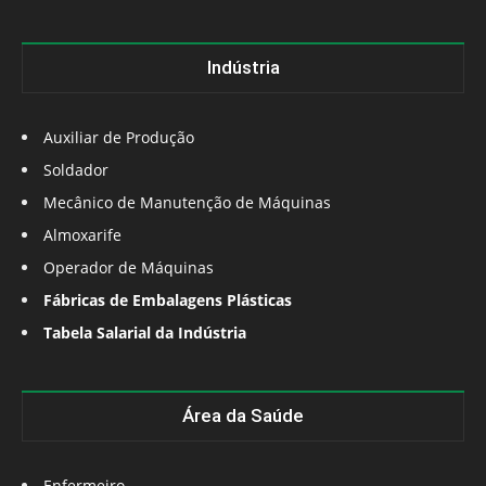
Indústria
Auxiliar de Produção
Soldador
Mecânico de Manutenção de Máquinas
Almoxarife
Operador de Máquinas
Fábricas de Embalagens Plásticas
Tabela Salarial da Indústria
Área da Saúde
Enfermeiro