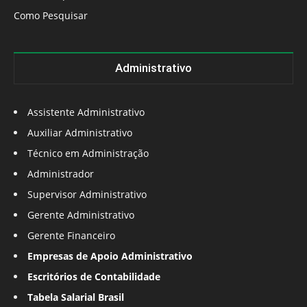
Como Pesquisar
Administrativo
Assistente Administrativo
Auxiliar Administrativo
Técnico em Administração
Administrador
Supervisor Administrativo
Gerente Administrativo
Gerente Financeiro
Empresas de Apoio Administrativo
Escritórios de Contabilidade
Tabela Salarial Brasil