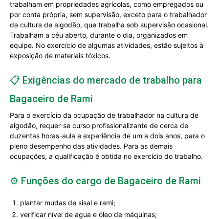
trabalham em propriedades agrícolas, como empregados ou
por conta própria, sem supervisão, exceto para o trabalhador
da cultura de algodão, que trabalha sob supervisão ocasional.
Trabalham a céu aberto, durante o dia, organizados em
equipe. No exercício de algumas atividades, estão sujeitos à
exposição de materiais tóxicos.
📋 Exigências do mercado de trabalho para
Bagaceiro de Rami
Para o exercício da ocupação de trabalhador na cultura de
algodão, requer-se curso profissionalizante de cerca de
duzentas horas-aula e experiência de um a dois anos, para o
pleno desempenho das atividades. Para as demais
ocupações, a qualificação é obtida no exercício do trabalho.
⚙️ Funções do cargo de Bagaceiro de Rami
plantar mudas de sisal e rami;
verificar nível de água e óleo de máquinas;