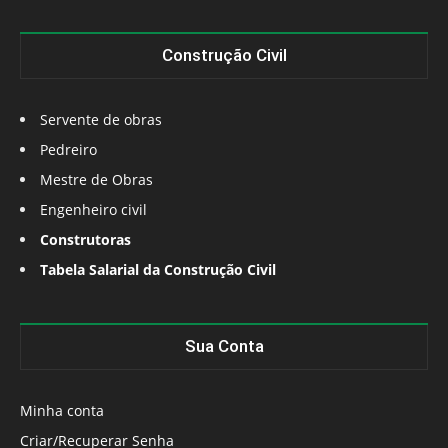
Construção Civil
Servente de obras
Pedreiro
Mestre de Obras
Engenheiro civil
Construtoras
Tabela Salarial da Construção Civil
Sua Conta
Minha conta
Criar/Recuperar Senha