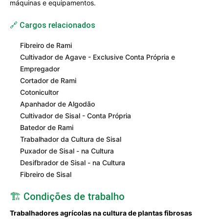
máquinas e equipamentos.
🔗 Cargos relacionados
Fibreiro de Rami
Cultivador de Agave - Exclusive Conta Própria e
Empregador
Cortador de Rami
Cotonicultor
Apanhador de Algodão
Cultivador de Sisal - Conta Própria
Batedor de Rami
Trabalhador da Cultura de Sisal
Puxador de Sisal - na Cultura
Desifbrador de Sisal - na Cultura
Fibreiro de Sisal
🏗️ Condições de trabalho
Trabalhadores agrícolas na cultura de plantas fibrosas