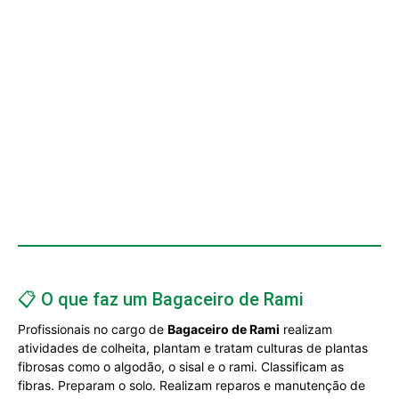
📋 O que faz um Bagaceiro de Rami
Profissionais no cargo de
Bagaceiro de Rami
realizam
atividades de colheita, plantam e tratam culturas de plantas
fibrosas como o algodão, o sisal e o rami. Classificam as
fibras. Preparam o solo. Realizam reparos e manutenção de