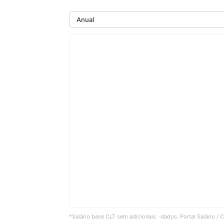
*Salário base CLT sem adicionais · dados: Portal Salário /