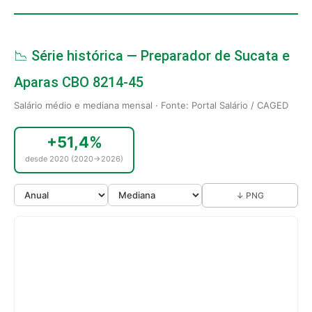
📉 Série histórica — Preparador de Sucata e
Aparas CBO 8214-45
Salário médio e mediana mensal · Fonte: Portal Salário / CAGED
+51,4%
desde 2020 (2020→2026)
↓ PNG