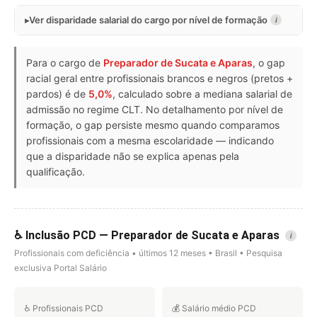
Ver disparidade salarial do cargo por nível de formação
i
Para o cargo de
Preparador de Sucata e Aparas
, o gap
racial geral entre profissionais brancos e negros (pretos +
pardos) é de
5,0%
, calculado sobre a mediana salarial de
admissão no regime CLT. No detalhamento por nível de
formação, o gap persiste mesmo quando comparamos
profissionais com a mesma escolaridade — indicando
que a disparidade não se explica apenas pela
qualificação.
♿ Inclusão PCD — Preparador de Sucata e Aparas
i
Profissionais com deficiência • últimos 12 meses • Brasil • Pesquisa
exclusiva Portal Salário
♿ Profissionais PCD
💰 Salário médio PCD