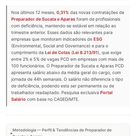
Nos últimos 12 meses,
0,31%
das novas contratações de
Preparador de Sucata e Aparas
foram de profissionais
com deficiência, mantendo-se estável em relação ao
trimestre anterior. Esses dados são relevantes para
empresas que monitoram indicadores de
ESG
(Environmental, Social and Governance) e para o
cumprimento da
Lei de Cotas
(
Lei 8.213/91
), que exige
entre 2% e 5% de vagas PCD em empresas com mais de
100 funcionários. O Preparador de Sucata e Aparas PCD
apresenta salário abaixo da média geral do cargo, com
jornada de 44h semanais. O salário não diferencia o tipo
de deficiência, podendo esta ser permanente ou de
trabalhador readaptado. Pesquisa exclusiva
Portal
Salário
com base no CAGED/MTE.
Metodologia — Perfil & Tendências de Preparador de