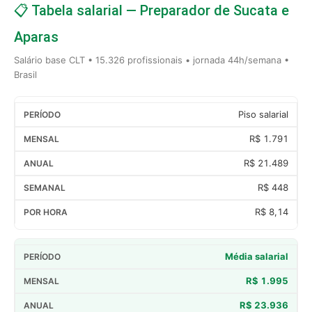
📋 Tabela salarial — Preparador de Sucata e
Aparas
Salário base CLT • 15.326 profissionais • jornada 44h/semana •
Brasil
Piso salarial
R$ 1.791
R$ 21.489
R$ 448
R$ 8,14
Média salarial
R$ 1.995
R$ 23.936