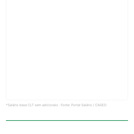
*Salário base CLT sem adicionais · Fonte: Portal Salário / CAGED