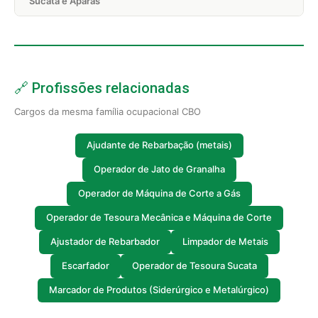
Sucata e Aparas
🔗 Profissões relacionadas
Cargos da mesma família ocupacional CBO
Ajudante de Rebarbação (metais)
Operador de Jato de Granalha
Operador de Máquina de Corte a Gás
Operador de Tesoura Mecânica e Máquina de Corte
Ajustador de Rebarbador
Limpador de Metais
Escarfador
Operador de Tesoura Sucata
Marcador de Produtos (Siderúrgico e Metalúrgico)