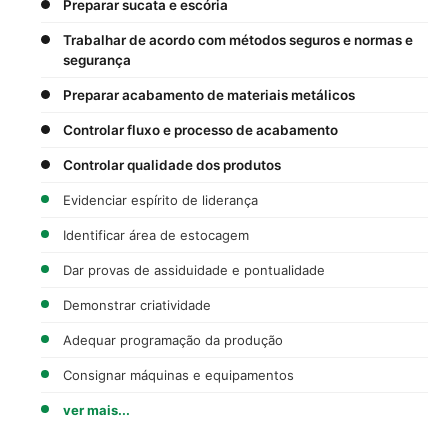
Preparar sucata e escória
Trabalhar de acordo com métodos seguros e normas e
segurança
Preparar acabamento de materiais metálicos
Controlar fluxo e processo de acabamento
Controlar qualidade dos produtos
Evidenciar espírito de liderança
Identificar área de estocagem
Dar provas de assiduidade e pontualidade
Demonstrar criatividade
Adequar programação da produção
Consignar máquinas e equipamentos
ver mais...