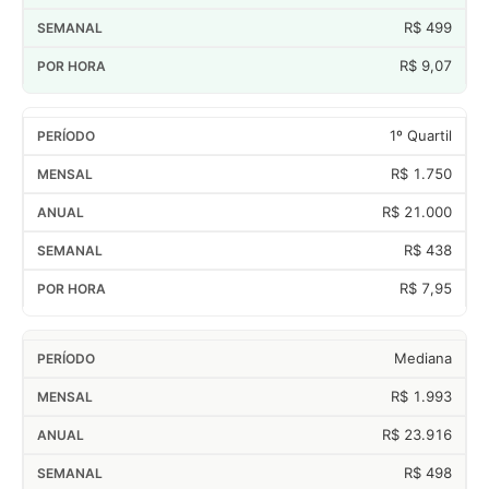
R$ 499
R$ 9,07
1º Quartil
R$ 1.750
R$ 21.000
R$ 438
R$ 7,95
Mediana
R$ 1.993
R$ 23.916
R$ 498