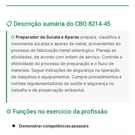
📋 Descrição sumária do CBO 8214-45
O
Preparador de Sucata e Aparas
prepara, classifica e
movimenta sucatas e aparas de metal, provenientes do
processo de fabricação metal-siderúrgico. Planeja as
atividades, de acordo com ordem de serviço. Controla a
efetividade do processo de preparação e o fluxo de
materiais. Segue instruções de segurança na operação
de máquinas e equipamentos. Cumpre procedimentos e
normas regulamentadoras de saúde e segurança no
trabalho e de preservação ambiental.
⚙️ Funções no exercício da profissão
Demonstrar competências pessoais