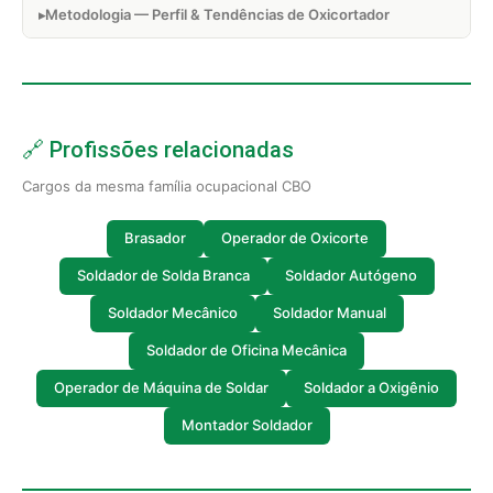
Metodologia — Perfil & Tendências de Oxicortador
🔗 Profissões relacionadas
Cargos da mesma família ocupacional CBO
Brasador
Operador de Oxicorte
Soldador de Solda Branca
Soldador Autógeno
Soldador Mecânico
Soldador Manual
Soldador de Oficina Mecânica
Operador de Máquina de Soldar
Soldador a Oxigênio
Montador Soldador