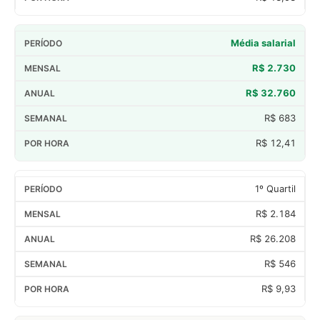
Média salarial
R$ 2.730
R$ 32.760
R$ 683
R$ 12,41
1º Quartil
R$ 2.184
R$ 26.208
R$ 546
R$ 9,93