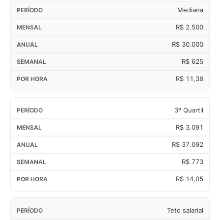
Mediana
R$ 2.500
R$ 30.000
R$ 625
R$ 11,36
3º Quartil
R$ 3.091
R$ 37.092
R$ 773
R$ 14,05
Teto salarial