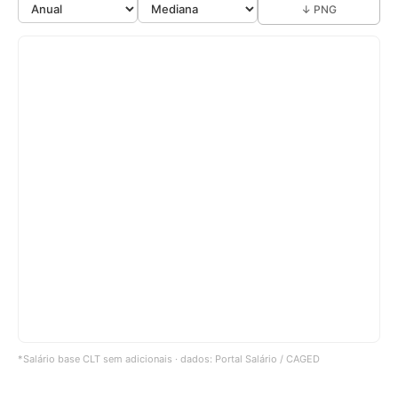
↓ PNG
*Salário base CLT sem adicionais · dados: Portal Salário / CAGED