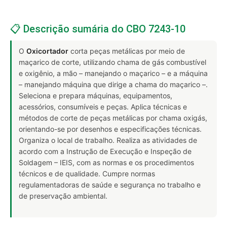
📋 Descrição sumária do CBO 7243-10
O
Oxicortador
corta peças metálicas por meio de
maçarico de corte, utilizando chama de gás combustível
e oxigênio, a mão – manejando o maçarico – e a máquina
– manejando máquina que dirige a chama do maçarico –.
Seleciona e prepara máquinas, equipamentos,
acessórios, consumíveis e peças. Aplica técnicas e
métodos de corte de peças metálicas por chama oxigás,
orientando-se por desenhos e especificações técnicas.
Organiza o local de trabalho. Realiza as atividades de
acordo com a Instrução de Execução e Inspeção de
Soldagem – IEIS, com as normas e os procedimentos
técnicos e de qualidade. Cumpre normas
regulamentadoras de saúde e segurança no trabalho e
de preservação ambiental.