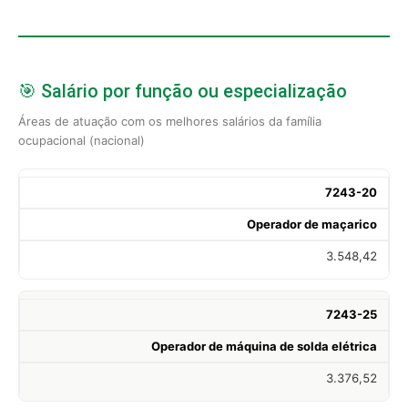
🎯 Salário por função ou especialização
Áreas de atuação com os melhores salários da família
ocupacional (nacional)
7243-20
Operador de maçarico
3.548,42
7243-25
Operador de máquina de solda elétrica
3.376,52