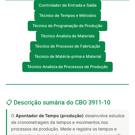
Controlador de Entrada e Saída
Técnico de Tempos e Métodos
Técnico de Programação de Produção
Técnico Analista de Materiais
Técnico de Processo de Fabricação
Técnico de Matéria-prima e Material
Técnico Analista de Processos de Produção
📋 Descrição sumária do CBO 3911-10
O
Apontador de Tempo (produção)
desenvolve estudos
de cronometragem de tempos e movimentos nos
processos de produção. Mede e registra os tempos e