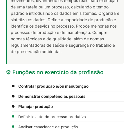
movimentos, levantando os tempos reais para execução
de uma tarefa ou um processo, calculando o tempo
padrão e introduzindo os dados em sistemas. Organiza e
sintetiza os dados. Define a capacidade de produção e
identifica os desvios no processo. Propõe melhorias nos
processos de produção e de manutenção. Cumpre
normas técnicas e de qualidade, além de normas
regulamentadoras de saúde e segurança no trabalho e
de preservação ambiental.
⚙️ Funções no exercício da profissão
Controlar produção e/ou manutenção
Demonstrar competências pessoais
Planejar produção
Definir leiaute do processo produtivo
Analisar capacidade de produção