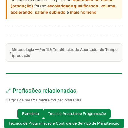
(produção)
foram:
escolaridade qualificando
,
volume
acelerando
,
salário subindo
e
mais homens
.
Metodologia — Perfil & Tendências de Apontador de Tempo
(produção)
🔗 Profissões relacionadas
Cargos da mesma família ocupacional CBO
Planejista
Técnico Analista de Programação
Técnico de Programação e Controle de Serviço de Manutenção