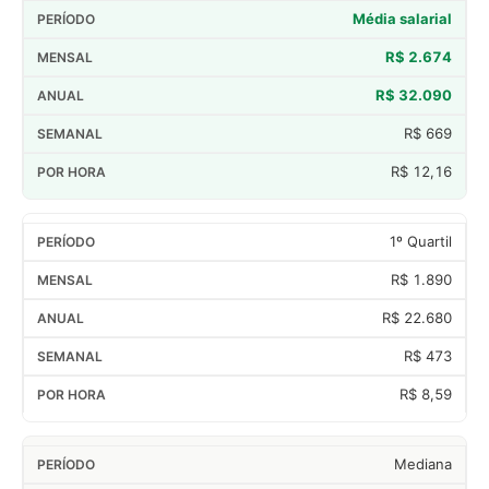
Média salarial
R$ 2.674
R$ 32.090
R$ 669
R$ 12,16
1º Quartil
R$ 1.890
R$ 22.680
R$ 473
R$ 8,59
Mediana