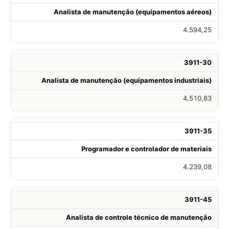
Analista de manutenção (equipamentos aéreos)
4.594,25
3911-30
Analista de manutenção (equipamentos industriais)
4.510,83
3911-35
Programador e controlador de materiais
4.239,08
3911-45
Analista de controle técnico de manutenção