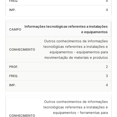
4
4
Informações tecnológicas referentes a instalações
e equipamentos
Outros conhecimentos de informações
tecnológicas referentes a instalações e
equipamentos - equipamentos para
movimentação de materiais e produtos
2
3
4
Outros conhecimentos de informações
tecnológicas referentes a instalações e
equipamentos - ferramentas para