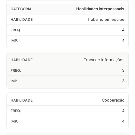
Habilidades interpessoais
Trabalho em equipe
4
4
Troca de informações
3
3
Cooperação
4
4