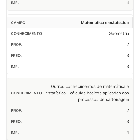
4
Matemática e estatística
Geometria
2
3
3
Outros conhecimentos de matemática e
estatística - cálculos básicos aplicados aos
processos de cartonagem
2
3
4