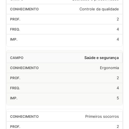
Controle da qualidade
2
4
4
Saúde e segurança
Ergonomia
2
4
5
Primeiros socorros
2