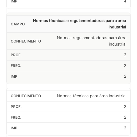
4
Normas técnicas e regulamentadoras para a área
industrial
Normas regulamentadoras para área
industrial
2
2
2
Normas técnicas para área industrial
2
2
2