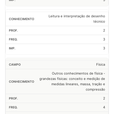
Leitura e interpretação de desenho
técnico
2
3
3
Física
Outros conhecimentos de física -
grandezas físicas: conceito e medição de
medidas lineares, massa, tração e
compressão
2
4