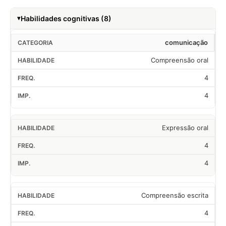
Habilidades cognitivas (8)
comunicação
Compreensão oral
4
4
Expressão oral
4
4
Compreensão escrita
4