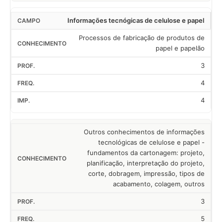
Informações tecnógicas de celulose e papel
Processos de fabricação de produtos de
papel e papelão
3
4
4
Outros conhecimentos de informações
tecnológicas de celulose e papel -
fundamentos da cartonagem: projeto,
planificação, interpretação do projeto,
corte, dobragem, impressão, tipos de
acabamento, colagem, outros
3
5