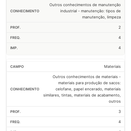
Outros conhecimentos de manutenção
industrial - manutenção: tipos de
manutenção, limpeza
2
4
4
Materiais
Outros conhecimentos de materiais -
materiais para produção de sacos:
celofane, papel encerado, materiais
similares, tintas, materiais de acabamento,
outros
3
4