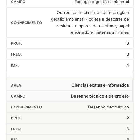
Ecologia e gestão ambiental
Outros conhecimentos de ecologia e
gestão ambiental - coleta e descarte de
resíduos e aparas de celofane, papel
encerado e matérias similares
3
3
4
Ciências exatas e informática
Desenho técnico e de projeto
Desenho geométrico
2
3
3