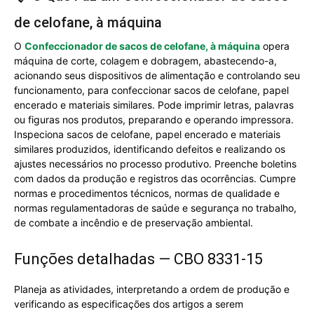
de celofane, à máquina
O
Confeccionador de sacos de celofane, à máquina
opera
máquina de corte, colagem e dobragem, abastecendo-a,
acionando seus dispositivos de alimentação e controlando seu
funcionamento, para confeccionar sacos de celofane, papel
encerado e materiais similares. Pode imprimir letras, palavras
ou figuras nos produtos, preparando e operando impressora.
Inspeciona sacos de celofane, papel encerado e materiais
similares produzidos, identificando defeitos e realizando os
ajustes necessários no processo produtivo. Preenche boletins
com dados da produção e registros das ocorrências. Cumpre
normas e procedimentos técnicos, normas de qualidade e
normas regulamentadoras de saúde e segurança no trabalho,
de combate a incêndio e de preservação ambiental.
Funções detalhadas — CBO 8331-15
Planeja as atividades, interpretando a ordem de produção e
verificando as especificações dos artigos a serem