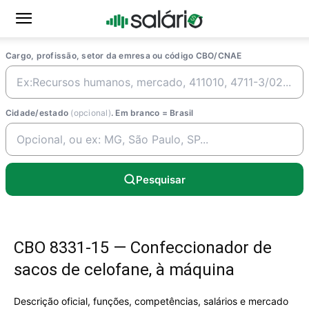
Cargo, profissão, setor da emresa ou código CBO/CNAE
Cidade/estado
(opcional)
. Em branco = Brasil
Pesquisar
CBO 8331-15 — Confeccionador de
sacos de celofane, à máquina
Descrição oficial, funções, competências, salários e mercado