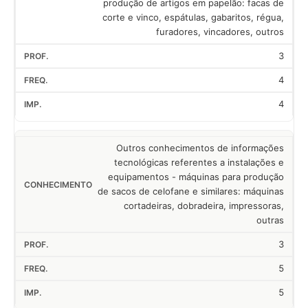
produção de artigos em papelão: facas de
corte e vinco, espátulas, gabaritos, régua,
furadores, vincadores, outros
3
4
4
Outros conhecimentos de informações
tecnológicas referentes a instalações e
equipamentos - máquinas para produção
de sacos de celofane e similares: máquinas
cortadeiras, dobradeira, impressoras,
outras
3
5
5