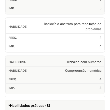
5
Raciocínio abstrato para resolução de
problemas
4
4
Trabalho com números
Compreensão numérica
4
4
Habilidades práticas (8)