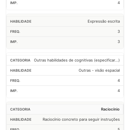
4
Expressão escrita
3
3
Outras habilidades de cognitivas (especificar...)
Outras - visão espacial
4
4
Raciocínio
Raciocínio concreto para seguir instruções
5