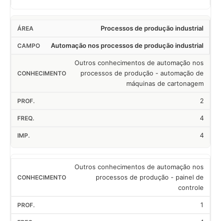
Processos de produção industrial
Automação nos processos de produção industrial
Outros conhecimentos de automação nos
processos de produção - automação de
máquinas de cartonagem
2
4
4
Outros conhecimentos de automação nos
processos de produção - painel de
controle
1