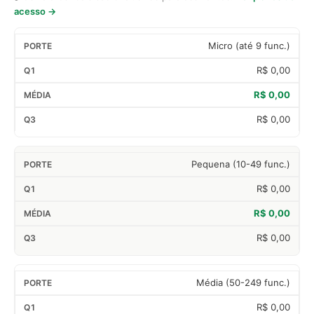
acesso →
Micro (até 9 func.)
R$ 0,00
R$ 0,00
R$ 0,00
Pequena (10-49 func.)
R$ 0,00
R$ 0,00
R$ 0,00
Média (50-249 func.)
R$ 0,00