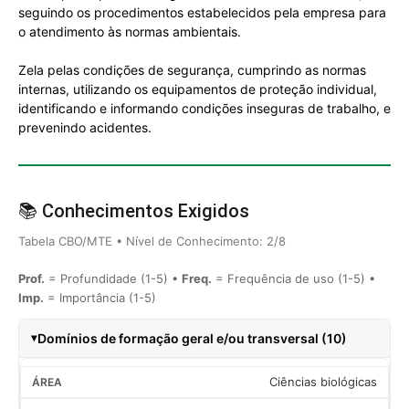
seguindo os procedimentos estabelecidos pela empresa para
o atendimento às normas ambientais.
Zela pelas condições de segurança, cumprindo as normas
internas, utilizando os equipamentos de proteção individual,
identificando e informando condições inseguras de trabalho, e
prevenindo acidentes.
📚 Conhecimentos Exigidos
Tabela CBO/MTE • Nível de Conhecimento: 2/8
Prof.
= Profundidade (1-5) •
Freq.
= Frequência de uso (1-5) •
Imp.
= Importância (1-5)
Domínios de formação geral e/ou transversal (10)
Ciências biológicas