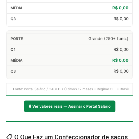
R$ 0,00
R$ 0,00
Grande (250+ func.)
R$ 0,00
R$ 0,00
R$ 0,00
Fonte: Portal Salário / CAGED • Últimos 12 meses • Regime CLT • Brasil
🔒
Ver valores reais — Assinar o Portal Salário
📋 O Que Faz um Confeccionador de sacos