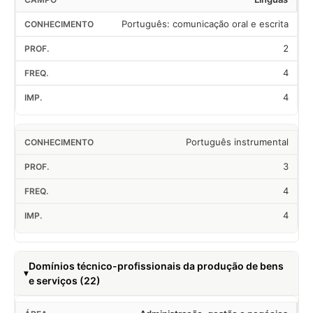
Português: comunicação oral e escrita
2
4
4
Português instrumental
3
4
4
Domínios técnico-profissionais da produção de bens
e serviços (22)