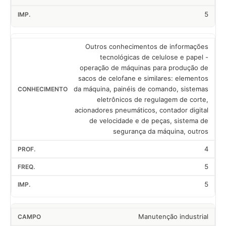
5
Outros conhecimentos de informações
tecnológicas de celulose e papel -
operação de máquinas para produção de
sacos de celofane e similares: elementos
da máquina, painéis de comando, sistemas
eletrônicos de regulagem de corte,
acionadores pneumáticos, contador digital
de velocidade e de peças, sistema de
segurança da máquina, outros
4
5
5
Manutenção industrial