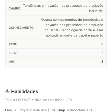
Tendências e inovação nos processos de produção
industrial
Outros conhecimentos de tendências e
inovação nos processos de produção
industrial - tecnologia de corte a laser
aplicada ao corte de papel e papelão
2
2
3
🎯 Habilidades
Tabela CBO/MTE • Nível de Habilidade: 2/8
Freq.
= Frequência de uso (1-5) •
Imp.
= Importância (1-5)