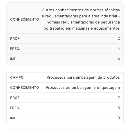
Outros conhecimentos de normas técnicas
e regulamentadoras para a área industrial -
normas regulamentadoras de segurança
no trabalho em máquinas e equipamentos
2
4
4
Processos para embalagem de produtos
Processos de embalagem e etiquetagem
2
3
3