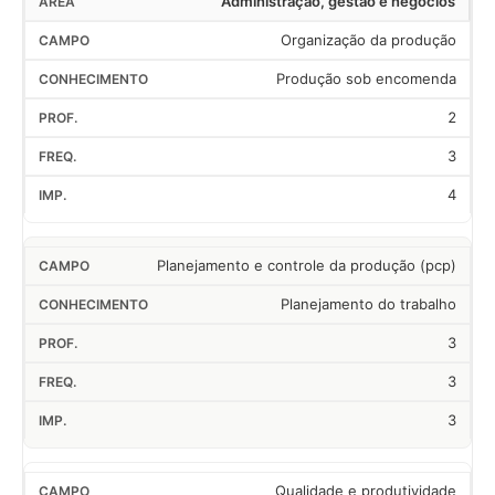
Administração, gestão e negócios
Organização da produção
Produção sob encomenda
2
3
4
Planejamento e controle da produção (pcp)
Planejamento do trabalho
3
3
3
Qualidade e produtividade