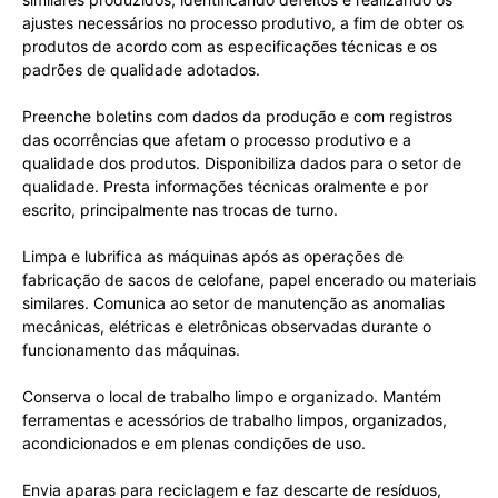
ajustes necessários no processo produtivo, a fim de obter os
produtos de acordo com as especificações técnicas e os
padrões de qualidade adotados.
Preenche boletins com dados da produção e com registros
das ocorrências que afetam o processo produtivo e a
qualidade dos produtos. Disponibiliza dados para o setor de
qualidade. Presta informações técnicas oralmente e por
escrito, principalmente nas trocas de turno.
Limpa e lubrifica as máquinas após as operações de
fabricação de sacos de celofane, papel encerado ou materiais
similares. Comunica ao setor de manutenção as anomalias
mecânicas, elétricas e eletrônicas observadas durante o
funcionamento das máquinas.
Conserva o local de trabalho limpo e organizado. Mantém
ferramentas e acessórios de trabalho limpos, organizados,
acondicionados e em plenas condições de uso.
Envia aparas para reciclagem e faz descarte de resíduos,