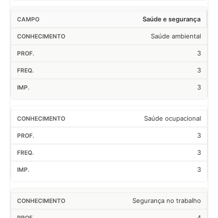
Saúde e segurança
Saúde ambiental
3
3
3
Saúde ocupacional
3
3
3
Segurança no trabalho
4