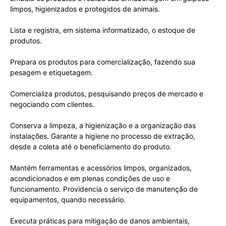
limpos, higienizados e protegidos de animais.
Lista e registra, em sistema informatizado, o estoque de
produtos.
Prepara os produtos para comercialização, fazendo sua
pesagem e etiquetagem.
Comercializa produtos, pesquisando preços de mercado e
negociando com clientes.
Conserva a limpeza, a higienização e a organização das
instalações. Garante a higiene no processo de extração,
desde a coleta até o beneficiamento do produto.
Mantém ferramentas e acessórios limpos, organizados,
acondicionados e em plenas condições de uso e
funcionamento. Providencia o serviço de manutenção de
equipamentos, quando necessário.
Executa práticas para mitigação de danos ambientais,