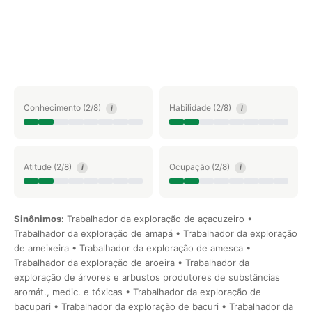
Conhecimento (2/8)
Habilidade (2/8)
i
i
Atitude (2/8)
Ocupação (2/8)
i
i
Sinônimos:
Trabalhador da exploração de açacuzeiro •
Trabalhador da exploração de amapá • Trabalhador da exploração
de ameixeira • Trabalhador da exploração de amesca •
Trabalhador da exploração de aroeira • Trabalhador da
exploração de árvores e arbustos produtores de substâncias
aromát., medic. e tóxicas • Trabalhador da exploração de
bacupari • Trabalhador da exploração de bacuri • Trabalhador da