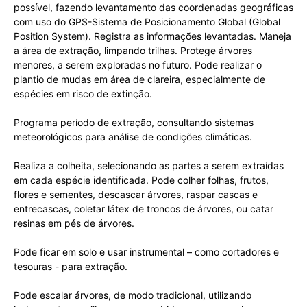
possível, fazendo levantamento das coordenadas geográficas
com uso do GPS-Sistema de Posicionamento Global (Global
Position System). Registra as informações levantadas. Maneja
a área de extração, limpando trilhas. Protege árvores
menores, a serem exploradas no futuro. Pode realizar o
plantio de mudas em área de clareira, especialmente de
espécies em risco de extinção.
Programa período de extração, consultando sistemas
meteorológicos para análise de condições climáticas.
Realiza a colheita, selecionando as partes a serem extraídas
em cada espécie identificada. Pode colher folhas, frutos,
flores e sementes, descascar árvores, raspar cascas e
entrecascas, coletar látex de troncos de árvores, ou catar
resinas em pés de árvores.
Pode ficar em solo e usar instrumental – como cortadores e
tesouras - para extração.
Pode escalar árvores, de modo tradicional, utilizando