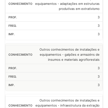
equipamentos - adaptações em estruturas
produtivas em extrativismo
3
3
3
Outros conhecimentos de instalações e
equipamentos - galpões e armazéns de
insumos e materiais agroflorestais
3
3
3
Outros conhecimentos de instalações e
equipamentos - infraestrutura da extração