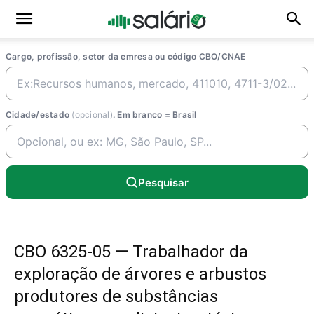
Cargo, profissão, setor da emresa ou código CBO/CNAE
Cidade/estado
(opcional)
. Em branco = Brasil
Pesquisar
CBO 6325-05 — Trabalhador da
exploração de árvores e arbustos
produtores de substâncias