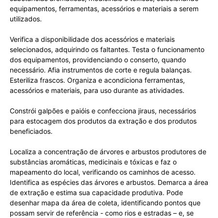
equipamentos, ferramentas, acessórios e materiais a serem
utilizados.
Verifica a disponibilidade dos acessórios e materiais
selecionados, adquirindo os faltantes. Testa o funcionamento
dos equipamentos, providenciando o conserto, quando
necessário. Afia instrumentos de corte e regula balanças.
Esteriliza frascos. Organiza e acondiciona ferramentas,
acessórios e materiais, para uso durante as atividades.
Constrói galpões e paióis e confecciona jiraus, necessários
para estocagem dos produtos da extração e dos produtos
beneficiados.
Localiza a concentração de árvores e arbustos produtores de
substâncias aromáticas, medicinais e tóxicas e faz o
mapeamento do local, verificando os caminhos de acesso.
Identifica as espécies das árvores e arbustos. Demarca a área
de extração e estima sua capacidade produtiva. Pode
desenhar mapa da área de coleta, identificando pontos que
possam servir de referência - como rios e estradas – e, se