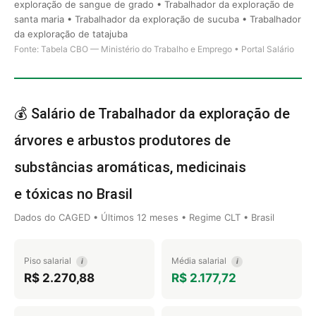
exploração de sangue de grado • Trabalhador da exploração de
santa maria • Trabalhador da exploração de sucuba • Trabalhador
da exploração de tatajuba
Fonte: Tabela CBO — Ministério do Trabalho e Emprego • Portal Salário
💰 Salário de Trabalhador da exploração de
árvores e arbustos produtores de
substâncias aromáticas, medicinais
e tóxicas no Brasil
Dados do CAGED • Últimos 12 meses • Regime CLT • Brasil
Piso salarial
Média salarial
i
i
R$ 2.270,88
R$ 2.177,72