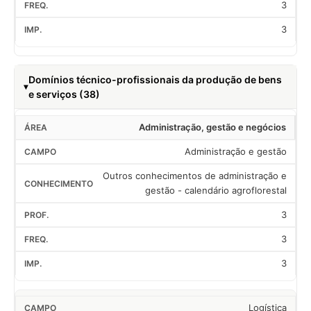
3
3
Domínios técnico-profissionais da produção de bens
e serviços (38)
Administração, gestão e negócios
Administração e gestão
Outros conhecimentos de administração e
gestão - calendário agroflorestal
3
3
3
Logística