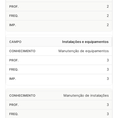
2
2
2
Instalações e equipamentos
Manutenção de equipamentos
3
3
3
Manutenção de instalações
3
3