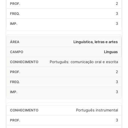
2
3
3
Linguística, letras e artes
Línguas
Português: comunicação oral e escrita
2
3
3
Português instrumental
3