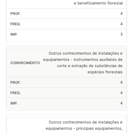
e beneficiamento florestal
4
4
3
Outros conhecimentos de instalações e
equipamentos - instrumentos auxiliares de
corte e extração de substâncias de
espécies florestais
4
4
4
Outros conhecimentos de instalações e
equipamentos - principais equipamentos,