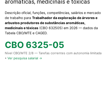
aromáticas, medicinais e tóxicas
Descrição oficial, funções, competências, salários e mercado
de trabalho para
Trabalhador da exploração de árvores e
arbustos produtores de substâncias aromáticas,
medicinais e tóxicas
(CBO 632505) em 2026 — dados da
Tabela CBO/MTE e CAGED.
CBO 6325-05
Nível CBO/MTE 2/8 — Tarefas correntes com autonomia limitada
•
Ver pesquisa salarial →