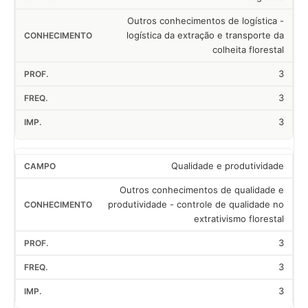
Outros conhecimentos de logística -
logística da extração e transporte da
colheita florestal
3
3
3
Qualidade e produtividade
Outros conhecimentos de qualidade e
produtividade - controle de qualidade no
extrativismo florestal
3
3
3