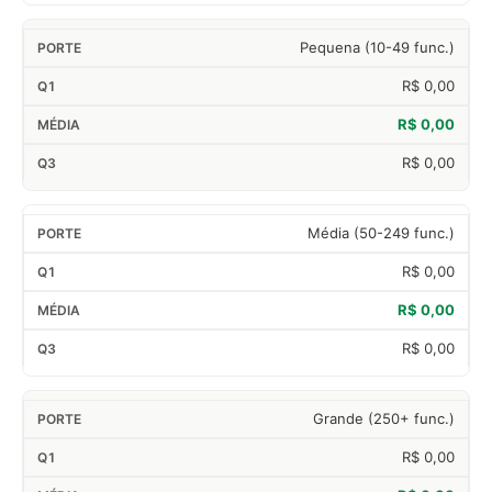
Pequena (10-49 func.)
R$ 0,00
R$ 0,00
R$ 0,00
Média (50-249 func.)
R$ 0,00
R$ 0,00
R$ 0,00
Grande (250+ func.)
R$ 0,00