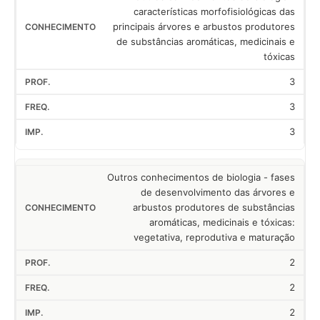
características morfofisiológicas das
principais árvores e arbustos produtores
de substâncias aromáticas, medicinais e
tóxicas
3
3
3
Outros conhecimentos de biologia - fases
de desenvolvimento das árvores e
arbustos produtores de substâncias
aromáticas, medicinais e tóxicas:
vegetativa, reprodutiva e maturação
2
2
2