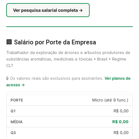
Ver pesquisa salarial completa →
🏢 Salário por Porte da Empresa
Trabalhador da exploração de árvores e arbustos produtores de
substâncias aromáticas, medicinais e tóxicas • Brasil • Regime
CLT
🔒 Os valores reais são exclusivos para assinantes.
Ver planos de
acesso →
Micro (até 9 func.)
R$ 0,00
R$ 0,00
R$ 0,00