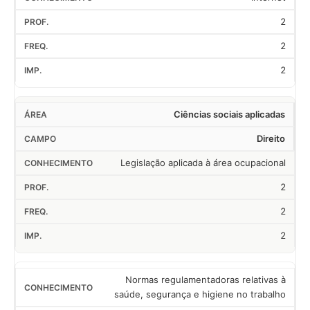
2
2
2
Ciências sociais aplicadas
Direito
Legislação aplicada à área ocupacional
2
2
2
Normas regulamentadoras relativas à
saúde, segurança e higiene no trabalho