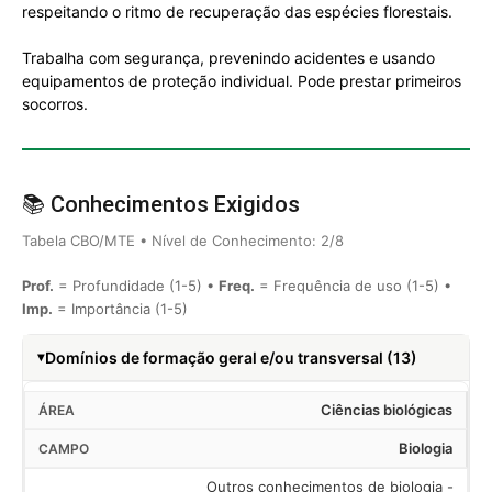
respeitando o ritmo de recuperação das espécies florestais.
Trabalha com segurança, prevenindo acidentes e usando
equipamentos de proteção individual. Pode prestar primeiros
socorros.
📚 Conhecimentos Exigidos
Tabela CBO/MTE • Nível de Conhecimento: 2/8
Prof.
= Profundidade (1-5) •
Freq.
= Frequência de uso (1-5) •
Imp.
= Importância (1-5)
Domínios de formação geral e/ou transversal (13)
Ciências biológicas
Biologia
Outros conhecimentos de biologia -