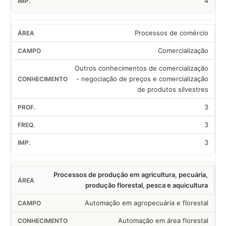
4
Processos de comércio
Comercialização
Outros conhecimentos de comercialização
- negociação de preços e comercialização
de produtos silvestres
3
3
3
Processos de produção em agricultura, pecuária,
produção florestal, pesca e aquicultura
Automação em agropecuária e florestal
Automação em área florestal