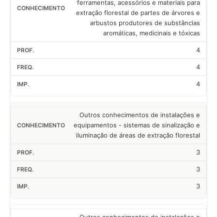
ferramentas, acessórios e materiais para
extração florestal de partes de árvores e
arbustos produtores de substâncias
aromáticas, medicinais e tóxicas
4
4
4
Outros conhecimentos de instalações e
equipamentos - sistemas de sinalização e
iluminação de áreas de extração florestal
3
3
3