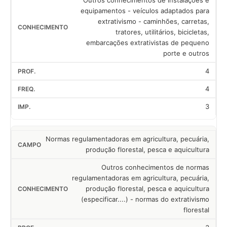
Outros conhecimentos de instalações e
equipamentos - veículos adaptados para
extrativismo - caminhões, carretas,
tratores, utilitários, bicicletas,
embarcações extrativistas de pequeno
porte e outros
4
4
3
Normas regulamentadoras em agricultura, pecuária,
produção florestal, pesca e aquicultura
Outros conhecimentos de normas
regulamentadoras em agricultura, pecuária,
produção florestal, pesca e aquicultura
(especificar....) - normas do extrativismo
florestal