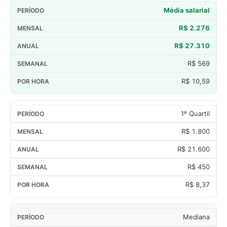
Média salarial
R$ 2.276
R$ 27.310
R$ 569
R$ 10,59
1º Quartil
R$ 1.800
R$ 21.600
R$ 450
R$ 8,37
Mediana