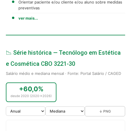
Orientar paciente e/ou cliente e/ou aluno sobre medidas
preventivas
ver mais...
📉 Série histórica — Tecnólogo em Estética
e Cosmética CBO 3221-30
Salário médio e mediana mensal · Fonte: Portal Salário / CAGED
+60,0%
desde 2020 (2020→2026)
↓ PNG