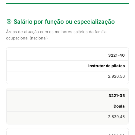
🎯 Salário por função ou especialização
Áreas de atuação com os melhores salários da família
ocupacional (nacional)
3221-40
Instrutor de pilates
2.920,50
3221-35
Doula
2.539,45