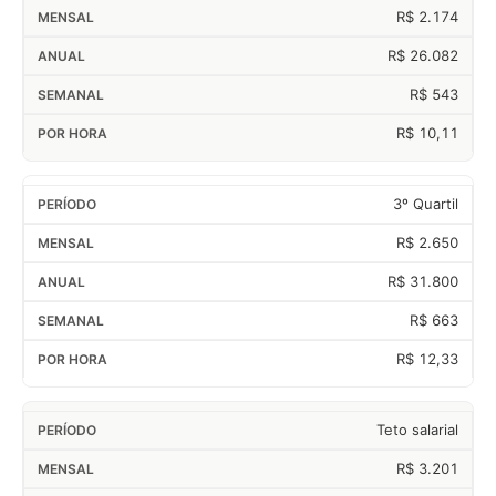
R$ 2.174
R$ 26.082
R$ 543
R$ 10,11
3º Quartil
R$ 2.650
R$ 31.800
R$ 663
R$ 12,33
Teto salarial
R$ 3.201