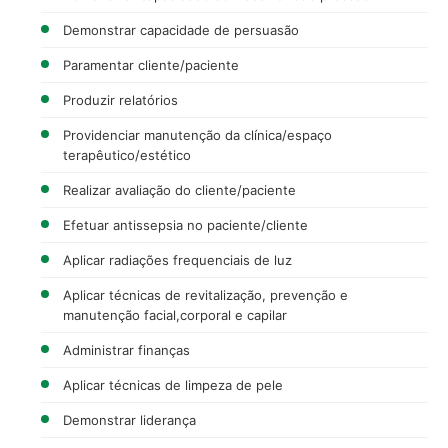
Demonstrar capacidade de persuasão
Paramentar cliente/paciente
Produzir relatórios
Providenciar manutenção da clínica/espaço
terapêutico/estético
Realizar avaliação do cliente/paciente
Efetuar antissepsia no paciente/cliente
Aplicar radiações frequenciais de luz
Aplicar técnicas de revitalização, prevenção e
manutenção facial,corporal e capilar
Administrar finanças
Aplicar técnicas de limpeza de pele
Demonstrar liderança