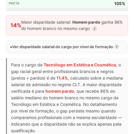
105%
Maior disparidade salarial:
Homem pardo
ganha 86%
14%
do homem branco no mesmo cargo
i
Ver disparidade salarial do cargo por nível de formação
i
Para o cargo de
Tecnólogo em Estética e Cosmética
, o
gap racial geral entre profissionais brancos e negros
(pretos + pardos) é de
11,4%
, calculado sobre a mediana
salarial de admissão no regime CLT. A maior disparidade
verificada é para
homem pardo
, que recebe 86% do
salário mediano do homem branco no mesmo cargo de
Tecnólogo em Estética e Cosmética. No detalhamento
por nível de formação, o gap persiste mesmo quando
comparamos profissionais com a mesma escolaridade —
indicando que a disparidade não se explica apenas pela
qualificação.