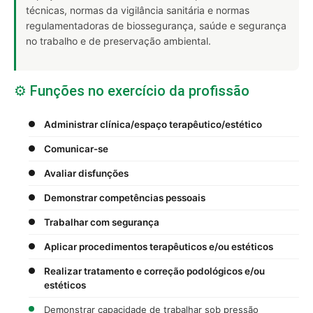
técnicas, normas da vigilância sanitária e normas
regulamentadoras de biossegurança, saúde e segurança
no trabalho e de preservação ambiental.
⚙️ Funções no exercício da profissão
Administrar clínica/espaço terapêutico/estético
Comunicar-se
Avaliar disfunções
Demonstrar competências pessoais
Trabalhar com segurança
Aplicar procedimentos terapêuticos e/ou estéticos
Realizar tratamento e correção podológicos e/ou
estéticos
Demonstrar capacidade de trabalhar sob pressão