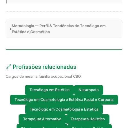
Metodologia — Perfil & Tendências de Tecnólogo em
Estética e Cosmética
🔗 Profissões relacionadas
Cargos da mesma família ocupacional CBO
Tecnólogo em Estética
Naturopata
Tecnólogo em Cosmetologia e Estética Facial e Corporal
Tecnólogo em Cosmetologia e Estética
Terapeuta Alternativo
Terapeuta Holístico