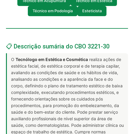
Técnico em Acupuntura
Técnico em Estética
Técnico em Podologia
Esteticista
📋 Descrição sumária do CBO 3221-30
O
Tecnólogo em Estética e Cosmética
realiza ações de
estética facial, de estética corporal e de terapia capilar,
avaliando as condições de saúde e os hábitos de vida,
analisando as condições e a aparência da face e do
corpo, definindo o plano de tratamento estético de baixa
complexidade, executando procedimentos estéticos, e
fornecendo orientações sobre os cuidados pós
procedimentos, para promoção do embelezamento, da
saúde e do bem-estar do cliente. Pode prestar serviço
auxiliando profissionais de nível superior da área de
saúde, como dermatologistas. Pode administrar clínica ou
espaço de trabalho de estética. Cumpre normas