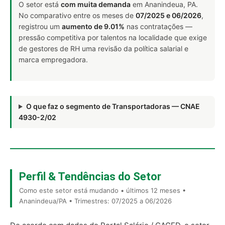
O setor está
com muita demanda
em Ananindeua, PA.
No comparativo entre os meses de
07/2025 e 06/2026
,
registrou um
aumento de 9.01%
nas contratações —
pressão competitiva por talentos na localidade que exige
de gestores de RH uma revisão da política salarial e
marca empregadora.
O que faz o segmento de Transportadoras — CNAE
4930-2/02
Perfil & Tendências do Setor
Como este setor está mudando • últimos 12 meses •
Ananindeua/PA • Trimestres: 07/2025 a 06/2026