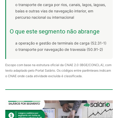
o transporte de carga por rios, canais, lagos, lagoas,
baías e outras vias de navegação interior, em
percurso nacional ou internacional
O que este segmento não abrange
a operação e gestão de terminais de carga (52.31-1)
o transporte por navegação de travessia (50.91-2)
Escopo com base na estrutura oficial da CNAE 2.0 (IBGE/CONCLA), com
texto adaptado pelo Portal Salário. Os códigos entre parênteses indicam
o CNAE onde cada atividade excluída é classificada.