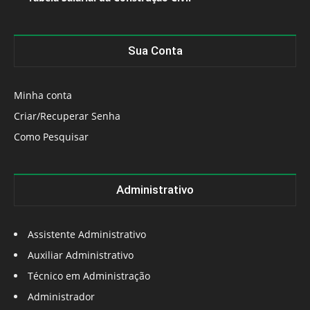
Sua Conta
Minha conta
Criar/Recuperar Senha
Como Pesquisar
Administrativo
Assistente Administrativo
Auxiliar Administrativo
Técnico em Administração
Administrador