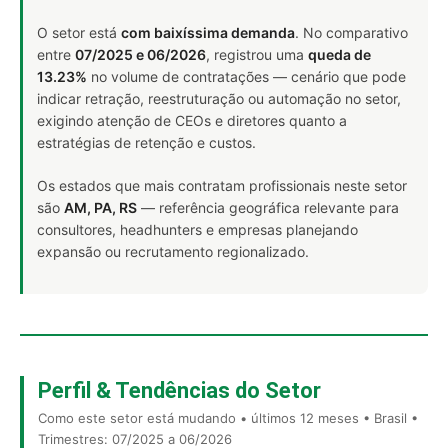
O setor está
com baixíssima demanda
. No comparativo
entre
07/2025 e 06/2026
, registrou uma
queda de
13.23%
no volume de contratações — cenário que pode
indicar retração, reestruturação ou automação no setor,
exigindo atenção de CEOs e diretores quanto a
estratégias de retenção e custos.
Os estados que mais contratam profissionais neste setor
são
AM, PA, RS
— referência geográfica relevante para
consultores, headhunters e empresas planejando
expansão ou recrutamento regionalizado.
Perfil & Tendências do Setor
Como este setor está mudando • últimos 12 meses • Brasil •
Trimestres: 07/2025 a 06/2026