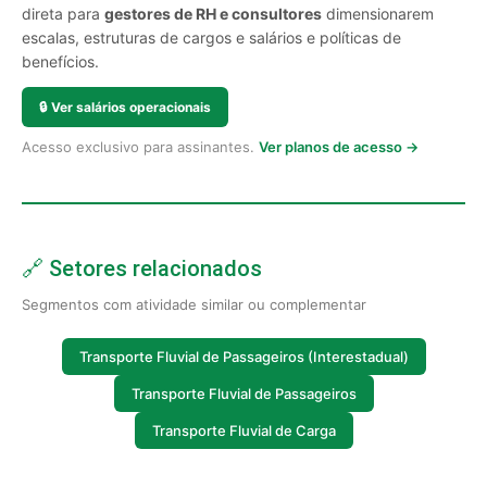
direta para
gestores de RH e consultores
dimensionarem
escalas, estruturas de cargos e salários e políticas de
benefícios.
🔒
Ver salários operacionais
Acesso exclusivo para assinantes.
Ver planos de acesso →
🔗 Setores relacionados
Segmentos com atividade similar ou complementar
Transporte Fluvial de Passageiros (Interestadual)
Transporte Fluvial de Passageiros
Transporte Fluvial de Carga