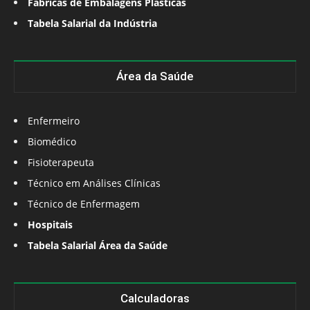
Fábricas de Embalagens Plásticas
Tabela Salarial da Indústria
Área da Saúde
Enfermeiro
Biomédico
Fisioterapeuta
Técnico em Análises Clínicas
Técnico de Enfermagem
Hospitais
Tabela Salarial Área da Saúde
Calculadoras