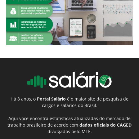
Há 8 anos, o
Portal Salário
é o maior site de pesquisa de
cargos e salários do Brasil.
Aqui você encontra estatísticas atualizadas do mercado de
trabalho brasileiro de acordo com
dados oficiais do CAGED
divulgados pelo MTE.