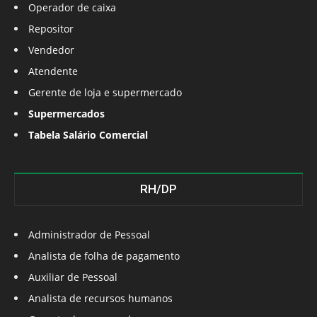
Operador de caixa
Repositor
Vendedor
Atendente
Gerente de loja e supermercado
Supermercados
Tabela Salário Comercial
RH/DP
Administrador de Pessoal
Analista de folha de pagamento
Auxiliar de Pessoal
Analista de recursos humanos