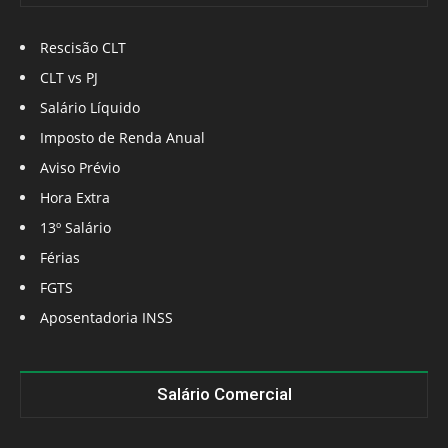
Rescisão CLT
CLT vs PJ
Salário Líquido
Imposto de Renda Anual
Aviso Prévio
Hora Extra
13º Salário
Férias
FGTS
Aposentadoria INSS
Salário Comercial