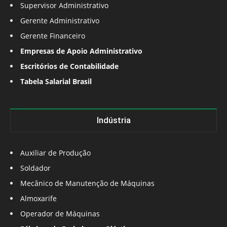
Supervisor Administrativo
Gerente Administrativo
Gerente Financeiro
Empresas de Apoio Administrativo
Escritórios de Contabilidade
Tabela Salarial Brasil
Indústria
Auxiliar de Produção
Soldador
Mecânico de Manutenção de Máquinas
Almoxarife
Operador de Máquinas