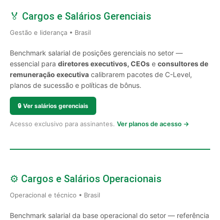
🏅 Cargos e Salários Gerenciais
Gestão e liderança • Brasil
Benchmark salarial de posições gerenciais no setor —
essencial para
diretores executivos, CEOs
e
consultores de
remuneração executiva
calibrarem pacotes de C-Level,
planos de sucessão e políticas de bônus.
🔒
Ver salários gerenciais
Acesso exclusivo para assinantes.
Ver planos de acesso →
⚙️ Cargos e Salários Operacionais
Operacional e técnico • Brasil
Benchmark salarial da base operacional do setor — referência