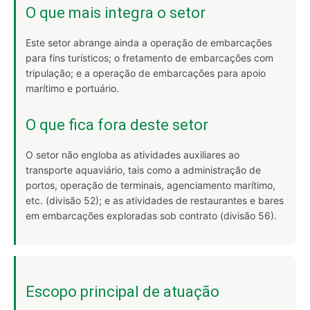
O que mais integra o setor
Este setor abrange ainda a operação de embarcações
para fins turísticos; o fretamento de embarcações com
tripulação; e a operação de embarcações para apoio
marítimo e portuário.
O que fica fora deste setor
O setor não engloba as atividades auxiliares ao
transporte aquaviário, tais como a administração de
portos, operação de terminais, agenciamento marítimo,
etc. (divisão 52); e as atividades de restaurantes e bares
em embarcações exploradas sob contrato (divisão 56).
Escopo principal de atuação