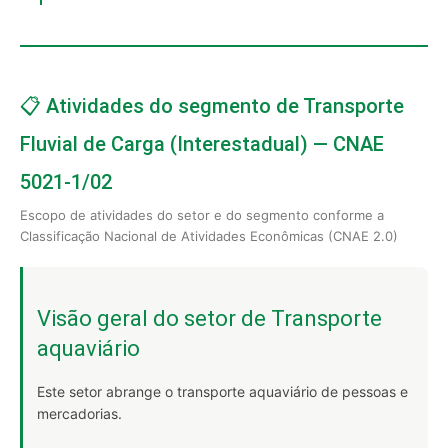
📋 Atividades do segmento de Transporte
Fluvial de Carga (Interestadual) — CNAE
5021-1/02
Escopo de atividades do setor e do segmento conforme a
Classificação Nacional de Atividades Econômicas (CNAE 2.0)
Visão geral do setor de Transporte
aquaviário
Este setor abrange o transporte aquaviário de pessoas e
mercadorias.