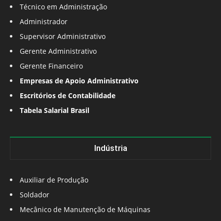
Técnico em Administração
Administrador
Supervisor Administrativo
Gerente Administrativo
Gerente Financeiro
Empresas de Apoio Administrativo
Escritórios de Contabilidade
Tabela Salarial Brasil
Indústria
Auxiliar de Produção
Soldador
Mecânico de Manutenção de Máquinas