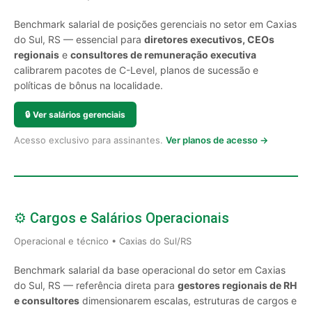
Benchmark salarial de posições gerenciais no setor em Caxias
do Sul, RS — essencial para
diretores executivos, CEOs
regionais
e
consultores de remuneração executiva
calibrarem pacotes de C-Level, planos de sucessão e
políticas de bônus na localidade.
🔒
Ver salários gerenciais
Acesso exclusivo para assinantes.
Ver planos de acesso →
⚙️ Cargos e Salários Operacionais
Operacional e técnico • Caxias do Sul/RS
Benchmark salarial da base operacional do setor em Caxias
do Sul, RS — referência direta para
gestores regionais de RH
e consultores
dimensionarem escalas, estruturas de cargos e