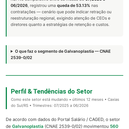
06/2026
, registrou uma
queda de 53.13%
nas
contratações — cenário que pode indicar retração ou
reestruturação regional, exigindo atenção de CEOs e
diretores quanto a estratégias de retenção e custos.
O que faz o segmento de Galvanoplastia — CNAE
2539-0/02
Perfil & Tendências do Setor
Como este setor está mudando • últimos 12 meses • Caxias
do Sul/RS • Trimestres: 07/2025 a 06/2026
De acordo com dados do Portal Salário / CAGED, o setor
de
Galvanoplastia
(CNAE 2539-0/02) movimentou
560