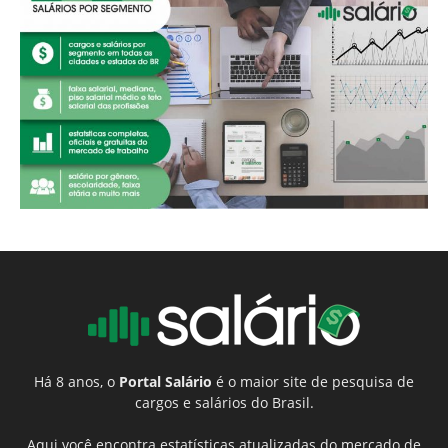
Há 8 anos, o
Portal Salário
é o maior site de pesquisa de
cargos e salários do Brasil.
Aqui você encontra estatísticas atualizadas do mercado de