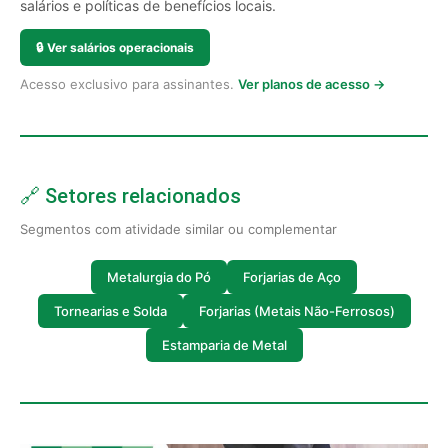
salários e políticas de benefícios locais.
🔒
Ver salários operacionais
Acesso exclusivo para assinantes.
Ver planos de acesso →
🔗 Setores relacionados
Segmentos com atividade similar ou complementar
Metalurgia do Pó
Forjarias de Aço
Tornearias e Solda
Forjarias (Metais Não-Ferrosos)
Estamparia de Metal