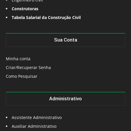
Construtoras
Tabela Salarial da Construção Civil
Sua Conta
Minha conta
Criar/Recuperar Senha
Como Pesquisar
Administrativo
Assistente Administrativo
Auxiliar Administrativo