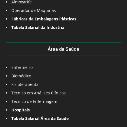
Almoxarife
Operador de Máquinas
Fábricas de Embalagens Plásticas
Tabela Salarial da Indústria
Área da Saúde
Enfermeiro
Biomédico
Fisioterapeuta
Técnico em Análises Clínicas
Técnico de Enfermagem
Hospitais
Tabela Salarial Área da Saúde