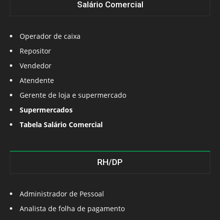
Salário Comercial
Operador de caixa
Repositor
Vendedor
Atendente
Gerente de loja e supermercado
Supermercados
Tabela Salário Comercial
RH/DP
Administrador de Pessoal
Analista de folha de pagamento