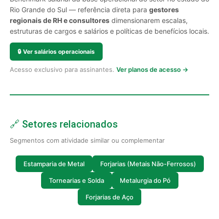
Rio Grande do Sul — referência direta para
gestores
regionais de RH e consultores
dimensionarem escalas,
estruturas de cargos e salários e políticas de benefícios locais.
🔒
Ver salários operacionais
Acesso exclusivo para assinantes.
Ver planos de acesso →
🔗 Setores relacionados
Segmentos com atividade similar ou complementar
Estamparia de Metal
Forjarias (Metais Não-Ferrosos)
Tornearias e Solda
Metalurgia do Pó
Forjarias de Aço