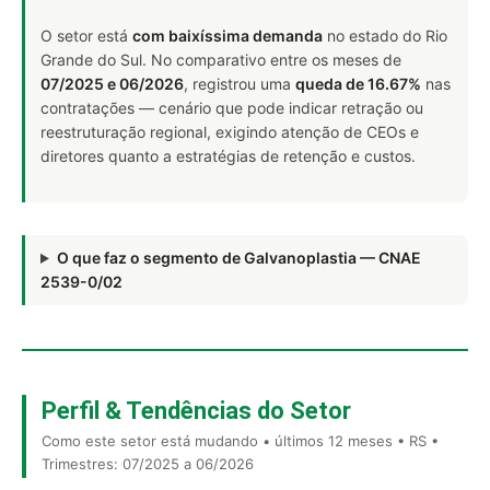
O setor está
com baixíssima demanda
no estado do Rio
Grande do Sul. No comparativo entre os meses de
07/2025 e 06/2026
, registrou uma
queda de 16.67%
nas
contratações — cenário que pode indicar retração ou
reestruturação regional, exigindo atenção de CEOs e
diretores quanto a estratégias de retenção e custos.
O que faz o segmento de Galvanoplastia — CNAE
2539-0/02
Perfil & Tendências do Setor
Como este setor está mudando • últimos 12 meses • RS •
Trimestres: 07/2025 a 06/2026