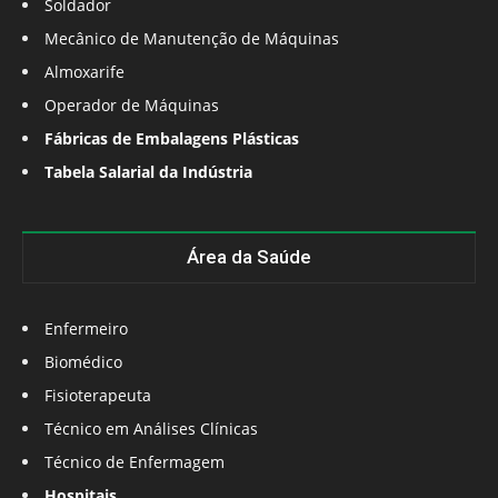
Soldador
Mecânico de Manutenção de Máquinas
Almoxarife
Operador de Máquinas
Fábricas de Embalagens Plásticas
Tabela Salarial da Indústria
Área da Saúde
Enfermeiro
Biomédico
Fisioterapeuta
Técnico em Análises Clínicas
Técnico de Enfermagem
Hospitais