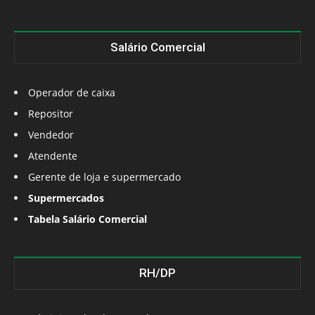
Salário Comercial
Operador de caixa
Repositor
Vendedor
Atendente
Gerente de loja e supermercado
Supermercados
Tabela Salário Comercial
RH/DP