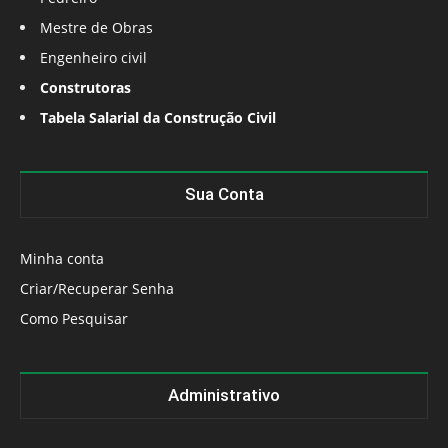
Mestre de Obras
Engenheiro civil
Construtoras
Tabela Salarial da Construção Civil
Sua Conta
Minha conta
Criar/Recuperar Senha
Como Pesquisar
Administrativo