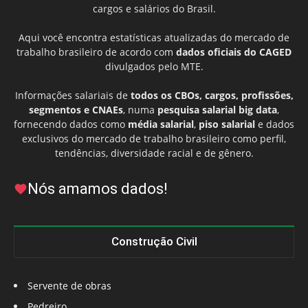
cargos e salários do Brasil.
Aqui você encontra estatísticas atualizadas do mercado de
trabalho brasileiro de acordo com
dados oficiais do CAGED
divulgados pelo MTE.
Informações salariais de
todos os CBOs, cargos, profissões,
segmentos e CNAEs
, numa
pesquisa salarial big data
,
fornecendo dados como
média salarial
,
piso salarial
e dados
exclusivos do mercado de trabalho brasileiro como perfil,
tendências, diversidade racial e de gênero.
Nós amamos dados!
Construção Civil
Servente de obras
Pedreiro