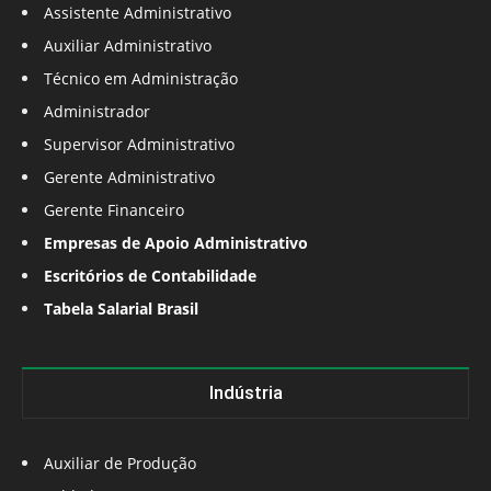
Assistente Administrativo
Auxiliar Administrativo
Técnico em Administração
Administrador
Supervisor Administrativo
Gerente Administrativo
Gerente Financeiro
Empresas de Apoio Administrativo
Escritórios de Contabilidade
Tabela Salarial Brasil
Indústria
Auxiliar de Produção