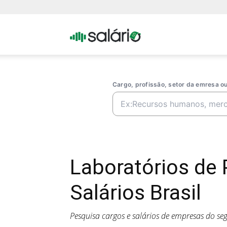
Portal
Salario
Cargo, profissão, setor da emresa 
Laboratórios de
Salários Brasil
Pesquisa cargos e salários de empresas do s