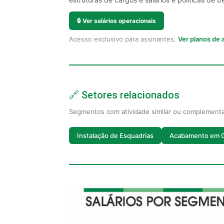
🔒
Ver salários operacionais
Acesso exclusivo para assinantes.
Ver planos de
🔗 Setores relacionados
Segmentos com atividade similar ou complement
Instalação de Esquadrias
Acabamento em 