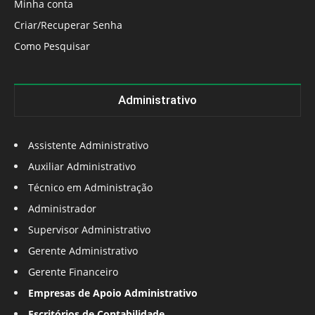
Minha conta
Criar/Recuperar Senha
Como Pesquisar
Administrativo
Assistente Administrativo
Auxiliar Administrativo
Técnico em Administração
Administrador
Supervisor Administrativo
Gerente Administrativo
Gerente Financeiro
Empresas de Apoio Administrativo
Escritórios de Contabilidade