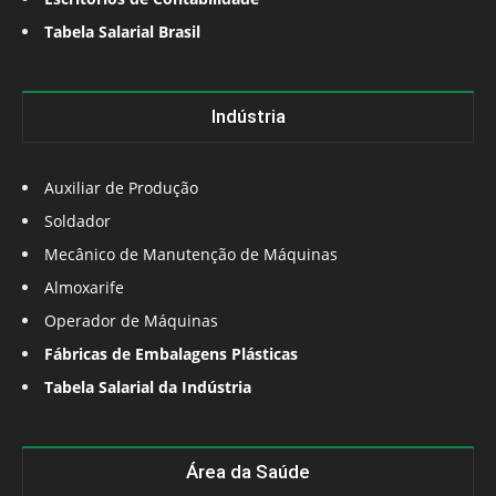
Tabela Salarial Brasil
Indústria
Auxiliar de Produção
Soldador
Mecânico de Manutenção de Máquinas
Almoxarife
Operador de Máquinas
Fábricas de Embalagens Plásticas
Tabela Salarial da Indústria
Área da Saúde