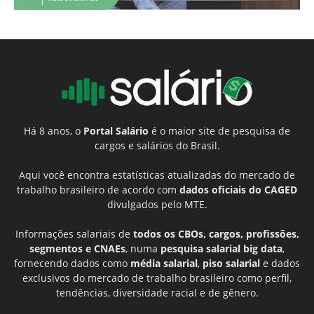
Há 8 anos, o
Portal Salário
é o maior site de pesquisa de
cargos e salários do Brasil.
Aqui você encontra estatísticas atualizadas do mercado de
trabalho brasileiro de acordo com
dados oficiais do CAGED
divulgados pelo MTE.
Informações salariais de
todos os CBOs, cargos, profissões,
segmentos e CNAEs
, numa
pesquisa salarial big data
,
fornecendo dados como
média salarial
,
piso salarial
e dados
exclusivos do mercado de trabalho brasileiro como perfil,
tendências, diversidade racial e de gênero.