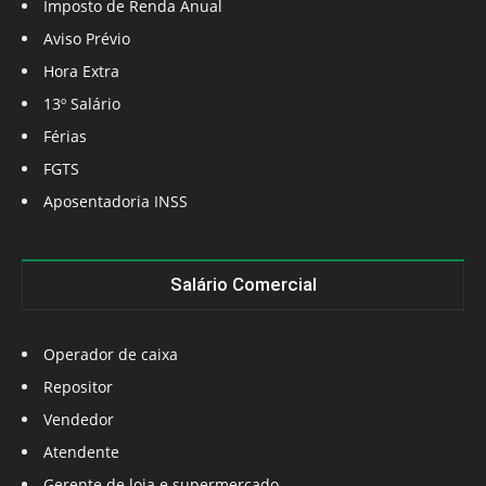
Imposto de Renda Anual
Aviso Prévio
Hora Extra
13º Salário
Férias
FGTS
Aposentadoria INSS
Salário Comercial
Operador de caixa
Repositor
Vendedor
Atendente
Gerente de loja e supermercado