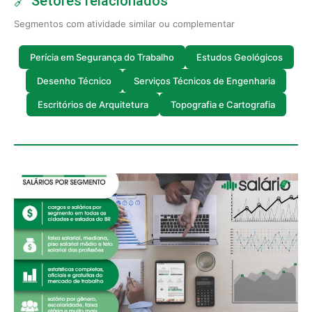
🔗 Setores relacionados
Segmentos com atividade similar ou complementar
Perícia em Segurança do Trabalho
Estudos Geológicos
Desenho Técnico
Serviços Técnicos de Engenharia
Escritórios de Arquitetura
Topografia e Cartografia