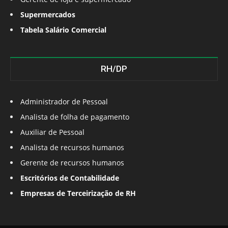
Supermercados
Tabela Salário Comercial
RH/DP
Administrador de Pessoal
Analista de folha de pagamento
Auxiliar de Pessoal
Analista de recursos humanos
Gerente de recursos humanos
Escritórios de Contabilidade
Empresas de Terceirização de RH