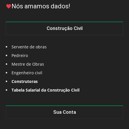
Nós amamos dados!
Construção Civil
Servente de obras
Pedreiro
Mestre de Obras
Engenheiro civil
Construtoras
Tabela Salarial da Construção Civil
Sua Conta