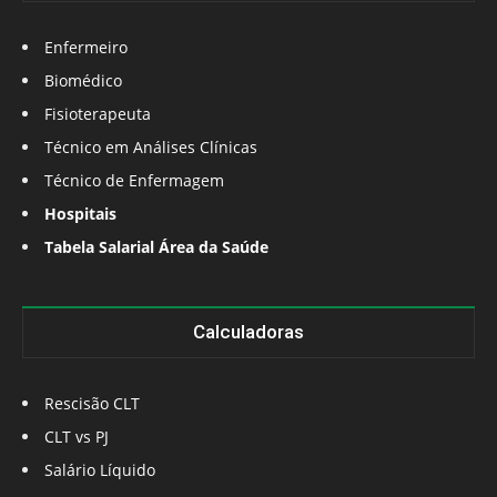
Enfermeiro
Biomédico
Fisioterapeuta
Técnico em Análises Clínicas
Técnico de Enfermagem
Hospitais
Tabela Salarial Área da Saúde
Calculadoras
Rescisão CLT
CLT vs PJ
Salário Líquido