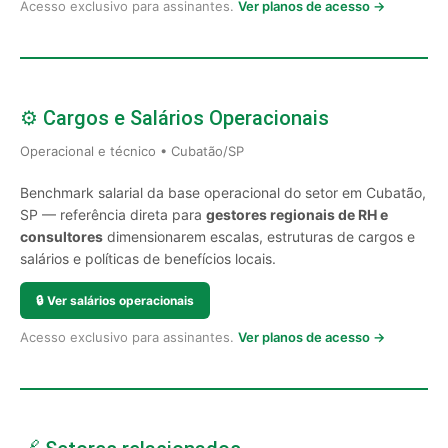
Acesso exclusivo para assinantes.
Ver planos de acesso →
⚙️ Cargos e Salários Operacionais
Operacional e técnico • Cubatão/SP
Benchmark salarial da base operacional do setor em Cubatão,
SP — referência direta para
gestores regionais de RH e
consultores
dimensionarem escalas, estruturas de cargos e
salários e políticas de benefícios locais.
🔒
Ver salários operacionais
Acesso exclusivo para assinantes.
Ver planos de acesso →