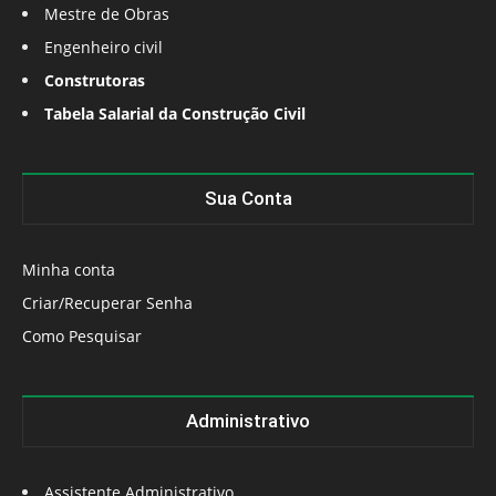
Mestre de Obras
Engenheiro civil
Construtoras
Tabela Salarial da Construção Civil
Sua Conta
Minha conta
Criar/Recuperar Senha
Como Pesquisar
Administrativo
Assistente Administrativo