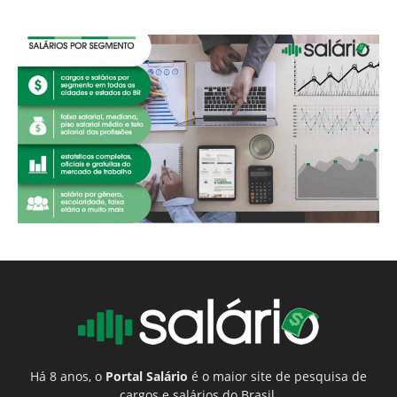
Há 8 anos, o
Portal Salário
é o maior site de pesquisa de
cargos e salários do Brasil.