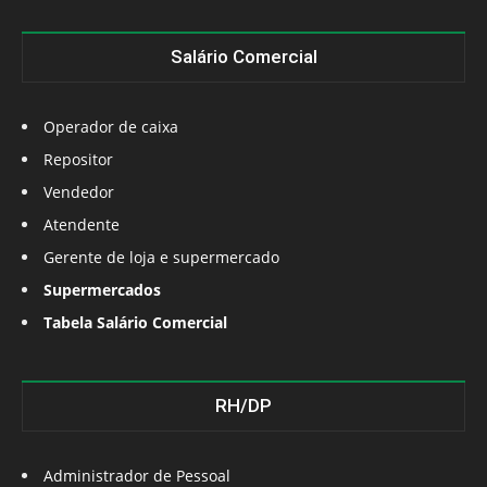
Salário Comercial
Operador de caixa
Repositor
Vendedor
Atendente
Gerente de loja e supermercado
Supermercados
Tabela Salário Comercial
RH/DP
Administrador de Pessoal