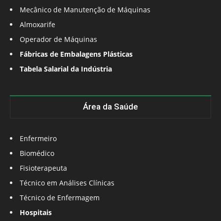
Mecânico de Manutenção de Máquinas
Almoxarife
Operador de Máquinas
Fábricas de Embalagens Plásticas
Tabela Salarial da Indústria
Área da Saúde
Enfermeiro
Biomédico
Fisioterapeuta
Técnico em Análises Clínicas
Técnico de Enfermagem
Hospitais