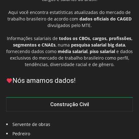
Aqui você encontra estatísticas atualizadas do mercado de
trabalho brasileiro de acordo com
dados oficiais do CAGED
divulgados pelo MTE.
Informações salariais de
todos os CBOs, cargos, profissões,
segmentos e CNAEs
, numa
pesquisa salarial big data
,
fornecendo dados como
média salarial
,
piso salarial
e dados
exclusivos do mercado de trabalho brasileiro como perfil,
tendências, diversidade racial e de gênero.
Nós amamos dados!
Construção Civil
Servente de obras
Pedreiro