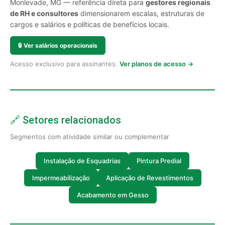
Monlevade, MG — referência direta para
gestores regionais
de RH e consultores
dimensionarem escalas, estruturas de
cargos e salários e políticas de benefícios locais.
🔒
Ver salários operacionais
Acesso exclusivo para assinantes.
Ver planos de acesso →
🔗 Setores relacionados
Segmentos com atividade similar ou complementar
Instalação de Esquadrias
Pintura Predial
Impermeabilização
Aplicação de Revestimentos
Acabamento em Gesso