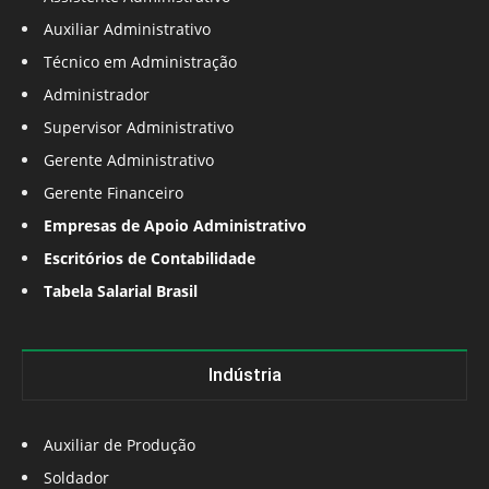
Auxiliar Administrativo
Técnico em Administração
Administrador
Supervisor Administrativo
Gerente Administrativo
Gerente Financeiro
Empresas de Apoio Administrativo
Escritórios de Contabilidade
Tabela Salarial Brasil
Indústria
Auxiliar de Produção
Soldador