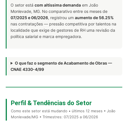
O setor está
com altíssima demanda
em João
Monlevade, MG. No comparativo entre os meses de
07/2025 e 06/2026
, registrou um
aumento de 56.25%
nas contratações — pressão competitiva por talentos na
localidade que exige de gestores de RH uma revisão da
política salarial e marca empregadora.
O que faz o segmento de Acabamento de Obras —
CNAE 4330-4/99
Perfil & Tendências do Setor
Como este setor está mudando • últimos 12 meses • João
Monlevade/MG • Trimestres: 07/2025 a 06/2026