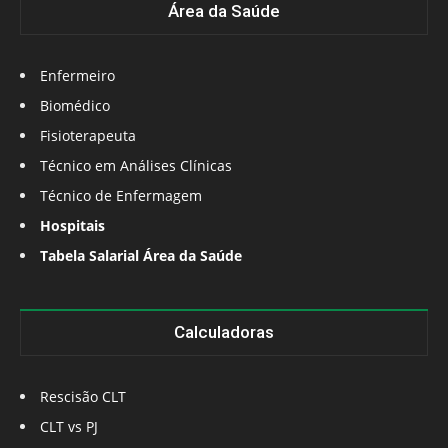
Área da Saúde
Enfermeiro
Biomédico
Fisioterapeuta
Técnico em Análises Clínicas
Técnico de Enfermagem
Hospitais
Tabela Salarial Área da Saúde
Calculadoras
Rescisão CLT
CLT vs PJ