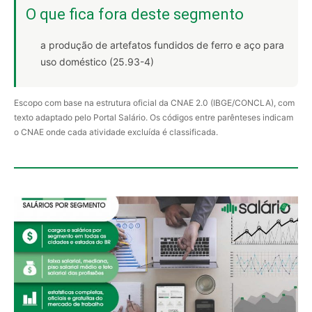
O que fica fora deste segmento
a produção de artefatos fundidos de ferro e aço para
uso doméstico (25.93-4)
Escopo com base na estrutura oficial da CNAE 2.0 (IBGE/CONCLA), com
texto adaptado pelo Portal Salário. Os códigos entre parênteses indicam
o CNAE onde cada atividade excluída é classificada.