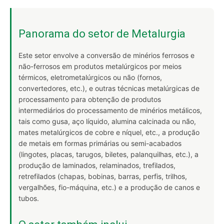
Panorama do setor de Metalurgia
Este setor envolve a conversão de minérios ferrosos e
não-ferrosos em produtos metalúrgicos por meios
térmicos, eletrometalúrgicos ou não (fornos,
convertedores, etc.), e outras técnicas metalúrgicas de
processamento para obtenção de produtos
intermediários do processamento de minérios metálicos,
tais como gusa, aço líquido, alumina calcinada ou não,
mates metalúrgicos de cobre e níquel, etc., a produção
de metais em formas primárias ou semi-acabados
(lingotes, placas, tarugos, biletes, palanquilhas, etc.), a
produção de laminados, relaminados, trefilados,
retrefilados (chapas, bobinas, barras, perfis, trilhos,
vergalhões, fio-máquina, etc.) e a produção de canos e
tubos.