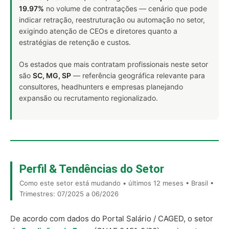
19.97%
no volume de contratações — cenário que pode
indicar retração, reestruturação ou automação no setor,
exigindo atenção de CEOs e diretores quanto a
estratégias de retenção e custos.
Os estados que mais contratam profissionais neste setor
são
SC, MG, SP
— referência geográfica relevante para
consultores, headhunters e empresas planejando
expansão ou recrutamento regionalizado.
Perfil & Tendências do Setor
Como este setor está mudando • últimos 12 meses • Brasil •
Trimestres: 07/2025 a 06/2026
De acordo com dados do Portal Salário / CAGED, o setor