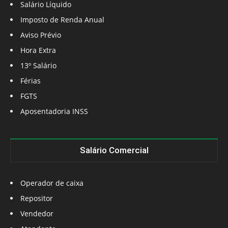
Salário Líquido
Imposto de Renda Anual
Aviso Prévio
Hora Extra
13º Salário
Férias
FGTS
Aposentadoria INSS
Salário Comercial
Operador de caixa
Repositor
Vendedor