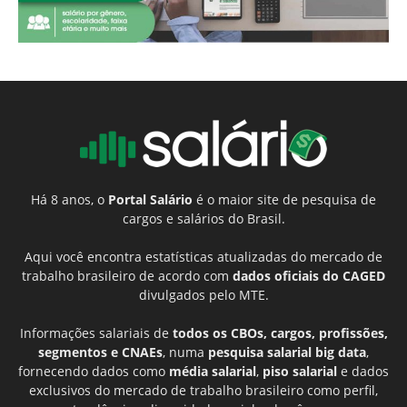
Há 8 anos, o
Portal Salário
é o maior site de pesquisa de
cargos e salários do Brasil.
Aqui você encontra estatísticas atualizadas do mercado de
trabalho brasileiro de acordo com
dados oficiais do CAGED
divulgados pelo MTE.
Informações salariais de
todos os CBOs, cargos, profissões,
segmentos e CNAEs
, numa
pesquisa salarial big data
,
fornecendo dados como
média salarial
,
piso salarial
e dados
exclusivos do mercado de trabalho brasileiro como perfil,