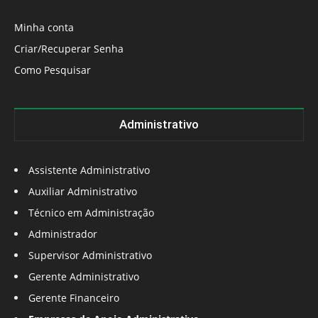
Minha conta
Criar/Recuperar Senha
Como Pesquisar
Administrativo
Assistente Administrativo
Auxiliar Administrativo
Técnico em Administração
Administrador
Supervisor Administrativo
Gerente Administrativo
Gerente Financeiro