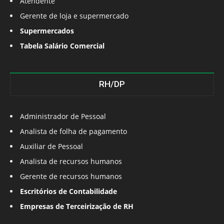
Atendente
Gerente de loja e supermercado
Supermercados
Tabela Salário Comercial
RH/DP
Administrador de Pessoal
Analista de folha de pagamento
Auxiliar de Pessoal
Analista de recursos humanos
Gerente de recursos humanos
Escritórios de Contabilidade
Empresas de Terceirização de RH