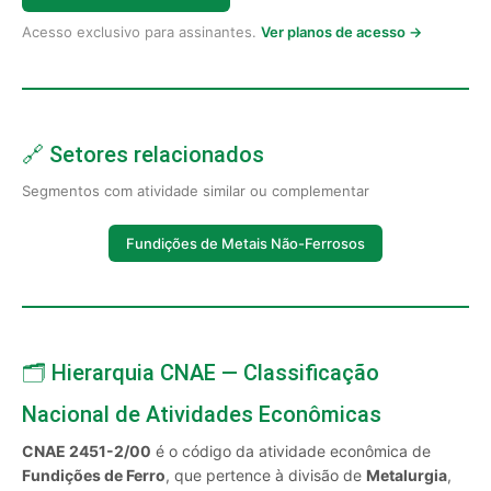
Acesso exclusivo para assinantes.
Ver planos de acesso →
🔗 Setores relacionados
Segmentos com atividade similar ou complementar
Fundições de Metais Não-Ferrosos
🗂️ Hierarquia CNAE — Classificação
Nacional de Atividades Econômicas
CNAE 2451-2/00
é o código da atividade econômica de
Fundições de Ferro
, que pertence à divisão de
Metalurgia
,