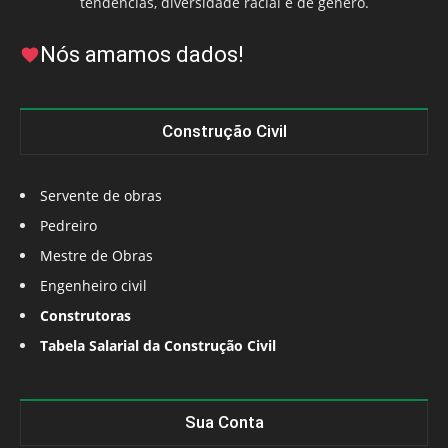
tendências, diversidade racial e de gênero.
Nós amamos dados!
Construção Civil
Servente de obras
Pedreiro
Mestre de Obras
Engenheiro civil
Construtoras
Tabela Salarial da Construção Civil
Sua Conta