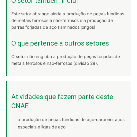
O setor também inclui
Este setor abrange ainda a produção de peças fundidas
de metais ferrosos e não-ferrosos e a produção de
barras forjadas de aço (laminados longos).
O que pertence a outros setores
O setor não engloba a produção de peças forjadas de
metais ferrosos e não-ferrosos (divisão 28).
Atividades que fazem parte deste
CNAE
a produção de peças fundidas de aço-carbono, aços
especiais e ligas de aço