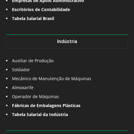
Empresas de Apoio Administrativo
Escritórios de Contabilidade
Tabela Salarial Brasil
Indústria
Auxiliar de Produção
Soldador
Mecânico de Manutenção de Máquinas
Almoxarife
Operador de Máquinas
Fábricas de Embalagens Plásticas
Tabela Salarial da Indústria