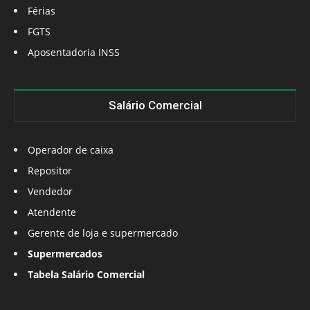
Férias
FGTS
Aposentadoria INSS
Salário Comercial
Operador de caixa
Repositor
Vendedor
Atendente
Gerente de loja e supermercado
Supermercados
Tabela Salário Comercial