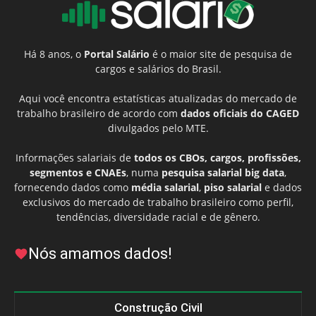
Há 8 anos, o
Portal Salário
é o maior site de pesquisa de
cargos e salários do Brasil.
Aqui você encontra estatísticas atualizadas do mercado de
trabalho brasileiro de acordo com
dados oficiais do CAGED
divulgados pelo MTE.
Informações salariais de
todos os CBOs, cargos, profissões,
segmentos e CNAEs
, numa
pesquisa salarial big data
,
fornecendo dados como
média salarial
,
piso salarial
e dados
exclusivos do mercado de trabalho brasileiro como perfil,
tendências, diversidade racial e de gênero.
Nós amamos dados!
Construção Civil