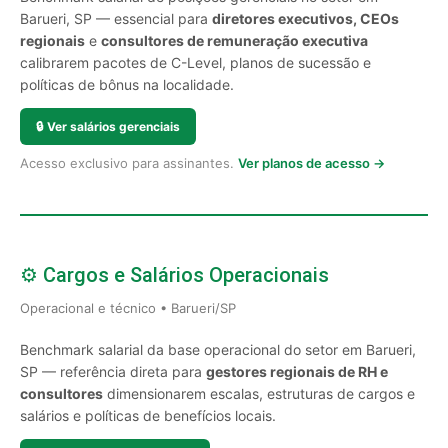
Barueri, SP — essencial para
diretores executivos, CEOs
regionais
e
consultores de remuneração executiva
calibrarem pacotes de C-Level, planos de sucessão e
políticas de bônus na localidade.
🔒
Ver salários gerenciais
Acesso exclusivo para assinantes.
Ver planos de acesso →
⚙️ Cargos e Salários Operacionais
Operacional e técnico • Barueri/SP
Benchmark salarial da base operacional do setor em Barueri,
SP — referência direta para
gestores regionais de RH e
consultores
dimensionarem escalas, estruturas de cargos e
salários e políticas de benefícios locais.