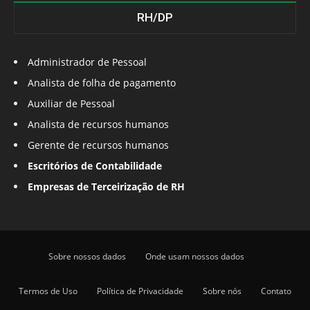
RH/DP
Administrador de Pessoal
Analista de folha de pagamento
Auxiliar de Pessoal
Analista de recursos humanos
Gerente de recursos humanos
Escritórios de Contabilidade
Empresas de Terceirização de RH
Sobre nossos dados
Onde usam nossos dados
Termos de Uso
Política de Privacidade
Sobre nós
Contato