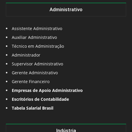
Administrativo
Assistente Administrativo
Auxiliar Administrativo
Técnico em Administração
Administrador
Supervisor Administrativo
Gerente Administrativo
Gerente Financeiro
Empresas de Apoio Administrativo
Escritórios de Contabilidade
Tabela Salarial Brasil
Indústria