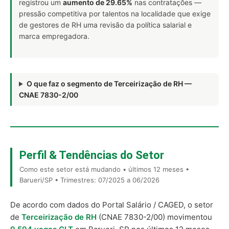
registrou um
aumento de 29.65%
nas contratações —
pressão competitiva por talentos na localidade que exige
de gestores de RH uma revisão da política salarial e
marca empregadora.
O que faz o segmento de Terceirização de RH —
CNAE 7830-2/00
Perfil & Tendências do Setor
Como este setor está mudando • últimos 12 meses •
Barueri/SP • Trimestres: 07/2025 a 06/2026
De acordo com dados do Portal Salário / CAGED, o setor
de
Terceirização de RH
(CNAE 7830-2/00) movimentou