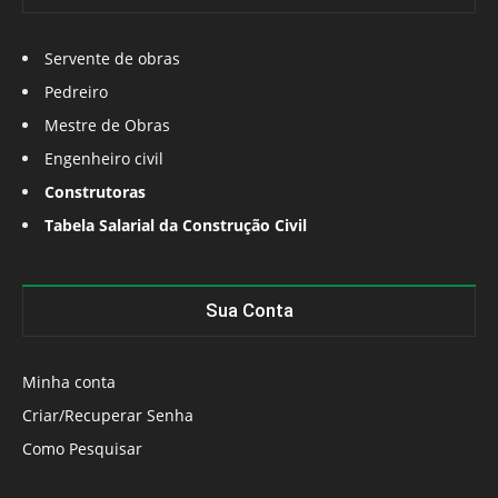
Servente de obras
Pedreiro
Mestre de Obras
Engenheiro civil
Construtoras
Tabela Salarial da Construção Civil
Sua Conta
Minha conta
Criar/Recuperar Senha
Como Pesquisar