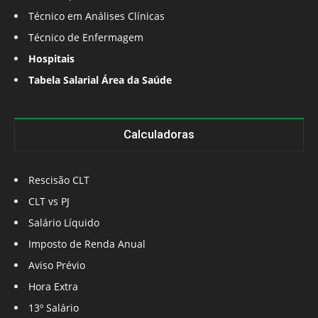
Técnico em Análises Clínicas
Técnico de Enfermagem
Hospitais
Tabela Salarial Área da Saúde
Calculadoras
Rescisão CLT
CLT vs PJ
Salário Líquido
Imposto de Renda Anual
Aviso Prévio
Hora Extra
13º Salário