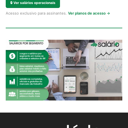
🔒
Ver salários operacionais
Acesso exclusivo para assinantes.
Ver planos de acesso →