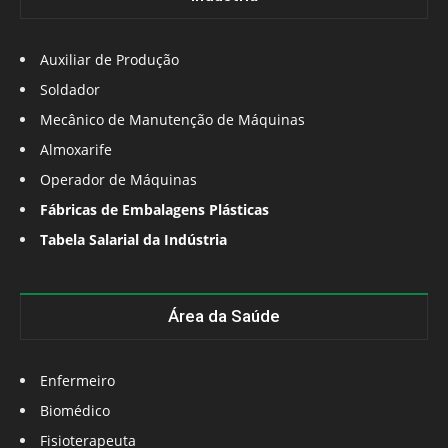
Auxiliar de Produção
Soldador
Mecânico de Manutenção de Máquinas
Almoxarife
Operador de Máquinas
Fábricas de Embalagens Plásticas
Tabela Salarial da Indústria
Área da Saúde
Enfermeiro
Biomédico
Fisioterapeuta