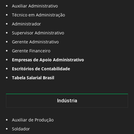
Auxiliar Administrativo
Técnico em Administração
Administrador
Supervisor Administrativo
Gerente Administrativo
Gerente Financeiro
Empresas de Apoio Administrativo
Escritórios de Contabilidade
Tabela Salarial Brasil
Indústria
Auxiliar de Produção
Soldador