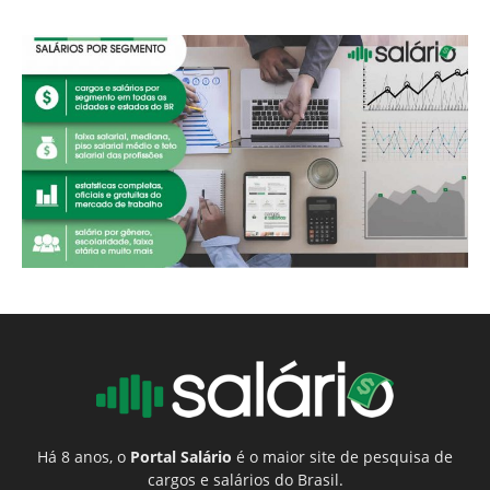
Há 8 anos, o
Portal Salário
é o maior site de pesquisa de
cargos e salários do Brasil.