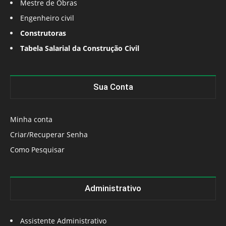
Mestre de Obras
Engenheiro civil
Construtoras
Tabela Salarial da Construção Civil
Sua Conta
Minha conta
Criar/Recuperar Senha
Como Pesquisar
Administrativo
Assistente Administrativo