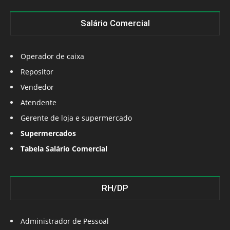
Salário Comercial
Operador de caixa
Repositor
Vendedor
Atendente
Gerente de loja e supermercado
Supermercados
Tabela Salário Comercial
RH/DP
Administrador de Pessoal