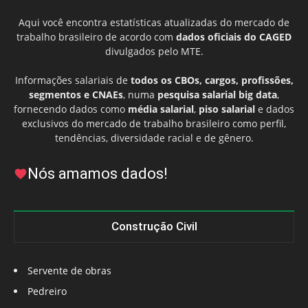
Aqui você encontra estatísticas atualizadas do mercado de
trabalho brasileiro de acordo com
dados oficiais do CAGED
divulgados pelo MTE.
Informações salariais de
todos os CBOs, cargos, profissões,
segmentos e CNAEs
, numa
pesquisa salarial big data
,
fornecendo dados como
média salarial
,
piso salarial
e dados
exclusivos do mercado de trabalho brasileiro como perfil,
tendências, diversidade racial e de gênero.
Nós amamos dados!
Construção Civil
Servente de obras
Pedreiro