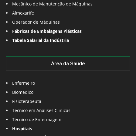
Mecânico de Manutenção de Máquinas
Almoxarife
Operador de Máquinas
Fábricas de Embalagens Plásticas
Tabela Salarial da Indústria
Área da Saúde
Enfermeiro
Biomédico
Fisioterapeuta
Técnico em Análises Clínicas
Técnico de Enfermagem
Hospitais