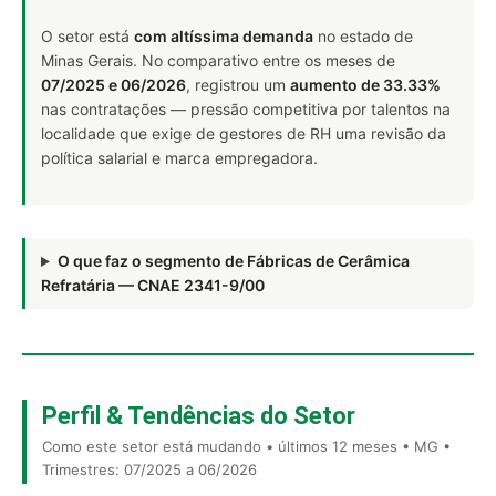
O setor está
com altíssima demanda
no estado de
Minas Gerais. No comparativo entre os meses de
07/2025 e 06/2026
, registrou um
aumento de 33.33%
nas contratações — pressão competitiva por talentos na
localidade que exige de gestores de RH uma revisão da
política salarial e marca empregadora.
O que faz o segmento de Fábricas de Cerâmica
Refratária — CNAE 2341-9/00
Perfil & Tendências do Setor
Como este setor está mudando • últimos 12 meses • MG •
Trimestres: 07/2025 a 06/2026