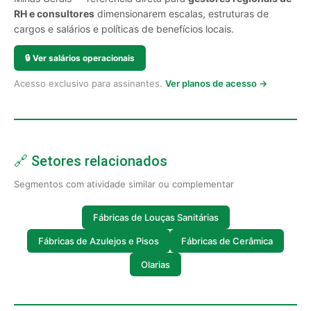
RH e consultores
dimensionarem escalas, estruturas de
cargos e salários e políticas de benefícios locais.
🔒
Ver salários operacionais
Acesso exclusivo para assinantes.
Ver planos de acesso →
🔗 Setores relacionados
Segmentos com atividade similar ou complementar
Fábricas de Louças Sanitárias
Fábricas de Azulejos e Pisos
Fábricas de Cerâmica
Olarias