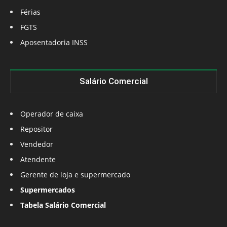
Férias
FGTS
Aposentadoria INSS
Salário Comercial
Operador de caixa
Repositor
Vendedor
Atendente
Gerente de loja e supermercado
Supermercados
Tabela Salário Comercial