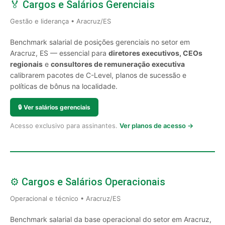
🏅 Cargos e Salários Gerenciais
Gestão e liderança • Aracruz/ES
Benchmark salarial de posições gerenciais no setor em
Aracruz, ES — essencial para
diretores executivos, CEOs
regionais
e
consultores de remuneração executiva
calibrarem pacotes de C-Level, planos de sucessão e
políticas de bônus na localidade.
🔒
Ver salários gerenciais
Acesso exclusivo para assinantes.
Ver planos de acesso →
⚙️ Cargos e Salários Operacionais
Operacional e técnico • Aracruz/ES
Benchmark salarial da base operacional do setor em Aracruz,