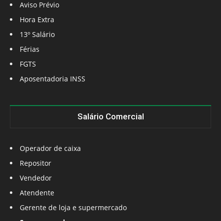
Aviso Prévio
Hora Extra
13º Salário
Férias
FGTS
Aposentadoria INSS
Salário Comercial
Operador de caixa
Repositor
Vendedor
Atendente
Gerente de loja e supermercado