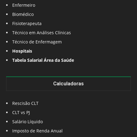
Enfermeiro
Biomédico
Fisioterapeuta
Técnico em Análises Clínicas
Técnico de Enfermagem
Hospitais
Tabela Salarial Área da Saúde
Calculadoras
Rescisão CLT
CLT vs PJ
Salário Líquido
Imposto de Renda Anual