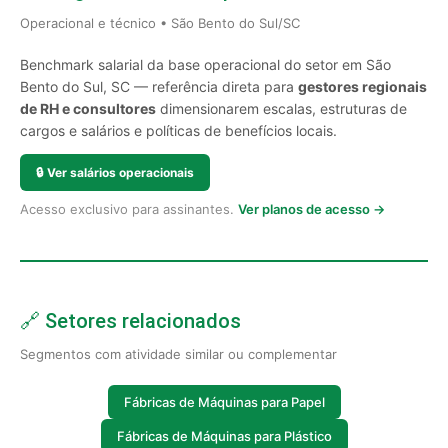
Operacional e técnico • São Bento do Sul/SC
Benchmark salarial da base operacional do setor em São
Bento do Sul, SC — referência direta para
gestores regionais
de RH e consultores
dimensionarem escalas, estruturas de
cargos e salários e políticas de benefícios locais.
🔒
Ver salários operacionais
Acesso exclusivo para assinantes.
Ver planos de acesso →
🔗 Setores relacionados
Segmentos com atividade similar ou complementar
Fábricas de Máquinas para Papel
Fábricas de Máquinas para Plástico