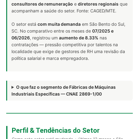
consultores de remuneração
e
diretores regionais
que
acompanham a saúde do setor. Fonte: CAGED/MTE.
O setor está
com muita demanda
em São Bento do Sul,
SC. No comparativo entre os meses de
07/2025 e
06/2026
, registrou um
aumento de 8.33%
nas
contratações — pressão competitiva por talentos na
localidade que exige de gestores de RH uma revisão da
política salarial e marca empregadora.
O que faz o segmento de Fábricas de Máquinas
Industriais Específicas — CNAE 2869-1/00
Perfil & Tendências do Setor