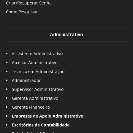
Criar/Recuperar Senha
Como Pesquisar
Administrativo
Assistente Administrativo
Auxiliar Administrativo
Técnico em Administração
Administrador
Supervisor Administrativo
Gerente Administrativo
Gerente Financeiro
Empresas de Apoio Administrativo
Escritórios de Contabilidade