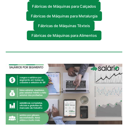
Fábricas de Máquinas para Calçados
Fábricas de Máquinas para Metalurgia
Fábricas de Máquinas Têxteis
Fábricas de Máquinas para Alimentos