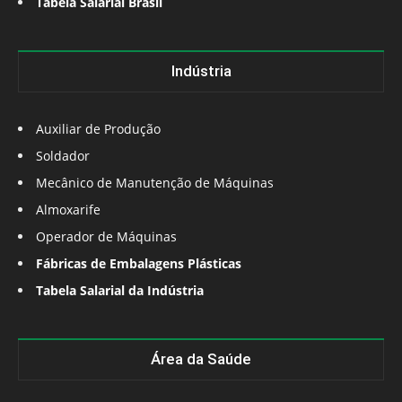
Tabela Salarial Brasil
Indústria
Auxiliar de Produção
Soldador
Mecânico de Manutenção de Máquinas
Almoxarife
Operador de Máquinas
Fábricas de Embalagens Plásticas
Tabela Salarial da Indústria
Área da Saúde