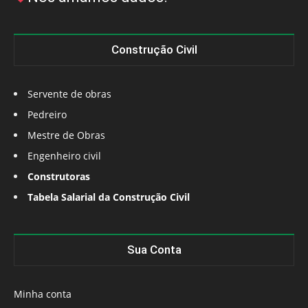
Construção Civil
Servente de obras
Pedreiro
Mestre de Obras
Engenheiro civil
Construtoras
Tabela Salarial da Construção Civil
Sua Conta
Minha conta