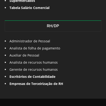
Supermercados
Tabela Salário Comercial
RH/DP
Administrador de Pessoal
Analista de folha de pagamento
Auxiliar de Pessoal
Analista de recursos humanos
Gerente de recursos humanos
Escritórios de Contabilidade
Empresas de Terceirização de RH