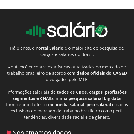
Há 8 anos, o
Portal Salário
é o maior site de pesquisa de
cargos e salários do Brasil.
Aqui você encontra estatísticas atualizadas do mercado de
trabalho brasileiro de acordo com
dados oficiais do CAGED
divulgados pelo MTE.
Informações salariais de
todos os CBOs, cargos, profissões,
segmentos e CNAEs
, numa
pesquisa salarial big data
,
fornecendo dados como
média salarial
,
piso salarial
e dados
exclusivos do mercado de trabalho brasileiro como perfil,
tendências, diversidade racial e de gênero.
Nós amamos dados!