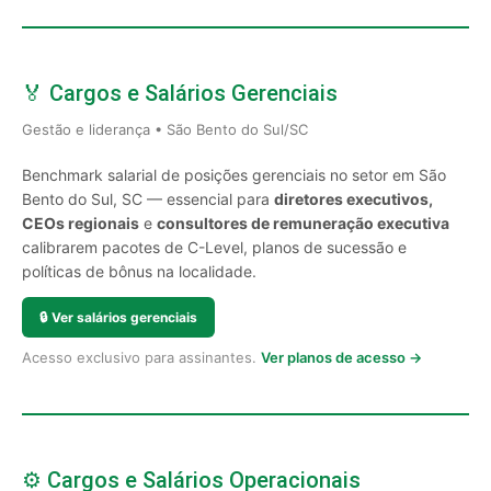
🏅 Cargos e Salários Gerenciais
Gestão e liderança • São Bento do Sul/SC
Benchmark salarial de posições gerenciais no setor em São
Bento do Sul, SC — essencial para
diretores executivos,
CEOs regionais
e
consultores de remuneração executiva
calibrarem pacotes de C-Level, planos de sucessão e
políticas de bônus na localidade.
🔒
Ver salários gerenciais
Acesso exclusivo para assinantes.
Ver planos de acesso →
⚙️ Cargos e Salários Operacionais