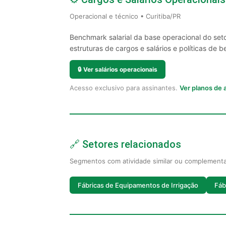
Operacional e técnico • Curitiba/PR
Benchmark salarial da base operacional do seto
estruturas de cargos e salários e políticas de be
🔒
Ver salários operacionais
Acesso exclusivo para assinantes.
Ver planos de
🔗 Setores relacionados
Segmentos com atividade similar ou complement
Fábricas de Equipamentos de Irrigação
Fáb