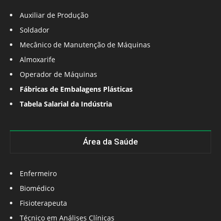
Auxiliar de Produção
Soldador
Mecânico de Manutenção de Máquinas
Almoxarife
Operador de Máquinas
Fábricas de Embalagens Plásticas
Tabela Salarial da Indústria
Área da Saúde
Enfermeiro
Biomédico
Fisioterapeuta
Técnico em Análises Clínicas