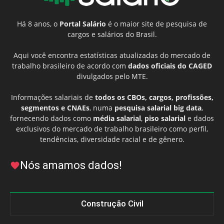
Há 8 anos, o
Portal Salário
é o maior site de pesquisa de
cargos e salários do Brasil.
Aqui você encontra estatísticas atualizadas do mercado de
trabalho brasileiro de acordo com
dados oficiais do CAGED
divulgados pelo MTE.
Informações salariais de
todos os CBOs, cargos, profissões,
segmentos e CNAEs
, numa
pesquisa salarial big data
,
fornecendo dados como
média salarial
,
piso salarial
e dados
exclusivos do mercado de trabalho brasileiro como perfil,
tendências, diversidade racial e de gênero.
Nós amamos dados!
Construção Civil