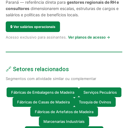
Paraná — referência direta para
gestores regionais de RH e
consultores
dimensionarem escalas, estruturas de cargos e
salários e políticas de benefícios locais.
🔒
Ver salários operacionais
Acesso exclusivo para assinantes.
Ver planos de acesso →
🔗 Setores relacionados
Segmentos com atividade similar ou complementar
Fábricas de Embalagens de Madeira
Serviços Pecuários
Fábricas de Casas de Madeira
Tosquia de Ovinos
Fábricas de Artefatos de Madeira
Marcenarias Industriais