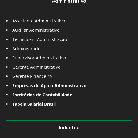
Administrativo
Assistente Administrativo
Auxiliar Administrativo
Técnico em Administração
Administrador
Supervisor Administrativo
Gerente Administrativo
Gerente Financeiro
Empresas de Apoio Administrativo
Escritórios de Contabilidade
Tabela Salarial Brasil
Indústria