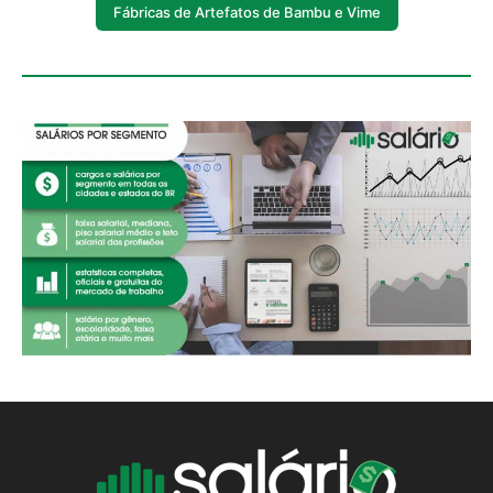
Fábricas de Artefatos de Bambu e Vime