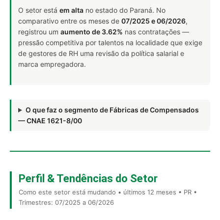
O setor está
em alta
no estado do Paraná. No
comparativo entre os meses de
07/2025 e 06/2026
,
registrou um
aumento de 3.62%
nas contratações —
pressão competitiva por talentos na localidade que exige
de gestores de RH uma revisão da política salarial e
marca empregadora.
O que faz o segmento de Fábricas de Compensados
— CNAE 1621-8/00
Perfil & Tendências do Setor
Como este setor está mudando • últimos 12 meses • PR •
Trimestres: 07/2025 a 06/2026