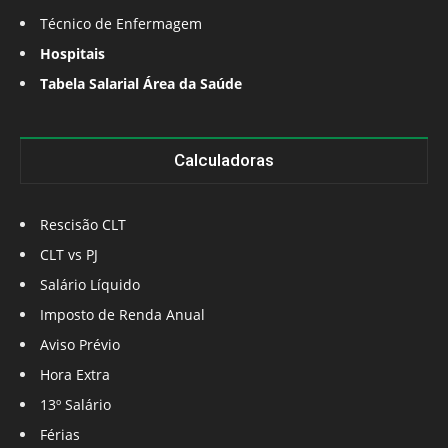
Técnico de Enfermagem
Hospitais
Tabela Salarial Área da Saúde
Calculadoras
Rescisão CLT
CLT vs PJ
Salário Líquido
Imposto de Renda Anual
Aviso Prévio
Hora Extra
13º Salário
Férias