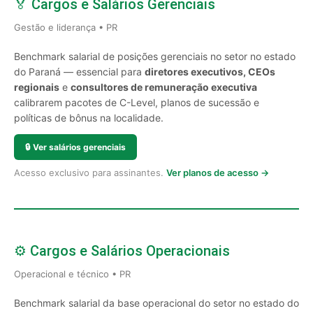
🏅 Cargos e Salários Gerenciais
Gestão e liderança • PR
Benchmark salarial de posições gerenciais no setor no estado
do Paraná — essencial para
diretores executivos, CEOs
regionais
e
consultores de remuneração executiva
calibrarem pacotes de C-Level, planos de sucessão e
políticas de bônus na localidade.
🔒
Ver salários gerenciais
Acesso exclusivo para assinantes.
Ver planos de acesso →
⚙️ Cargos e Salários Operacionais
Operacional e técnico • PR
Benchmark salarial da base operacional do setor no estado do