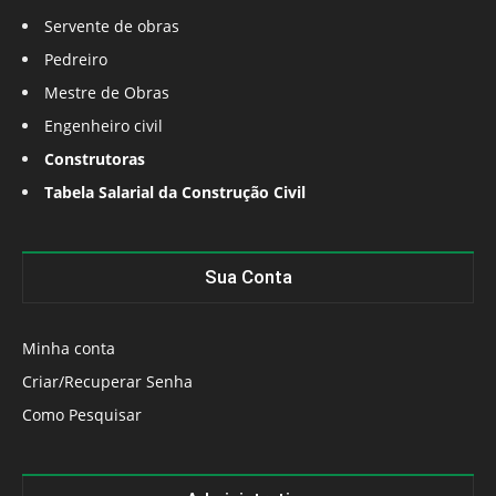
Servente de obras
Pedreiro
Mestre de Obras
Engenheiro civil
Construtoras
Tabela Salarial da Construção Civil
Sua Conta
Minha conta
Criar/Recuperar Senha
Como Pesquisar