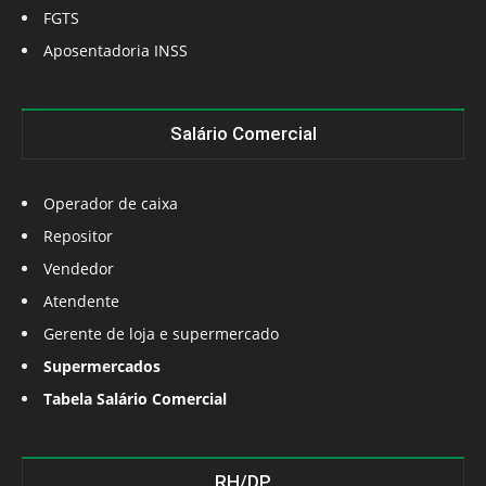
FGTS
Aposentadoria INSS
Salário Comercial
Operador de caixa
Repositor
Vendedor
Atendente
Gerente de loja e supermercado
Supermercados
Tabela Salário Comercial
RH/DP