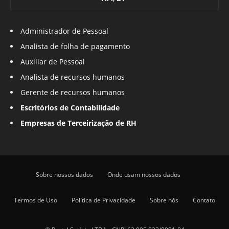
Administrador de Pessoal
Analista de folha de pagamento
Auxiliar de Pessoal
Analista de recursos humanos
Gerente de recursos humanos
Escritórios de Contabilidade
Empresas de Terceirização de RH
Sobre nossos dados
Onde usam nossos dados
Termos de Uso
Política de Privacidade
Sobre nós
Contato