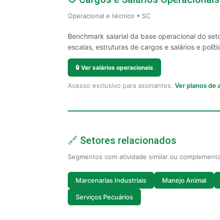
Operacional e técnico • SC
Benchmark salarial da base operacional do set
escalas, estruturas de cargos e salários e políti
🔒
Ver salários operacionais
Acesso exclusivo para assinantes.
Ver planos de
🔗 Setores relacionados
Segmentos com atividade similar ou complement
Marcenarias Industriais
Manejo Animal
Serviços Pecuários