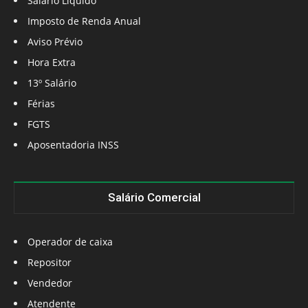
Salário Líquido
Imposto de Renda Anual
Aviso Prévio
Hora Extra
13º Salário
Férias
FGTS
Aposentadoria INSS
Salário Comercial
Operador de caixa
Repositor
Vendedor
Atendente