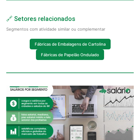
🔗 Setores relacionados
Segmentos com atividade similar ou complementar
Fábricas de Embalagens de Cartolina
Fábricas de Papelão Ondulado