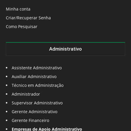
Minha conta
Criar/Recuperar Senha
Como Pesquisar
Administrativo
Assistente Administrativo
Auxiliar Administrativo
Técnico em Administração
Administrador
Supervisor Administrativo
Gerente Administrativo
Gerente Financeiro
Empresas de Apoio Administrativo