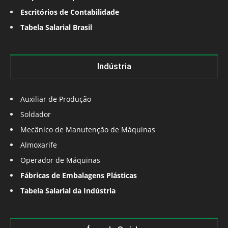
Escritórios de Contabilidade
Tabela Salarial Brasil
Indústria
Auxiliar de Produção
Soldador
Mecânico de Manutenção de Máquinas
Almoxarife
Operador de Máquinas
Fábricas de Embalagens Plásticas
Tabela Salarial da Indústria