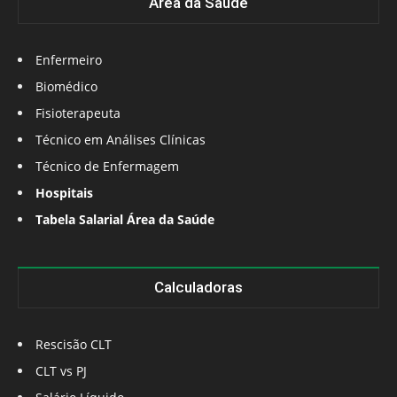
Área da Saúde
Enfermeiro
Biomédico
Fisioterapeuta
Técnico em Análises Clínicas
Técnico de Enfermagem
Hospitais
Tabela Salarial Área da Saúde
Calculadoras
Rescisão CLT
CLT vs PJ