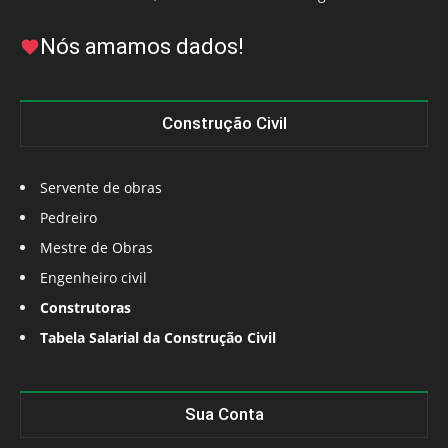
Nós amamos dados!
Construção Civil
Servente de obras
Pedreiro
Mestre de Obras
Engenheiro civil
Construtoras
Tabela Salarial da Construção Civil
Sua Conta