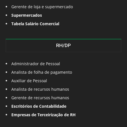
Gerente de loja e supermercado
Supermercados
Tabela Salário Comercial
RH/DP
Administrador de Pessoal
Analista de folha de pagamento
Auxiliar de Pessoal
Analista de recursos humanos
Gerente de recursos humanos
Escritórios de Contabilidade
Empresas de Terceirização de RH