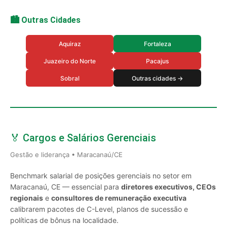
🏙️ Outras Cidades
Aquiraz
Fortaleza
Juazeiro do Norte
Pacajus
Sobral
Outras cidades →
🏅 Cargos e Salários Gerenciais
Gestão e liderança • Maracanaú/CE
Benchmark salarial de posições gerenciais no setor em
Maracanaú, CE — essencial para
diretores executivos, CEOs
regionais
e
consultores de remuneração executiva
calibrarem pacotes de C-Level, planos de sucessão e
políticas de bônus na localidade.