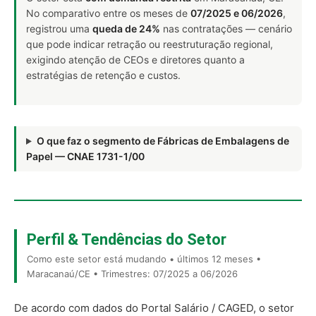
No comparativo entre os meses de
07/2025 e 06/2026
,
registrou uma
queda de 24%
nas contratações — cenário
que pode indicar retração ou reestruturação regional,
exigindo atenção de CEOs e diretores quanto a
estratégias de retenção e custos.
O que faz o segmento de Fábricas de Embalagens de
Papel — CNAE 1731-1/00
Perfil & Tendências do Setor
Como este setor está mudando • últimos 12 meses •
Maracanaú/CE • Trimestres: 07/2025 a 06/2026
De acordo com dados do Portal Salário / CAGED, o setor