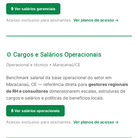
🔒
Ver salários gerenciais
Acesso exclusivo para assinantes.
Ver planos de acesso →
⚙️ Cargos e Salários Operacionais
Operacional e técnico • Maracanaú/CE
Benchmark salarial da base operacional do setor em
Maracanaú, CE — referência direta para
gestores regionais
de RH e consultores
dimensionarem escalas, estruturas de
cargos e salários e políticas de benefícios locais.
🔒
Ver salários operacionais
Acesso exclusivo para assinantes.
Ver planos de acesso →