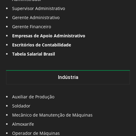
Supervisor Administrativo
Gerente Administrativo
Gerente Financeiro
Empresas de Apoio Administrativo
Escritórios de Contabilidade
Tabela Salarial Brasil
Indústria
Auxiliar de Produção
Soldador
Mecânico de Manutenção de Máquinas
Almoxarife
Operador de Máquinas