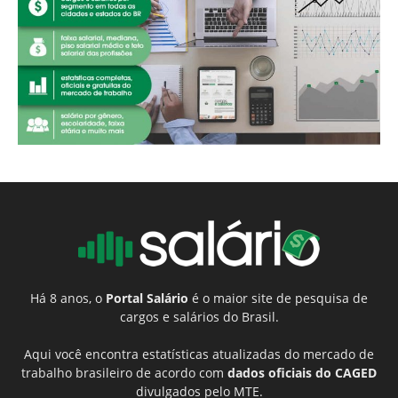
Há 8 anos, o
Portal Salário
é o maior site de pesquisa de
cargos e salários do Brasil.
Aqui você encontra estatísticas atualizadas do mercado de
trabalho brasileiro de acordo com
dados oficiais do CAGED
divulgados pelo MTE.