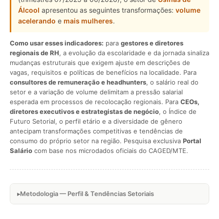
Álcool
apresentou as seguintes transformações:
volume
acelerando
e
mais mulheres
.
Como usar esses indicadores:
para
gestores e diretores
regionais de RH
, a evolução da escolaridade e da jornada sinaliza
mudanças estruturais que exigem ajuste em descrições de
vagas, requisitos e políticas de benefícios na localidade. Para
consultores de remuneração e headhunters
, o salário real do
setor e a variação de volume delimitam a pressão salarial
esperada em processos de recolocação regionais. Para
CEOs,
diretores executivos e estrategistas de negócio
, o Índice de
Futuro Setorial, o perfil etário e a diversidade de gênero
antecipam transformações competitivas e tendências de
consumo do próprio setor na região. Pesquisa exclusiva
Portal
Salário
com base nos microdados oficiais do CAGED/MTE.
Metodologia — Perfil & Tendências Setoriais