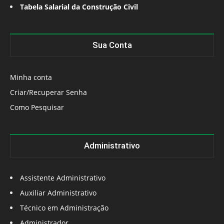
Tabela Salarial da Construção Civil
Sua Conta
Minha conta
Criar/Recuperar Senha
Como Pesquisar
Administrativo
Assistente Administrativo
Auxiliar Administrativo
Técnico em Administração
Administrador