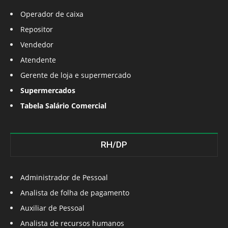
Operador de caixa
Repositor
Vendedor
Atendente
Gerente de loja e supermercado
Supermercados
Tabela Salário Comercial
RH/DP
Administrador de Pessoal
Analista de folha de pagamento
Auxiliar de Pessoal
Analista de recursos humanos