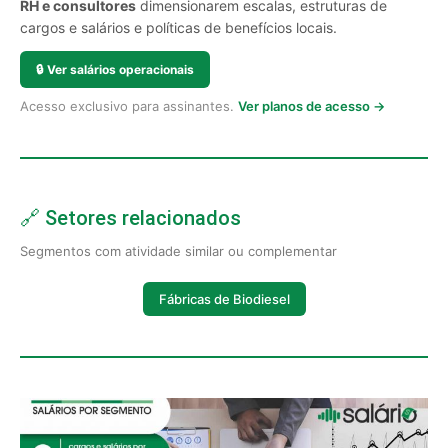
RH e consultores
dimensionarem escalas, estruturas de
cargos e salários e políticas de benefícios locais.
🔒
Ver salários operacionais
Acesso exclusivo para assinantes.
Ver planos de acesso →
🔗 Setores relacionados
Segmentos com atividade similar ou complementar
Fábricas de Biodiesel