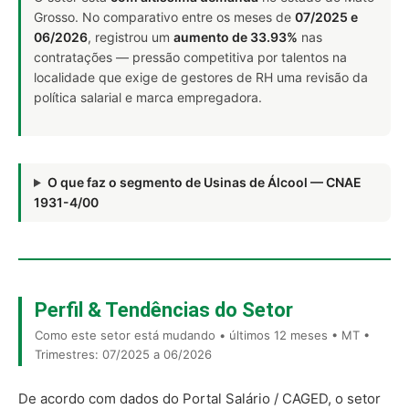
Grosso. No comparativo entre os meses de
07/2025 e
06/2026
, registrou um
aumento de 33.93%
nas
contratações — pressão competitiva por talentos na
localidade que exige de gestores de RH uma revisão da
política salarial e marca empregadora.
O que faz o segmento de Usinas de Álcool — CNAE
1931-4/00
Perfil & Tendências do Setor
Como este setor está mudando • últimos 12 meses • MT •
Trimestres: 07/2025 a 06/2026
De acordo com dados do Portal Salário / CAGED, o setor