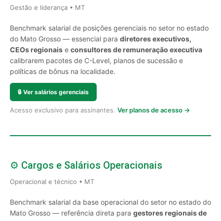
Gestão e liderança • MT
Benchmark salarial de posições gerenciais no setor no estado
do Mato Grosso — essencial para
diretores executivos,
CEOs regionais
e
consultores de remuneração executiva
calibrarem pacotes de C-Level, planos de sucessão e
políticas de bônus na localidade.
🔒
Ver salários gerenciais
Acesso exclusivo para assinantes.
Ver planos de acesso →
⚙️ Cargos e Salários Operacionais
Operacional e técnico • MT
Benchmark salarial da base operacional do setor no estado do
Mato Grosso — referência direta para
gestores regionais de