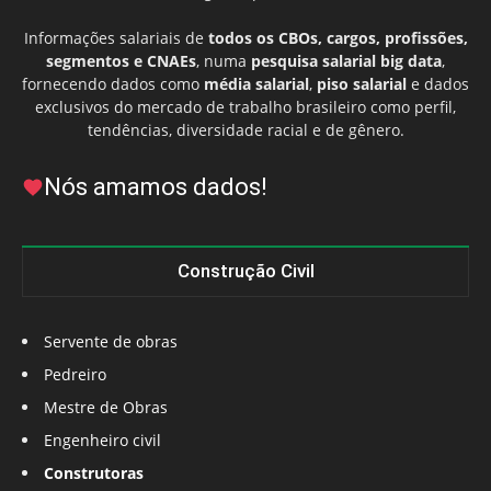
Informações salariais de
todos os CBOs, cargos, profissões,
segmentos e CNAEs
, numa
pesquisa salarial big data
,
fornecendo dados como
média salarial
,
piso salarial
e dados
exclusivos do mercado de trabalho brasileiro como perfil,
tendências, diversidade racial e de gênero.
Nós amamos dados!
Construção Civil
Servente de obras
Pedreiro
Mestre de Obras
Engenheiro civil
Construtoras