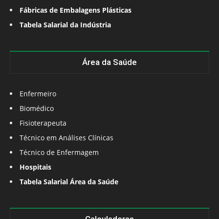
Fábricas de Embalagens Plásticas
Tabela Salarial da Indústria
Área da Saúde
Enfermeiro
Biomédico
Fisioterapeuta
Técnico em Análises Clínicas
Técnico de Enfermagem
Hospitais
Tabela Salarial Área da Saúde