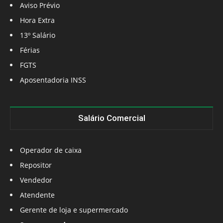
Aviso Prévio
Hora Extra
13º Salário
Férias
FGTS
Aposentadoria INSS
Salário Comercial
Operador de caixa
Repositor
Vendedor
Atendente
Gerente de loja e supermercado