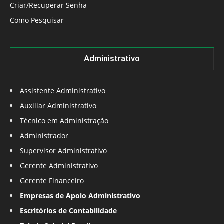
Criar/Recuperar Senha
Como Pesquisar
Administrativo
Assistente Administrativo
Auxiliar Administrativo
Técnico em Administração
Administrador
Supervisor Administrativo
Gerente Administrativo
Gerente Financeiro
Empresas de Apoio Administrativo
Escritórios de Contabilidade