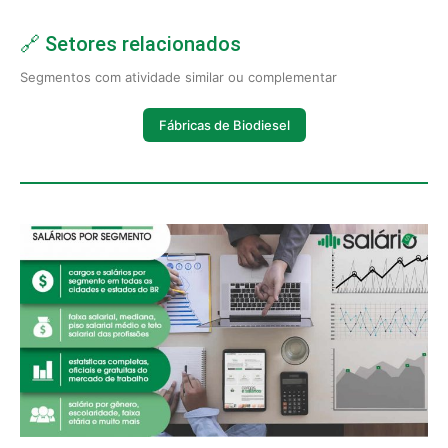
🔗 Setores relacionados
Segmentos com atividade similar ou complementar
Fábricas de Biodiesel