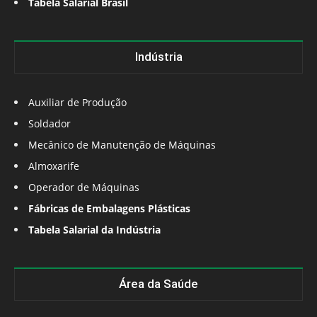
Tabela Salarial Brasil
Indústria
Auxiliar de Produção
Soldador
Mecânico de Manutenção de Máquinas
Almoxarife
Operador de Máquinas
Fábricas de Embalagens Plásticas
Tabela Salarial da Indústria
Área da Saúde