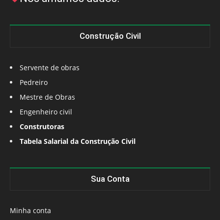
Construção Civil
Servente de obras
Pedreiro
Mestre de Obras
Engenheiro civil
Construtoras
Tabela Salarial da Construção Civil
Sua Conta
Minha conta