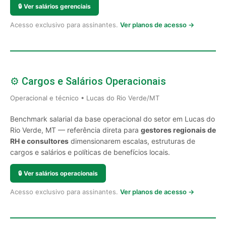
🔒
Ver salários gerenciais
Acesso exclusivo para assinantes.
Ver planos de acesso →
⚙️ Cargos e Salários Operacionais
Operacional e técnico • Lucas do Rio Verde/MT
Benchmark salarial da base operacional do setor em Lucas do
Rio Verde, MT — referência direta para
gestores regionais de
RH e consultores
dimensionarem escalas, estruturas de
cargos e salários e políticas de benefícios locais.
🔒
Ver salários operacionais
Acesso exclusivo para assinantes.
Ver planos de acesso →