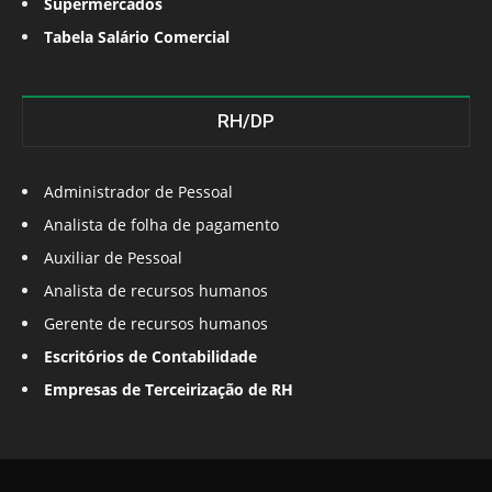
Supermercados
Tabela Salário Comercial
RH/DP
Administrador de Pessoal
Analista de folha de pagamento
Auxiliar de Pessoal
Analista de recursos humanos
Gerente de recursos humanos
Escritórios de Contabilidade
Empresas de Terceirização de RH