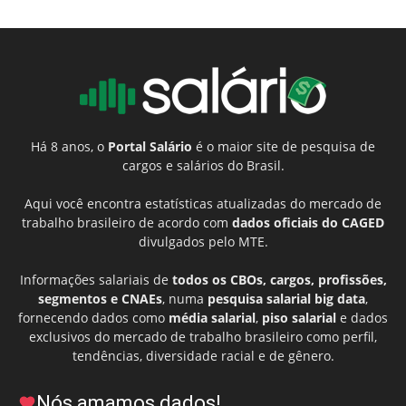
Há 8 anos, o
Portal Salário
é o maior site de pesquisa de
cargos e salários do Brasil.
Aqui você encontra estatísticas atualizadas do mercado de
trabalho brasileiro de acordo com
dados oficiais do CAGED
divulgados pelo MTE.
Informações salariais de
todos os CBOs, cargos, profissões,
segmentos e CNAEs
, numa
pesquisa salarial big data
,
fornecendo dados como
média salarial
,
piso salarial
e dados
exclusivos do mercado de trabalho brasileiro como perfil,
tendências, diversidade racial e de gênero.
Nós amamos dados!