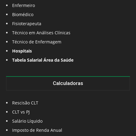
Enfermeiro
Biomédico
Fisioterapeuta
Técnico em Análises Clínicas
Técnico de Enfermagem
Hospitais
Tabela Salarial Área da Saúde
Calculadoras
Rescisão CLT
CLT vs PJ
Salário Líquido
Imposto de Renda Anual