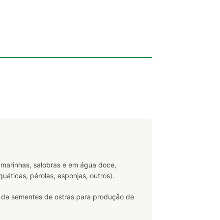
 marinhas, salobras e em água doce,
áticas, pérolas, esponjas, outros).
 de sementes de ostras para produção de