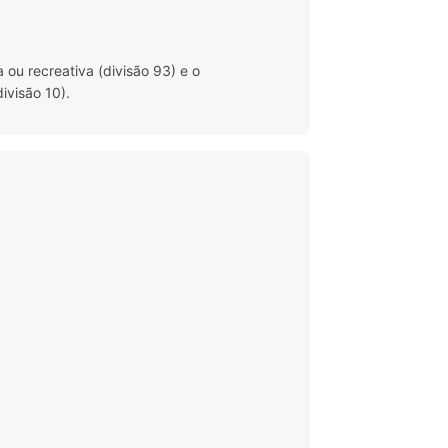
 ou recreativa (divisão 93) e o
ivisão 10).