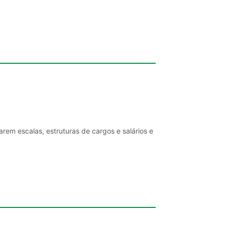
rem escalas, estruturas de cargos e salários e