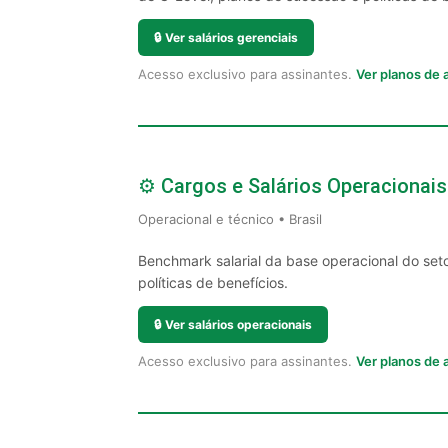
🔒
Ver salários gerenciais
Acesso exclusivo para assinantes.
Ver planos de
⚙️ Cargos e Salários Operacionais
Operacional e técnico • Brasil
Benchmark salarial da base operacional do set
políticas de benefícios.
🔒
Ver salários operacionais
Acesso exclusivo para assinantes.
Ver planos de