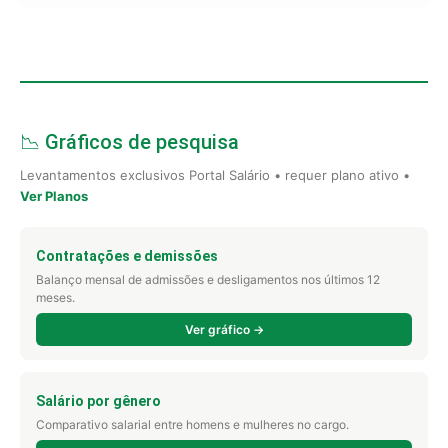
📉 Gráficos de pesquisa
Levantamentos exclusivos Portal Salário • requer plano ativo •
Ver Planos
Contratações e demissões
Balanço mensal de admissões e desligamentos nos últimos 12
meses.
Ver gráfico →
Salário por gênero
Comparativo salarial entre homens e mulheres no cargo.