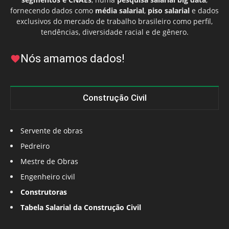
fornecendo dados como
média salarial
,
piso salarial
e dados
exclusivos do mercado de trabalho brasileiro como perfil,
tendências, diversidade racial e de gênero.
Nós amamos dados!
Construção Civil
Servente de obras
Pedreiro
Mestre de Obras
Engenheiro civil
Construtoras
Tabela Salarial da Construção Civil