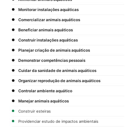
Monitorar instalações aquáticas
Comercializar animais aquáticos
Beneficiar animais aquáticos
Construir instalações aquáticas
Planejar criação de animais aquáticos
Demonstrar competências pessoais
Cuidar da sanidade de animais aquáticos
Organizar reprodução de animais aquáticos
Controlar ambiente aquático
Manejar animais aquáticos
Construir esteiras
Providenciar estudo de impactos ambientais