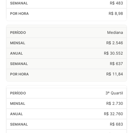
R$ 483
R$ 8,98
Mediana
R$ 2.546
R$ 30.552
R$ 637
R$ 11,84
3º Quartil
R$ 2.730
R$ 32.760
R$ 683