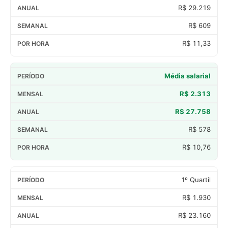
R$ 29.219
R$ 609
R$ 11,33
Média salarial
R$ 2.313
R$ 27.758
R$ 578
R$ 10,76
1º Quartil
R$ 1.930
R$ 23.160