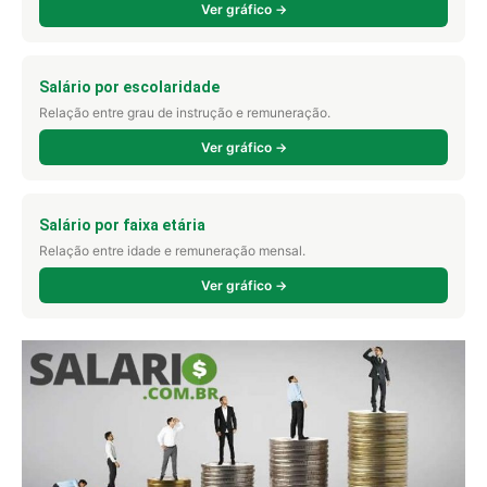
Ver gráfico →
Salário por escolaridade
Relação entre grau de instrução e remuneração.
Ver gráfico →
Salário por faixa etária
Relação entre idade e remuneração mensal.
Ver gráfico →