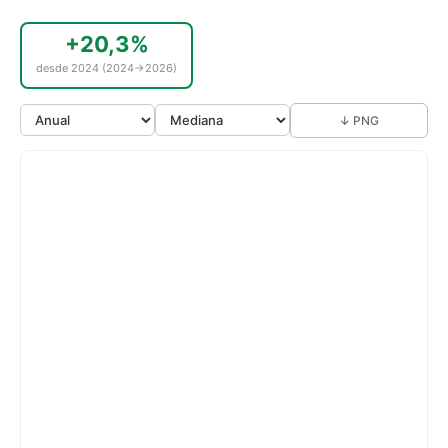
+20,3%
desde 2024 (2024→2026)
↓ PNG