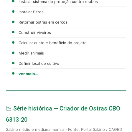
Instalar sistema de proteção contra roubos
Instalar filtros
Retornar ostras em cercos
Construir viveiros
Calcular custo e benefício do projeto
Medir animais
Definir local de cultivo
ver mais...
📉 Série histórica — Criador de Ostras CBO
6313-20
Salário médio e mediana mensal · Fonte: Portal Salário / CAGED