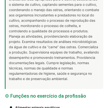
o sistema de cultivo, captando sementes para o cultivo,
coordenando o manejo das ostras, orientando o combate
aos organismos incrustantes e predadores no local do
cultivo, acompanhando o processo de reprodução das
ostras, monitorando o processo de colheita, e
controlando a qualidade de processos e produtos.
Planeja as atividades, providenciando elaboração de
projeto. Examina resultados de análises microbiológicas
da água de cultivo e da “carne” das ostras. Comercializa
a produção. Supervisiona equipes de trabalho, avaliando
desempenho e promovendo treinamentos. Providencia
documentações legais. Cumpre legislação, normas
técnicas, normas de qualidade e normas
regulamentadoras de higiene, saúde e segurança no
trabalho e de preservação ambiental.
⚙️ Funções no exercício da profissão
Alimentar animais aquáticos