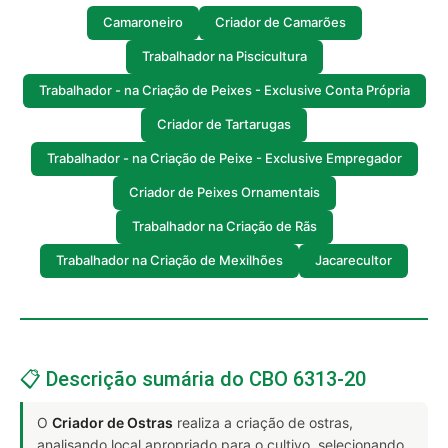
Camaroneiro
Criador de Camarões
Trabalhador na Piscicultura
Trabalhador - na Criação de Peixes - Exclusive Conta Própria
Criador de Tartarugas
Trabalhador - na Criação de Peixe - Exclusive Empregador
Criador de Peixes Ornamentais
Trabalhador na Criação de Rãs
Trabalhador na Criação de Mexilhões
Jacarecultor
📋 Descrição sumária do CBO 6313-20
O
Criador de Ostras
realiza a criação de ostras,
analisando local apropriado para o cultivo, selecionando