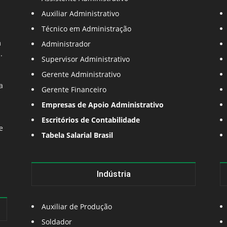
Auxiliar Administrativo
Técnico em Administração
m
Administrador
.
Supervisor Administrativo
Gerente Administrativo
a
Gerente Financeiro
Empresas de Apoio Administrativo
Escritórios de Contabilidade
e
Tabela Salarial Brasil
Indústria
Auxiliar de Produção
Soldador