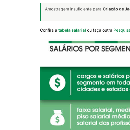
Amostragem insuficiente para
Criação de Ja
Confira a
tabela salarial
ou faça outra
Pesquisa