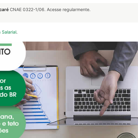
caré
CNAE 0322-1/06. Acesse regularmente.
 Salarial
.