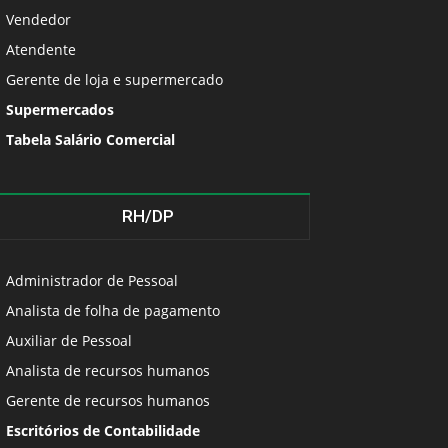
Vendedor
Atendente
Gerente de loja e supermercado
Supermercados
Tabela Salário Comercial
RH/DP
Administrador de Pessoal
Analista de folha de pagamento
Auxiliar de Pessoal
Analista de recursos humanos
Gerente de recursos humanos
Escritórios de Contabilidade