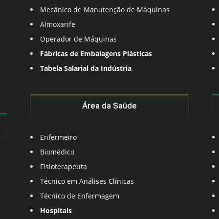
Mecânico de Manutenção de Máquinas
Almoxarife
Operador de Máquinas
Fábricas de Embalagens Plásticas
Tabela Salarial da Indústria
Área da Saúde
Enfermeiro
Biomédico
Fisioterapeuta
Técnico em Análises Clínicas
Técnico de Enfermagem
Hospitais