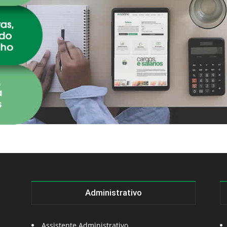
Administrativo
Assistente Administrativo