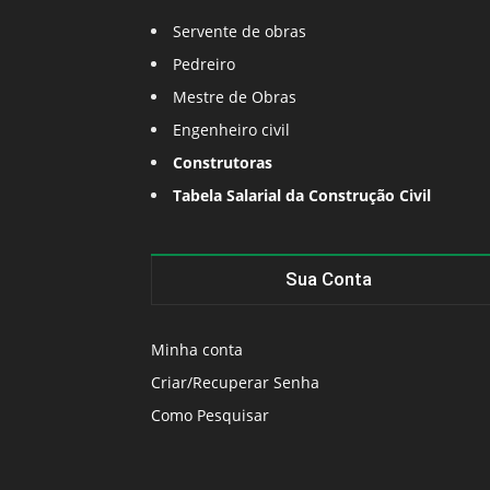
Servente de obras
Pedreiro
Mestre de Obras
Engenheiro civil
Construtoras
Tabela Salarial da Construção Civil
Sua Conta
Minha conta
Criar/Recuperar Senha
Como Pesquisar