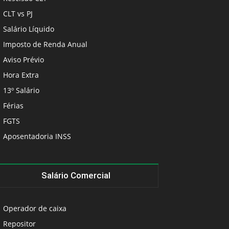
CLT vs PJ
Salário Líquido
Imposto de Renda Anual
Aviso Prévio
Hora Extra
13º Salário
Férias
FGTS
Aposentadoria INSS
Salário Comercial
Operador de caixa
Repositor