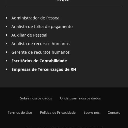
Administrador de Pessoal
Analista de folha de pagamento
Auxiliar de Pessoal
Analista de recursos humanos
Gerente de recursos humanos
Escritórios de Contabilidade
Empresas de Terceirização de RH
Sobre nossos dados
Onde usam nossos dados
Termos de Uso
Política de Privacidade
Sobre nós
Contato