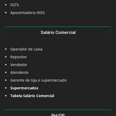
FGTS
Aposentadoria INSS
Salário Comercial
Operador de caixa
Repositor
Vendedor
Atendente
Gerente de loja e supermercado
Supermercados
Tabela Salário Comercial
RH/DP