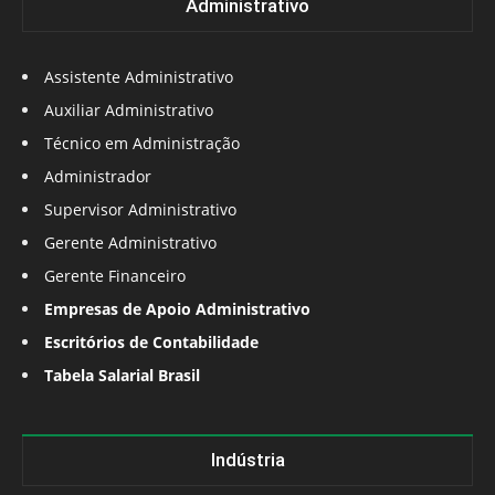
Administrativo
Assistente Administrativo
Auxiliar Administrativo
Técnico em Administração
Administrador
Supervisor Administrativo
Gerente Administrativo
Gerente Financeiro
Empresas de Apoio Administrativo
Escritórios de Contabilidade
Tabela Salarial Brasil
Indústria