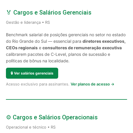
🏅 Cargos e Salários Gerenciais
Gestão e liderança • RS
Benchmark salarial de posições gerenciais no setor no estado
do Rio Grande do Sul — essencial para
diretores executivos,
CEOs regionais
e
consultores de remuneração executiva
calibrarem pacotes de C-Level, planos de sucessão e
políticas de bônus na localidade.
🔒
Ver salários gerenciais
Acesso exclusivo para assinantes.
Ver planos de acesso →
⚙️ Cargos e Salários Operacionais
Operacional e técnico • RS