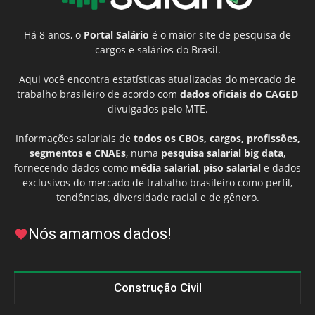
Há 8 anos, o
Portal Salário
é o maior site de pesquisa de
cargos e salários do Brasil.
Aqui você encontra estatísticas atualizadas do mercado de
trabalho brasileiro de acordo com
dados oficiais do CAGED
divulgados pelo MTE.
Informações salariais de
todos os CBOs, cargos, profissões,
segmentos e CNAEs
, numa
pesquisa salarial big data
,
fornecendo dados como
média salarial
,
piso salarial
e dados
exclusivos do mercado de trabalho brasileiro como perfil,
tendências, diversidade racial e de gênero.
Nós amamos dados!
Construção Civil