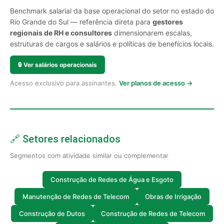
Benchmark salarial da base operacional do setor no estado do
Rio Grande do Sul — referência direta para
gestores
regionais de RH e consultores
dimensionarem escalas,
estruturas de cargos e salários e políticas de benefícios locais.
🔒
Ver salários operacionais
Acesso exclusivo para assinantes.
Ver planos de acesso →
🔗 Setores relacionados
Segmentos com atividade similar ou complementar
Construção de Redes de Água e Esgoto
Manutenção de Redes de Telecom
Obras de Irrigação
Construção de Dutos
Construção de Redes de Telecom