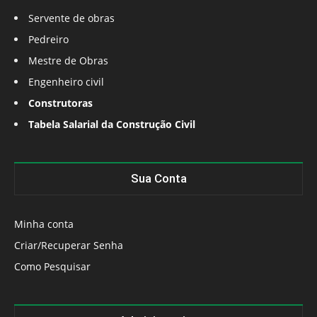
Servente de obras
Pedreiro
Mestre de Obras
Engenheiro civil
Construtoras
Tabela Salarial da Construção Civil
Sua Conta
Minha conta
Criar/Recuperar Senha
Como Pesquisar