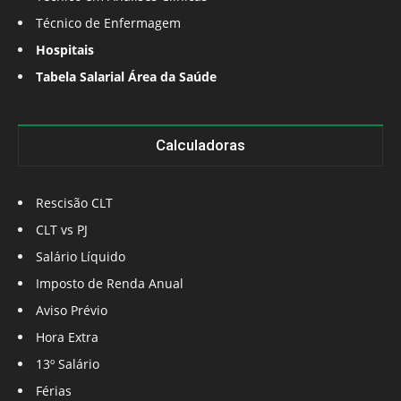
Técnico de Enfermagem
Hospitais
Tabela Salarial Área da Saúde
Calculadoras
Rescisão CLT
CLT vs PJ
Salário Líquido
Imposto de Renda Anual
Aviso Prévio
Hora Extra
13º Salário
Férias