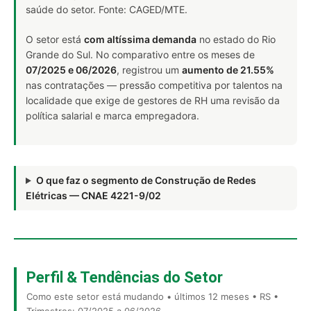
saúde do setor. Fonte: CAGED/MTE.
O setor está
com altíssima demanda
no estado do Rio
Grande do Sul. No comparativo entre os meses de
07/2025 e 06/2026
, registrou um
aumento de 21.55%
nas contratações — pressão competitiva por talentos na
localidade que exige de gestores de RH uma revisão da
política salarial e marca empregadora.
O que faz o segmento de Construção de Redes
Elétricas — CNAE 4221-9/02
Perfil & Tendências do Setor
Como este setor está mudando • últimos 12 meses • RS •