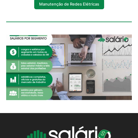
Manutenção de Redes Elétricas