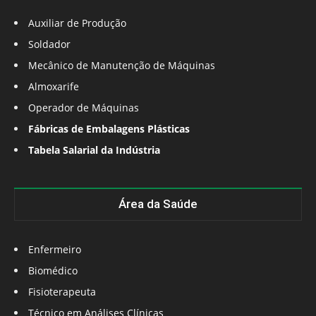
Auxiliar de Produção
Soldador
Mecânico de Manutenção de Máquinas
Almoxarife
Operador de Máquinas
Fábricas de Embalagens Plásticas
Tabela Salarial da Indústria
Área da Saúde
Enfermeiro
Biomédico
Fisioterapeuta
Técnico em Análises Clínicas