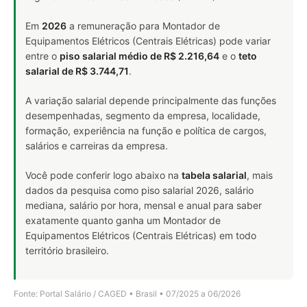
Em
2026
a remuneração para Montador de
Equipamentos Elétricos (Centrais Elétricas) pode variar
entre o
piso salarial médio de R$ 2.216,64
e o
teto
salarial de R$ 3.744,71
.
A variação salarial depende principalmente das funções
desempenhadas, segmento da empresa, localidade,
formação, experiência na função e política de cargos,
salários e carreiras da empresa.
Você pode conferir logo abaixo na
tabela salarial
, mais
dados da pesquisa como piso salarial 2026, salário
mediana, salário por hora, mensal e anual para saber
exatamente quanto ganha um Montador de
Equipamentos Elétricos (Centrais Elétricas) em todo
território brasileiro.
Fonte: Portal Salário / CAGED • Brasil • 07/2025 a 06/2026