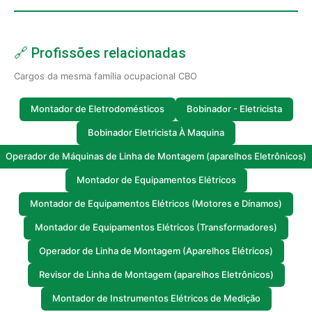
🔗 Profissões relacionadas
Cargos da mesma família ocupacional CBO
Montador de Eletrodomésticos
Bobinador - Eletricista
Bobinador Eletricista À Maquina
Operador de Máquinas de Linha de Montagem (aparelhos Eletrônicos)
Montador de Equipamentos Elétricos
Montador de Equipamentos Elétricos (Motores e Dínamos)
Montador de Equipamentos Elétricos (Transformadores)
Operador de Linha de Montagem (Aparelhos Elétricos)
Revisor de Linha de Montagem (aparelhos Eletrônicos)
Montador de Instrumentos Elétricos de Medição