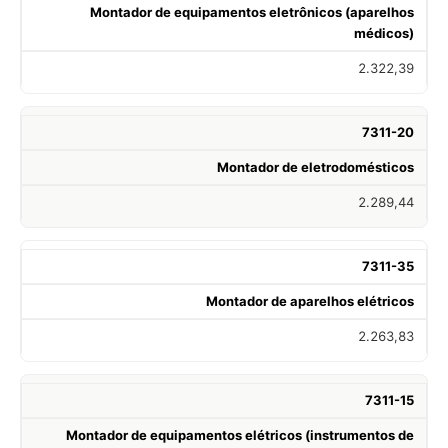
Montador de equipamentos eletrônicos (aparelhos
médicos)
2.322,39
7311-20
Montador de eletrodomésticos
2.289,44
7311-35
Montador de aparelhos elétricos
2.263,83
7311-15
Montador de equipamentos elétricos (instrumentos de