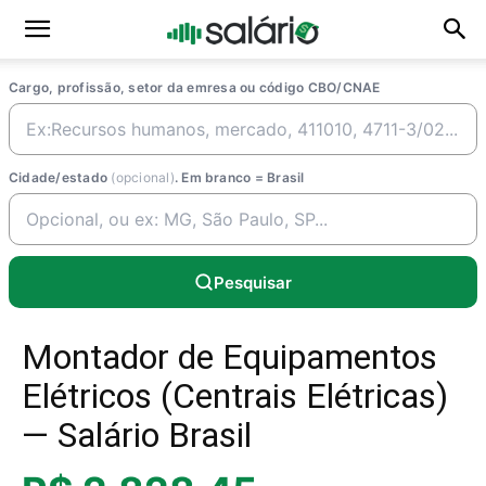
Cargo, profissão, setor da emresa ou código CBO/CNAE
Cidade/estado
(opcional)
. Em branco = Brasil
Pesquisar
Montador de Equipamentos
Elétricos (Centrais Elétricas)
— Salário Brasil