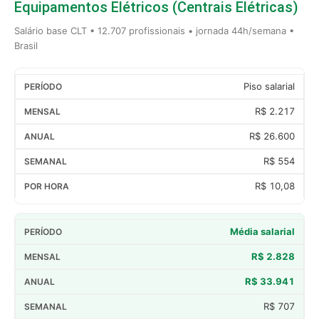
Equipamentos Elétricos (Centrais Elétricas)
Salário base CLT • 12.707 profissionais • jornada 44h/semana •
Brasil
Piso salarial
R$ 2.217
R$ 26.600
R$ 554
R$ 10,08
Média salarial
R$ 2.828
R$ 33.941
R$ 707