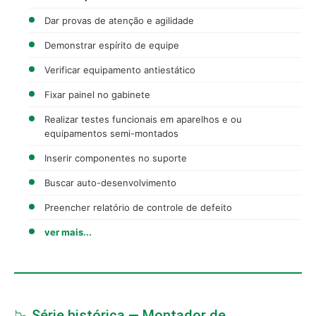
Dar provas de atenção e agilidade
Demonstrar espírito de equipe
Verificar equipamento antiestático
Fixar painel no gabinete
Realizar testes funcionais em aparelhos e ou
equipamentos semi-montados
Inserir componentes no suporte
Buscar auto-desenvolvimento
Preencher relatório de controle de defeito
ver mais...
📉 Série histórica — Montador de