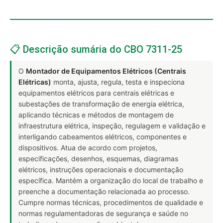
📋 Descrição sumária do CBO 7311-25
O
Montador de Equipamentos Elétricos (Centrais
Elétricas)
monta, ajusta, regula, testa e inspeciona
equipamentos elétricos para centrais elétricas e
subestações de transformação de energia elétrica,
aplicando técnicas e métodos de montagem de
infraestrutura elétrica, inspeção, regulagem e validação e
interligando cabeamentos elétricos, componentes e
dispositivos. Atua de acordo com projetos,
especificações, desenhos, esquemas, diagramas
elétricos, instruções operacionais e documentação
específica. Mantém a organização do local de trabalho e
preenche a documentação relacionada ao processo.
Cumpre normas técnicas, procedimentos de qualidade e
normas regulamentadoras de segurança e saúde no