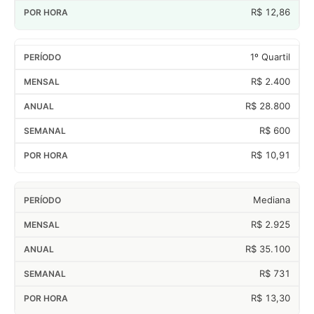
R$ 12,86
1º Quartil
R$ 2.400
R$ 28.800
R$ 600
R$ 10,91
Mediana
R$ 2.925
R$ 35.100
R$ 731
R$ 13,30