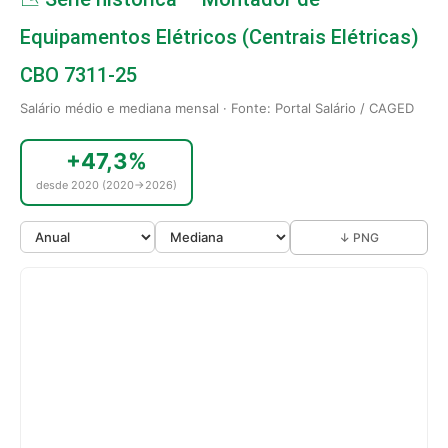
Equipamentos Elétricos (Centrais Elétricas)
CBO 7311-25
Salário médio e mediana mensal · Fonte: Portal Salário / CAGED
+47,3%
desde 2020 (2020→2026)
↓ PNG