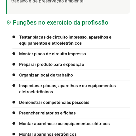
trabalho e de preservação ambiental.
⚙️ Funções no exercício da profissão
Testar placas de circuito impresso, aparelhos e
equipamentos eletroeletrônicos
Montar placa de circuito impresso
Preparar produto para expedição
Organizar local de trabalho
Inspecionar placas, aparelhos e ou equipamentos
eletroeletrônicos
Demonstrar competências pessoais
Preencher relatórios e fichas
Montar aparelhos e ou equipamentos elétricos
Montar aparelhos eletrônicos