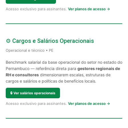
Acesso exclusivo para assinantes.
Ver planos de acesso →
⚙️ Cargos e Salários Operacionais
Operacional e técnico • PE
Benchmark salarial da base operacional do setor no estado do
Pernambuco — referência direta para
gestores regionais de
RH e consultores
dimensionarem escalas, estruturas de
cargos e salários e políticas de benefícios locais.
🔒
Ver salários operacionais
Acesso exclusivo para assinantes.
Ver planos de acesso →