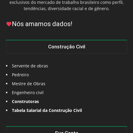
exclusivos do mercado de trabalho brasileiro como perfil,
tendências, diversidade racial e de gênero.
Nós amamos dados!
Construção Civil
Servente de obras
Pedreiro
Mestre de Obras
Engenheiro civil
Construtoras
Tabela Salarial da Construção Civil