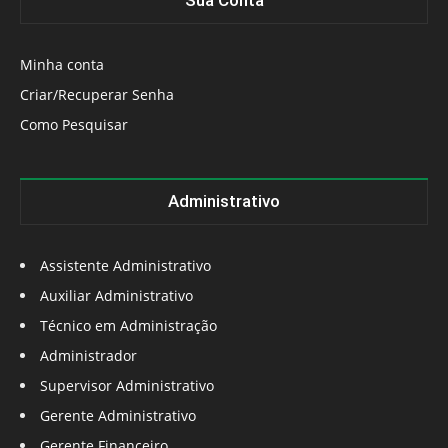
Sua Conta
Minha conta
Criar/Recuperar Senha
Como Pesquisar
Administrativo
Assistente Administrativo
Auxiliar Administrativo
Técnico em Administração
Administrador
Supervisor Administrativo
Gerente Administrativo
Gerente Financeiro