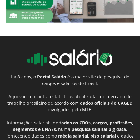
Há 8 anos, o
Portal Salário
é o maior site de pesquisa de
cargos e salários do Brasil.
Aqui você encontra estatísticas atualizadas do mercado de
trabalho brasileiro de acordo com
dados oficiais do CAGED
divulgados pelo MTE.
Informações salariais de
todos os CBOs, cargos, profissões,
segmentos e CNAEs
, numa
pesquisa salarial big data
,
fornecendo dados como
média salarial
,
piso salarial
e dados