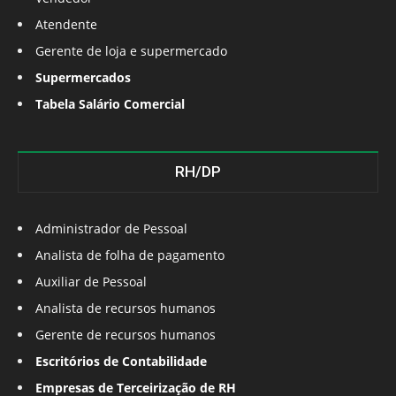
Atendente
Gerente de loja e supermercado
Supermercados
Tabela Salário Comercial
RH/DP
Administrador de Pessoal
Analista de folha de pagamento
Auxiliar de Pessoal
Analista de recursos humanos
Gerente de recursos humanos
Escritórios de Contabilidade
Empresas de Terceirização de RH