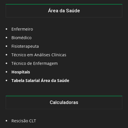
Área da Saúde
Enfermeiro
Biomédico
Fisioterapeuta
Técnico em Análises Clínicas
Técnico de Enfermagem
Hospitais
Tabela Salarial Área da Saúde
Calculadoras
Rescisão CLT