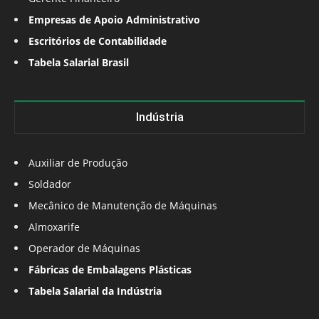
Empresas de Apoio Administrativo
Escritórios de Contabilidade
Tabela Salarial Brasil
Indústria
Auxiliar de Produção
Soldador
Mecânico de Manutenção de Máquinas
Almoxarife
Operador de Máquinas
Fábricas de Embalagens Plásticas
Tabela Salarial da Indústria