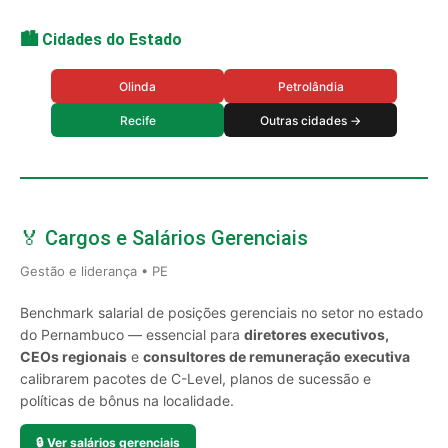
🏙️ Cidades do Estado
Olinda
Petrolândia
Recife
Outras cidades →
🏅 Cargos e Salários Gerenciais
Gestão e liderança • PE
Benchmark salarial de posições gerenciais no setor no estado
do Pernambuco — essencial para
diretores executivos,
CEOs regionais
e
consultores de remuneração executiva
calibrarem pacotes de C-Level, planos de sucessão e
políticas de bônus na localidade.
🔒
Ver salários gerenciais