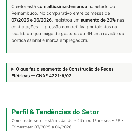
O setor está
com altíssima demanda
no estado do
Pernambuco. No comparativo entre os meses de
07/2025 e 06/2026
, registrou um
aumento de 20%
nas
contratações — pressão competitiva por talentos na
localidade que exige de gestores de RH uma revisão da
política salarial e marca empregadora.
O que faz o segmento de Construção de Redes
Elétricas — CNAE 4221-9/02
Perfil & Tendências do Setor
Como este setor está mudando • últimos 12 meses • PE •
Trimestres: 07/2025 a 06/2026