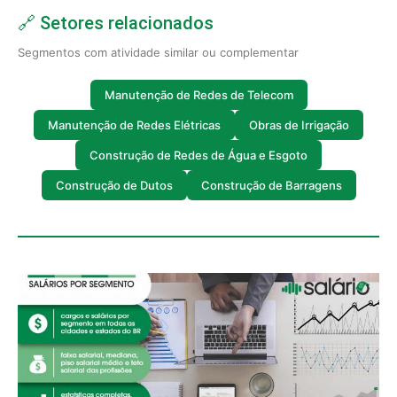
🔗 Setores relacionados
Segmentos com atividade similar ou complementar
Manutenção de Redes de Telecom
Manutenção de Redes Elétricas
Obras de Irrigação
Construção de Redes de Água e Esgoto
Construção de Dutos
Construção de Barragens