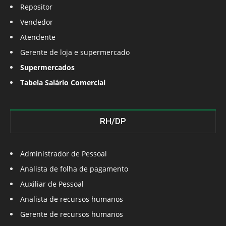
Repositor
Vendedor
Atendente
Gerente de loja e supermercado
Supermercados
Tabela Salário Comercial
RH/DP
Administrador de Pessoal
Analista de folha de pagamento
Auxiliar de Pessoal
Analista de recursos humanos
Gerente de recursos humanos