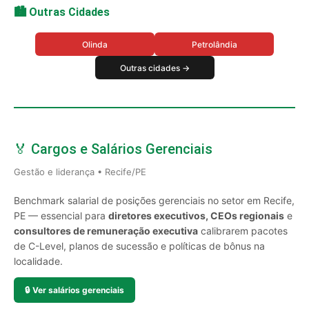
🏙️ Outras Cidades
Olinda
Petrolândia
Outras cidades →
🏅 Cargos e Salários Gerenciais
Gestão e liderança • Recife/PE
Benchmark salarial de posições gerenciais no setor em Recife,
PE — essencial para
diretores executivos, CEOs regionais
e
consultores de remuneração executiva
calibrarem pacotes
de C-Level, planos de sucessão e políticas de bônus na
localidade.
🔒
Ver salários gerenciais