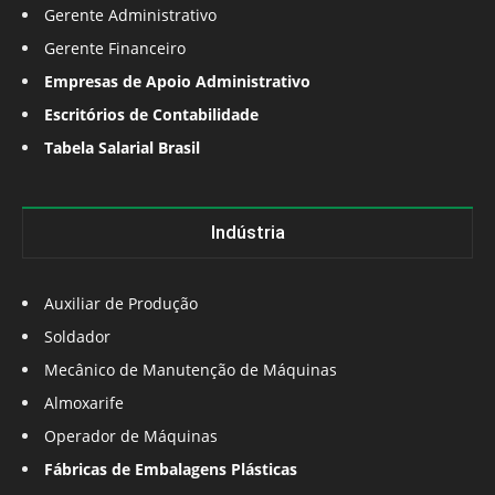
Gerente Administrativo
Gerente Financeiro
Empresas de Apoio Administrativo
Escritórios de Contabilidade
Tabela Salarial Brasil
Indústria
Auxiliar de Produção
Soldador
Mecânico de Manutenção de Máquinas
Almoxarife
Operador de Máquinas
Fábricas de Embalagens Plásticas