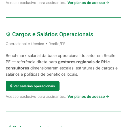
Acesso exclusivo para assinantes.
Ver planos de acesso →
⚙️ Cargos e Salários Operacionais
Operacional e técnico • Recife/PE
Benchmark salarial da base operacional do setor em Recife,
PE — referência direta para
gestores regionais de RH e
consultores
dimensionarem escalas, estruturas de cargos e
salários e políticas de benefícios locais.
🔒
Ver salários operacionais
Acesso exclusivo para assinantes.
Ver planos de acesso →