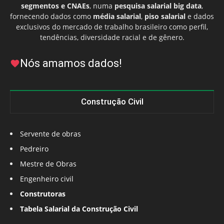
segmentos e CNAEs
, numa
pesquisa salarial big data
,
fornecendo dados como
média salarial
,
piso salarial
e dados
exclusivos do mercado de trabalho brasileiro como perfil,
tendências, diversidade racial e de gênero.
Nós amamos dados!
Construção Civil
Servente de obras
Pedreiro
Mestre de Obras
Engenheiro civil
Construtoras
Tabela Salarial da Construção Civil