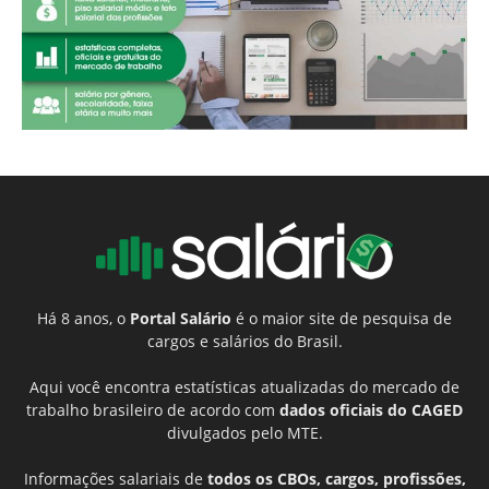
Há 8 anos, o
Portal Salário
é o maior site de pesquisa de
cargos e salários do Brasil.
Aqui você encontra estatísticas atualizadas do mercado de
trabalho brasileiro de acordo com
dados oficiais do CAGED
divulgados pelo MTE.
Informações salariais de
todos os CBOs, cargos, profissões,