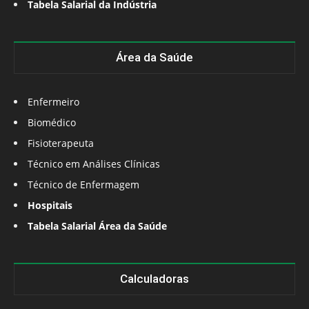
Tabela Salarial da Indústria
Área da Saúde
Enfermeiro
Biomédico
Fisioterapeuta
Técnico em Análises Clínicas
Técnico de Enfermagem
Hospitais
Tabela Salarial Área da Saúde
Calculadoras