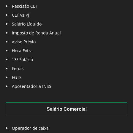
Rescisão CLT
CLT vs PJ
Salário Líquido
Imposto de Renda Anual
Aviso Prévio
Hora Extra
13º Salário
Férias
FGTS
Aposentadoria INSS
Salário Comercial
Operador de caixa