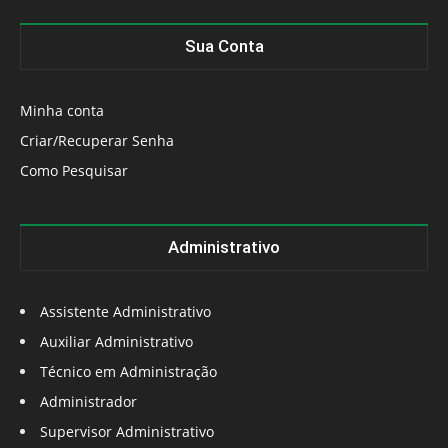
Sua Conta
Minha conta
Criar/Recuperar Senha
Como Pesquisar
Administrativo
Assistente Administrativo
Auxiliar Administrativo
Técnico em Administração
Administrador
Supervisor Administrativo