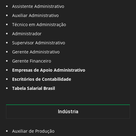
Assistente Administrativo
Auxiliar Administrativo
Técnico em Administração
Administrador
Supervisor Administrativo
Gerente Administrativo
Gerente Financeiro
Empresas de Apoio Administrativo
Escritórios de Contabilidade
Tabela Salarial Brasil
Indústria
Auxiliar de Produção