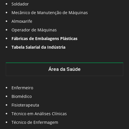
Soldador
Mecânico de Manutenção de Máquinas
Almoxarife
Operador de Máquinas
Fábricas de Embalagens Plásticas
Tabela Salarial da Indústria
Área da Saúde
Enfermeiro
Biomédico
Fisioterapeuta
Técnico em Análises Clínicas
Técnico de Enfermagem