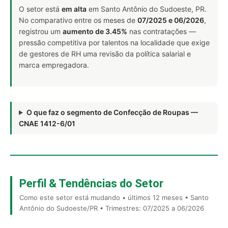
O setor está
em alta
em Santo Antônio do Sudoeste, PR.
No comparativo entre os meses de
07/2025 e 06/2026
,
registrou um
aumento de 3.45%
nas contratações —
pressão competitiva por talentos na localidade que exige
de gestores de RH uma revisão da política salarial e
marca empregadora.
O que faz o segmento de Confecção de Roupas —
CNAE 1412-6/01
Perfil & Tendências do Setor
Como este setor está mudando • últimos 12 meses • Santo
Antônio do Sudoeste/PR • Trimestres: 07/2025 a 06/2026