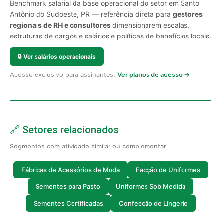
Benchmark salarial da base operacional do setor em Santo
Antônio do Sudoeste, PR — referência direta para
gestores
regionais de RH e consultores
dimensionarem escalas,
estruturas de cargos e salários e políticas de benefícios locais.
🔒
Ver salários operacionais
Acesso exclusivo para assinantes.
Ver planos de acesso →
🔗 Setores relacionados
Segmentos com atividade similar ou complementar
Fábricas de Acessórios de Moda
Facção de Uniformes
Sementes para Pasto
Uniformes Sob Medida
Sementes Certificadas
Confecção de Lingerie