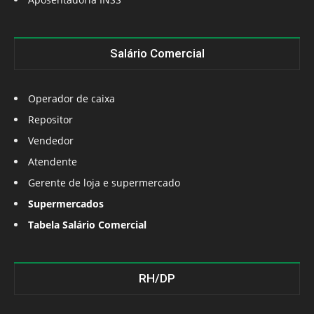
Salário Comercial
Operador de caixa
Repositor
Vendedor
Atendente
Gerente de loja e supermercado
Supermercados
Tabela Salário Comercial
RH/DP