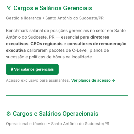
🏅 Cargos e Salários Gerenciais
Gestão e liderança • Santo Antônio do Sudoeste/PR
Benchmark salarial de posições gerenciais no setor em Santo
Antônio do Sudoeste, PR — essencial para
diretores
executivos, CEOs regionais
e
consultores de remuneração
executiva
calibrarem pacotes de C-Level, planos de
sucessão e políticas de bônus na localidade.
🔒
Ver salários gerenciais
Acesso exclusivo para assinantes.
Ver planos de acesso →
⚙️ Cargos e Salários Operacionais
Operacional e técnico • Santo Antônio do Sudoeste/PR