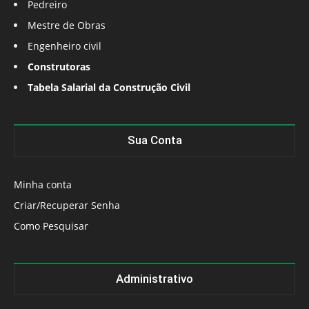
Pedreiro
Mestre de Obras
Engenheiro civil
Construtoras
Tabela Salarial da Construção Civil
Sua Conta
Minha conta
Criar/Recuperar Senha
Como Pesquisar
Administrativo