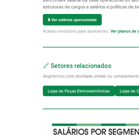
estruturas de cargos e salários e políticas de be
🔒
Ver salários operacionais
Acesso exclusivo para assinantes.
Ver planos de
🔗 Setores relacionados
Segmentos com atividade similar ou complement
Lojas de Peças Eletroeletrônicas
Lojas de 