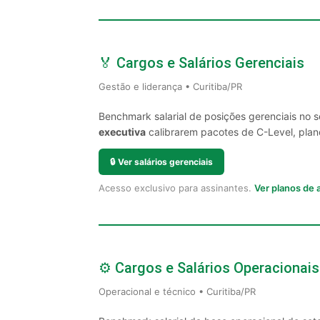
🏅 Cargos e Salários Gerenciais
Gestão e liderança • Curitiba/PR
Benchmark salarial de posições gerenciais no s
executiva
calibrarem pacotes de C-Level, plano
🔒
Ver salários gerenciais
Acesso exclusivo para assinantes.
Ver planos de
⚙️ Cargos e Salários Operacionais
Operacional e técnico • Curitiba/PR