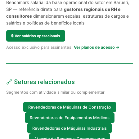
Benchmark salarial da base operacional do setor em Barueri,
SP — referência direta para
gestores regionais de RH e
consultores
dimensionarem escalas, estruturas de cargos e
salários e políticas de benefícios locais.
🔒
Ver salários operacionais
Acesso exclusivo para assinantes.
Ver planos de acesso →
🔗 Setores relacionados
Segmentos com atividade similar ou complementar
Revendedoras de Máquinas de Construção
Revendedoras de Equipamentos Médicos
Revendedoras de Máquinas Industriais
Atacado de Bombas e Compressores