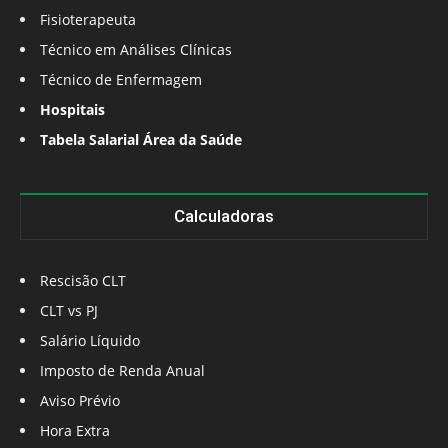
Fisioterapeuta
Técnico em Análises Clínicas
Técnico de Enfermagem
Hospitais
Tabela Salarial Área da Saúde
Calculadoras
Rescisão CLT
CLT vs PJ
Salário Líquido
Imposto de Renda Anual
Aviso Prévio
Hora Extra