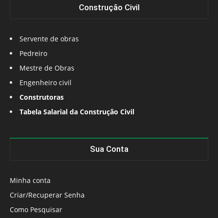
Construção Civil
Servente de obras
Pedreiro
Mestre de Obras
Engenheiro civil
Construtoras
Tabela Salarial da Construção Civil
Sua Conta
Minha conta
Criar/Recuperar Senha
Como Pesquisar