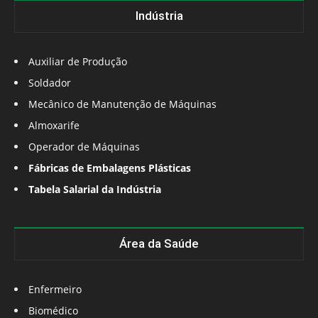
Indústria
Auxiliar de Produção
Soldador
Mecânico de Manutenção de Máquinas
Almoxarife
Operador de Máquinas
Fábricas de Embalagens Plásticas
Tabela Salarial da Indústria
Área da Saúde
Enfermeiro
Biomédico