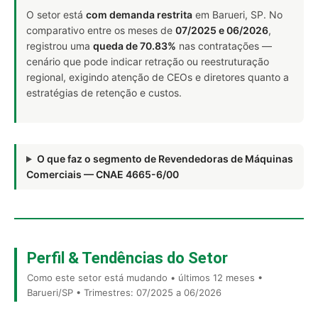
O setor está
com demanda restrita
em Barueri, SP. No
comparativo entre os meses de
07/2025 e 06/2026
,
registrou uma
queda de 70.83%
nas contratações —
cenário que pode indicar retração ou reestruturação
regional, exigindo atenção de CEOs e diretores quanto a
estratégias de retenção e custos.
O que faz o segmento de Revendedoras de Máquinas
Comerciais — CNAE 4665-6/00
Perfil & Tendências do Setor
Como este setor está mudando • últimos 12 meses •
Barueri/SP • Trimestres: 07/2025 a 06/2026