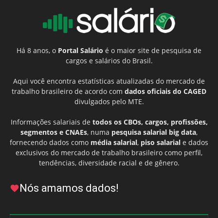
Há 8 anos, o
Portal Salário
é o maior site de pesquisa de
cargos e salários do Brasil.
Aqui você encontra estatísticas atualizadas do mercado de
trabalho brasileiro de acordo com
dados oficiais do CAGED
divulgados pelo MTE.
Informações salariais de
todos os CBOs, cargos, profissões,
segmentos e CNAEs
, numa
pesquisa salarial big data
,
fornecendo dados como
média salarial
,
piso salarial
e dados
exclusivos do mercado de trabalho brasileiro como perfil,
tendências, diversidade racial e de gênero.
Nós amamos dados!