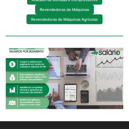
Revendedoras de Máquinas
Revendedoras de Máquinas Agrícolas