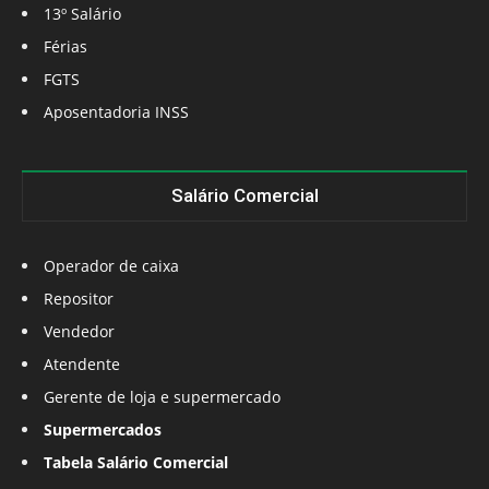
13º Salário
Férias
FGTS
Aposentadoria INSS
Salário Comercial
Operador de caixa
Repositor
Vendedor
Atendente
Gerente de loja e supermercado
Supermercados
Tabela Salário Comercial