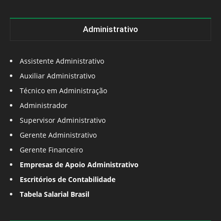
Administrativo
Assistente Administrativo
Auxiliar Administrativo
Técnico em Administração
Administrador
Supervisor Administrativo
Gerente Administrativo
Gerente Financeiro
Empresas de Apoio Administrativo
Escritórios de Contabilidade
Tabela Salarial Brasil