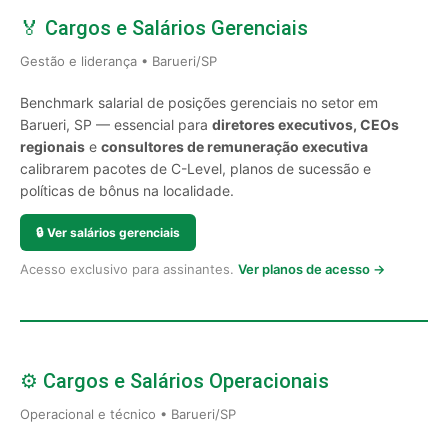
🏅 Cargos e Salários Gerenciais
Gestão e liderança • Barueri/SP
Benchmark salarial de posições gerenciais no setor em
Barueri, SP — essencial para
diretores executivos, CEOs
regionais
e
consultores de remuneração executiva
calibrarem pacotes de C-Level, planos de sucessão e
políticas de bônus na localidade.
🔒
Ver salários gerenciais
Acesso exclusivo para assinantes.
Ver planos de acesso →
⚙️ Cargos e Salários Operacionais
Operacional e técnico • Barueri/SP