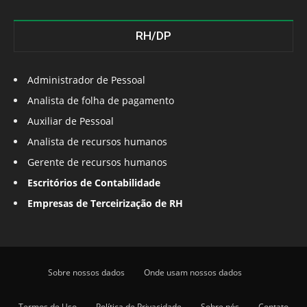
RH/DP
Administrador de Pessoal
Analista de folha de pagamento
Auxiliar de Pessoal
Analista de recursos humanos
Gerente de recursos humanos
Escritórios de Contabilidade
Empresas de Terceirização de RH
Sobre nossos dados
Onde usam nossos dados
Termos de Uso
Política de Privacidade
Sobre nós
Contato