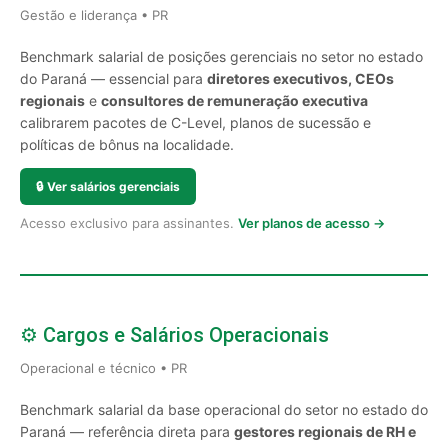
Gestão e liderança • PR
Benchmark salarial de posições gerenciais no setor no estado
do Paraná — essencial para
diretores executivos, CEOs
regionais
e
consultores de remuneração executiva
calibrarem pacotes de C-Level, planos de sucessão e
políticas de bônus na localidade.
🔒
Ver salários gerenciais
Acesso exclusivo para assinantes.
Ver planos de acesso →
⚙️ Cargos e Salários Operacionais
Operacional e técnico • PR
Benchmark salarial da base operacional do setor no estado do
Paraná — referência direta para
gestores regionais de RH e