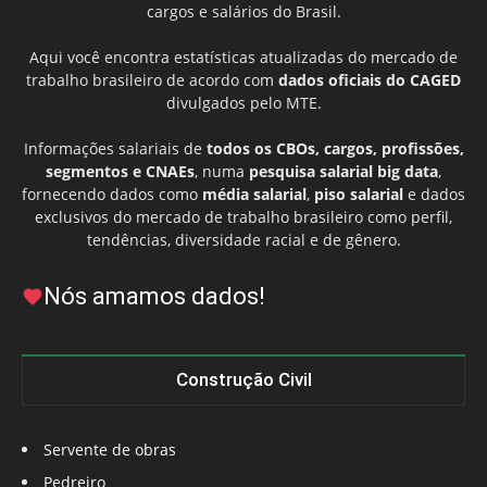
cargos e salários do Brasil.
Aqui você encontra estatísticas atualizadas do mercado de
trabalho brasileiro de acordo com
dados oficiais do CAGED
divulgados pelo MTE.
Informações salariais de
todos os CBOs, cargos, profissões,
segmentos e CNAEs
, numa
pesquisa salarial big data
,
fornecendo dados como
média salarial
,
piso salarial
e dados
exclusivos do mercado de trabalho brasileiro como perfil,
tendências, diversidade racial e de gênero.
Nós amamos dados!
Construção Civil
Servente de obras
Pedreiro