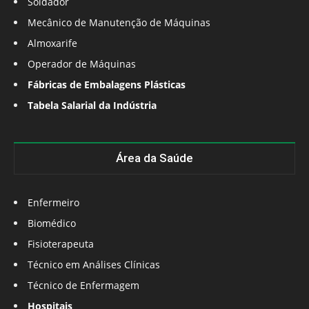
Soldador
Mecânico de Manutenção de Máquinas
Almoxarife
Operador de Máquinas
Fábricas de Embalagens Plásticas
Tabela Salarial da Indústria
Área da Saúde
Enfermeiro
Biomédico
Fisioterapeuta
Técnico em Análises Clínicas
Técnico de Enfermagem
Hospitais