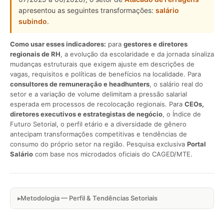
apresentou as seguintes transformações:
salário
subindo
.
Como usar esses indicadores:
para
gestores e diretores
regionais de RH
, a evolução da escolaridade e da jornada sinaliza
mudanças estruturais que exigem ajuste em descrições de
vagas, requisitos e políticas de benefícios na localidade. Para
consultores de remuneração e headhunters
, o salário real do
setor e a variação de volume delimitam a pressão salarial
esperada em processos de recolocação regionais. Para
CEOs,
diretores executivos e estrategistas de negócio
, o Índice de
Futuro Setorial, o perfil etário e a diversidade de gênero
antecipam transformações competitivas e tendências de
consumo do próprio setor na região. Pesquisa exclusiva
Portal
Salário
com base nos microdados oficiais do CAGED/MTE.
Metodologia — Perfil & Tendências Setoriais