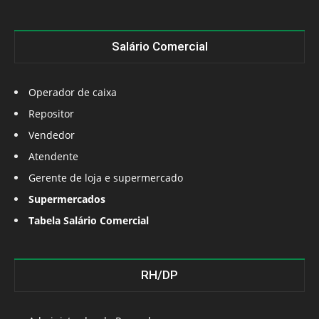
Salário Comercial
Operador de caixa
Repositor
Vendedor
Atendente
Gerente de loja e supermercado
Supermercados
Tabela Salário Comercial
RH/DP