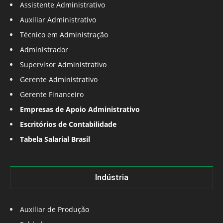
Assistente Administrativo
Auxiliar Administrativo
Técnico em Administração
Administrador
Supervisor Administrativo
Gerente Administrativo
Gerente Financeiro
Empresas de Apoio Administrativo
Escritórios de Contabilidade
Tabela Salarial Brasil
Indústria
Auxiliar de Produção