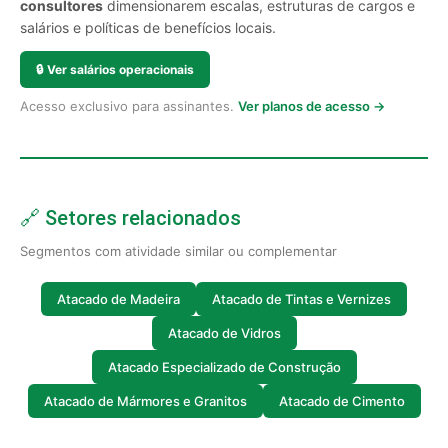
consultores
dimensionarem escalas, estruturas de cargos e
salários e políticas de benefícios locais.
🔒
Ver salários operacionais
Acesso exclusivo para assinantes.
Ver planos de acesso →
🔗 Setores relacionados
Segmentos com atividade similar ou complementar
Atacado de Madeira
Atacado de Tintas e Vernizes
Atacado de Vidros
Atacado Especializado de Construção
Atacado de Mármores e Granitos
Atacado de Cimento