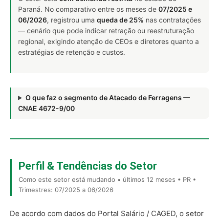
Paraná. No comparativo entre os meses de
07/2025 e
06/2026
, registrou uma
queda de 25%
nas contratações
— cenário que pode indicar retração ou reestruturação
regional, exigindo atenção de CEOs e diretores quanto a
estratégias de retenção e custos.
O que faz o segmento de Atacado de Ferragens —
CNAE 4672-9/00
Perfil & Tendências do Setor
Como este setor está mudando • últimos 12 meses • PR •
Trimestres: 07/2025 a 06/2026
De acordo com dados do Portal Salário / CAGED, o setor