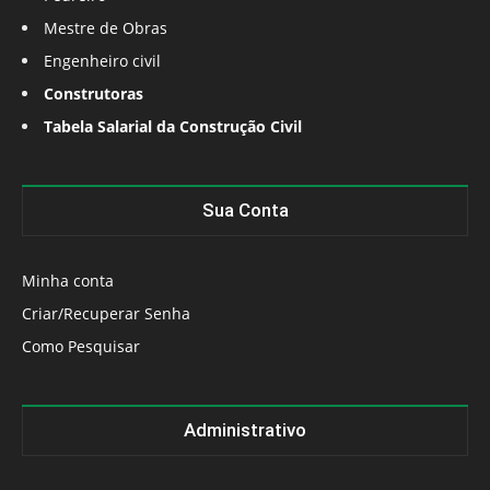
Mestre de Obras
Engenheiro civil
Construtoras
Tabela Salarial da Construção Civil
Sua Conta
Minha conta
Criar/Recuperar Senha
Como Pesquisar
Administrativo