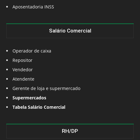
Aposentadoria INSS
Salário Comercial
Operador de caixa
Repositor
Vendedor
Atendente
Gerente de loja e supermercado
Supermercados
Tabela Salário Comercial
RH/DP