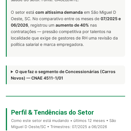
O setor está
com altíssima demanda
em São Miguel D
Oeste, SC. No comparativo entre os meses de
07/2025 e
06/2026
, registrou um
aumento de 40%
nas
contratações — pressão competitiva por talentos na
localidade que exige de gestores de RH uma revisão da
política salarial e marca empregadora.
O que faz o segmento de Concessionárias (Carros
Novos) — CNAE 4511-1/01
Perfil & Tendências do Setor
Como este setor está mudando • últimos 12 meses • São
Miguel D Oeste/SC • Trimestres: 07/2025 a 06/2026