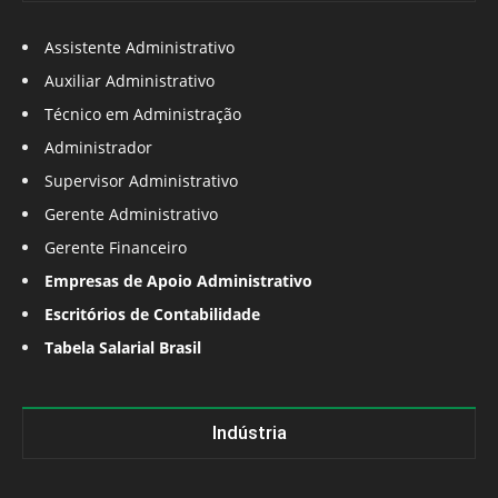
Assistente Administrativo
Auxiliar Administrativo
Técnico em Administração
Administrador
Supervisor Administrativo
Gerente Administrativo
Gerente Financeiro
Empresas de Apoio Administrativo
Escritórios de Contabilidade
Tabela Salarial Brasil
Indústria