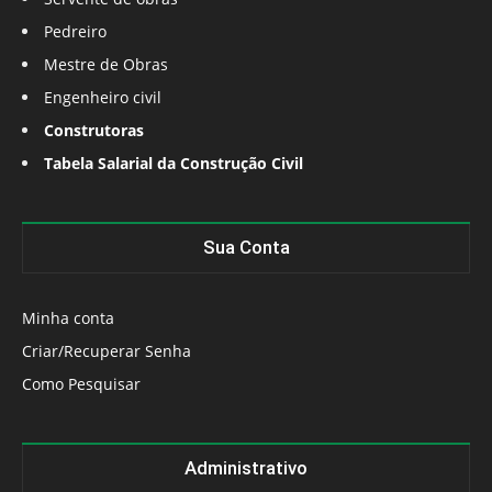
Pedreiro
Mestre de Obras
Engenheiro civil
Construtoras
Tabela Salarial da Construção Civil
Sua Conta
Minha conta
Criar/Recuperar Senha
Como Pesquisar
Administrativo