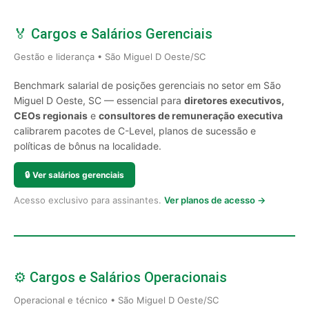
🏅 Cargos e Salários Gerenciais
Gestão e liderança • São Miguel D Oeste/SC
Benchmark salarial de posições gerenciais no setor em São
Miguel D Oeste, SC — essencial para
diretores executivos,
CEOs regionais
e
consultores de remuneração executiva
calibrarem pacotes de C-Level, planos de sucessão e
políticas de bônus na localidade.
🔒
Ver salários gerenciais
Acesso exclusivo para assinantes.
Ver planos de acesso →
⚙️ Cargos e Salários Operacionais
Operacional e técnico • São Miguel D Oeste/SC