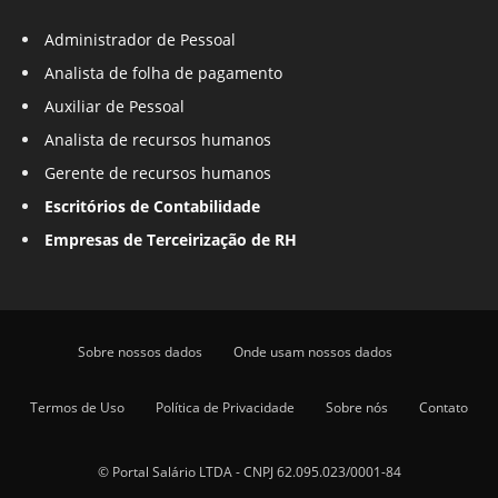
Administrador de Pessoal
Analista de folha de pagamento
Auxiliar de Pessoal
Analista de recursos humanos
Gerente de recursos humanos
Escritórios de Contabilidade
Empresas de Terceirização de RH
Sobre nossos dados
Onde usam nossos dados
Termos de Uso
Política de Privacidade
Sobre nós
Contato
© Portal Salário LTDA - CNPJ 62.095.023/0001-84