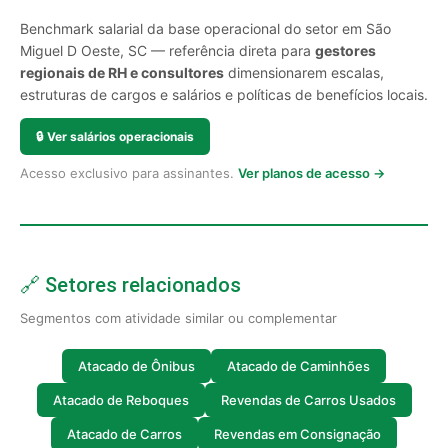
Benchmark salarial da base operacional do setor em São
Miguel D Oeste, SC — referência direta para
gestores
regionais de RH e consultores
dimensionarem escalas,
estruturas de cargos e salários e políticas de benefícios locais.
🔒
Ver salários operacionais
Acesso exclusivo para assinantes.
Ver planos de acesso →
🔗 Setores relacionados
Segmentos com atividade similar ou complementar
Atacado de Ônibus
Atacado de Caminhões
Atacado de Reboques
Revendas de Carros Usados
Atacado de Carros
Revendas em Consignação