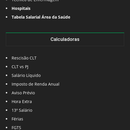
Hospitais
Tabela Salarial Área da Saúde
Calculadoras
Rescisão CLT
CLT vs PJ
Salário Líquido
Imposto de Renda Anual
Aviso Prévio
Hora Extra
13º Salário
Férias
FGTS