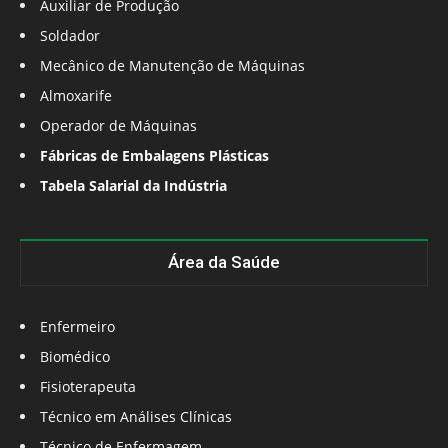
Auxiliar de Produção
Soldador
Mecânico de Manutenção de Máquinas
Almoxarife
Operador de Máquinas
Fábricas de Embalagens Plásticas
Tabela Salarial da Indústria
Área da Saúde
Enfermeiro
Biomédico
Fisioterapeuta
Técnico em Análises Clínicas
Técnico de Enfermagem