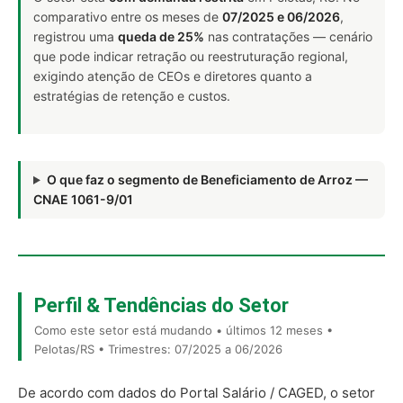
comparativo entre os meses de
07/2025 e 06/2026
,
registrou uma
queda de 25%
nas contratações — cenário
que pode indicar retração ou reestruturação regional,
exigindo atenção de CEOs e diretores quanto a
estratégias de retenção e custos.
O que faz o segmento de Beneficiamento de Arroz —
CNAE 1061-9/01
Perfil & Tendências do Setor
Como este setor está mudando • últimos 12 meses •
Pelotas/RS • Trimestres: 07/2025 a 06/2026
De acordo com dados do Portal Salário / CAGED, o setor