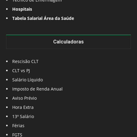
Hospitais
Tabela Salarial Área da Saúde
Calculadoras
Rescisão CLT
CLT vs PJ
Salário Líquido
Imposto de Renda Anual
Aviso Prévio
Hora Extra
13º Salário
Férias
FGTS