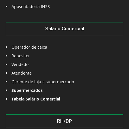
Aposentadoria INSS
Salário Comercial
Operador de caixa
Repositor
Vendedor
Atendente
Gerente de loja e supermercado
Supermercados
Tabela Salário Comercial
RH/DP