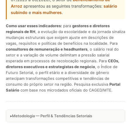
Arroz
apresentou as seguintes transformações:
salário
subindo
e
mais mulheres
.
Como usar esses indicadores:
para
gestores e diretores
regionais de RH
, a evolução da escolaridade e da jornada sinaliza
mudanças estruturais que exigem ajuste em descrições de
vagas, requisitos e políticas de benefícios na localidade. Para
consultores de remuneração e headhunters
, o salário real do
setor e a variação de volume delimitam a pressão salarial
esperada em processos de recolocação regionais. Para
CEOs,
diretores executivos e estrategistas de negócio
, o Índice de
Futuro Setorial, o perfil etário e a diversidade de gênero
antecipam transformações competitivas e tendências de
consumo do próprio setor na região. Pesquisa exclusiva
Portal
Salário
com base nos microdados oficiais do CAGED/MTE.
Metodologia — Perfil & Tendências Setoriais