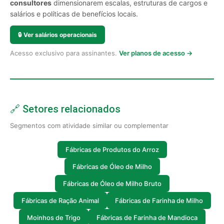
consultores
dimensionarem escalas, estruturas de cargos e
salários e políticas de benefícios locais.
🔒
Ver salários operacionais
Acesso exclusivo para assinantes.
Ver planos de acesso →
🔗 Setores relacionados
Segmentos com atividade similar ou complementar
Fábricas de Produtos do Arroz
Fábricas de Óleo de Milho
Fábricas de Óleo de Milho Bruto
Fábricas de Ração Animal
Fábricas de Farinha de Milho
Moinhos de Trigo
Fábricas de Farinha de Mandioca