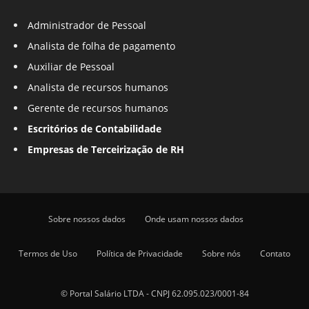
Administrador de Pessoal
Analista de folha de pagamento
Auxiliar de Pessoal
Analista de recursos humanos
Gerente de recursos humanos
Escritórios de Contabilidade
Empresas de Terceirização de RH
Sobre nossos dados
Onde usam nossos dados
Termos de Uso
Política de Privacidade
Sobre nós
Contato
© Portal Salário LTDA - CNPJ 62.095.023/0001-84