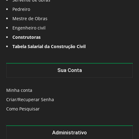
Pedreiro
Mestre de Obras
Engenheiro civil
Construtoras
Tabela Salarial da Construção Civil
Sua Conta
Minha conta
Criar/Recuperar Senha
Como Pesquisar
Administrativo