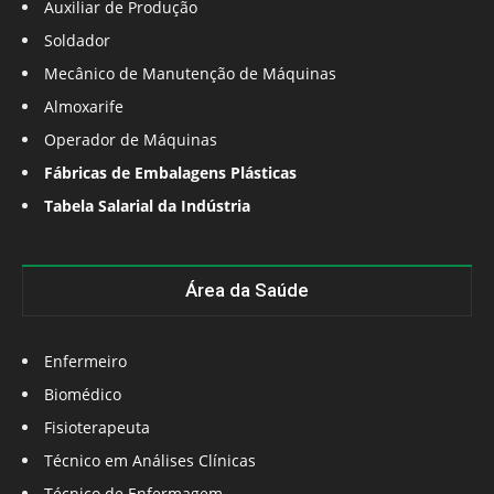
Auxiliar de Produção
Soldador
Mecânico de Manutenção de Máquinas
Almoxarife
Operador de Máquinas
Fábricas de Embalagens Plásticas
Tabela Salarial da Indústria
Área da Saúde
Enfermeiro
Biomédico
Fisioterapeuta
Técnico em Análises Clínicas
Técnico de Enfermagem