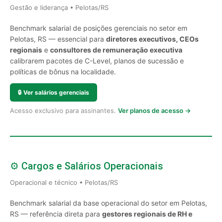
Gestão e liderança • Pelotas/RS
Benchmark salarial de posições gerenciais no setor em
Pelotas, RS — essencial para
diretores executivos, CEOs
regionais
e
consultores de remuneração executiva
calibrarem pacotes de C-Level, planos de sucessão e
políticas de bônus na localidade.
🔒
Ver salários gerenciais
Acesso exclusivo para assinantes.
Ver planos de acesso →
⚙️ Cargos e Salários Operacionais
Operacional e técnico • Pelotas/RS
Benchmark salarial da base operacional do setor em Pelotas,
RS — referência direta para
gestores regionais de RH e