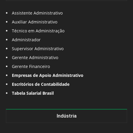
Assistente Administrativo
Auxiliar Administrativo
Técnico em Administração
Administrador
Supervisor Administrativo
Gerente Administrativo
Gerente Financeiro
Empresas de Apoio Administrativo
Escritórios de Contabilidade
Tabela Salarial Brasil
Indústria