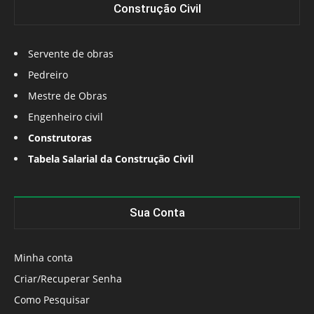
Construção Civil
Servente de obras
Pedreiro
Mestre de Obras
Engenheiro civil
Construtoras
Tabela Salarial da Construção Civil
Sua Conta
Minha conta
Criar/Recuperar Senha
Como Pesquisar