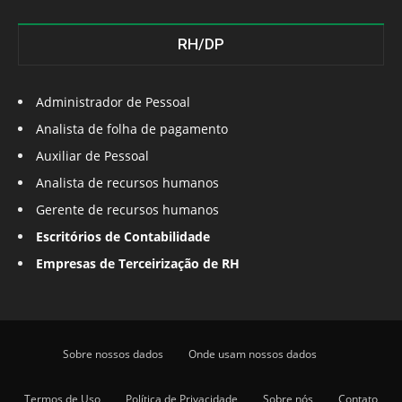
RH/DP
Administrador de Pessoal
Analista de folha de pagamento
Auxiliar de Pessoal
Analista de recursos humanos
Gerente de recursos humanos
Escritórios de Contabilidade
Empresas de Terceirização de RH
Sobre nossos dados
Onde usam nossos dados
Termos de Uso
Política de Privacidade
Sobre nós
Contato