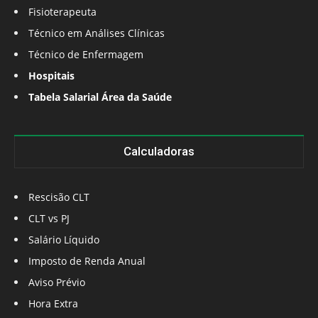
Fisioterapeuta
Técnico em Análises Clínicas
Técnico de Enfermagem
Hospitais
Tabela Salarial Área da Saúde
Calculadoras
Rescisão CLT
CLT vs PJ
Salário Líquido
Imposto de Renda Anual
Aviso Prévio
Hora Extra