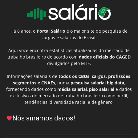
Há 8 anos, o
Portal Salário
é o maior site de pesquisa de
cargos e salários do Brasil.
Aqui você encontra estatísticas atualizadas do mercado de
trabalho brasileiro de acordo com
dados oficiais do CAGED
divulgados pelo MTE.
Informações salariais de
todos os CBOs, cargos, profissões,
segmentos e CNAEs
, numa
pesquisa salarial big data
,
fornecendo dados como
média salarial
,
piso salarial
e dados
exclusivos do mercado de trabalho brasileiro como perfil,
tendências, diversidade racial e de gênero.
Nós amamos dados!