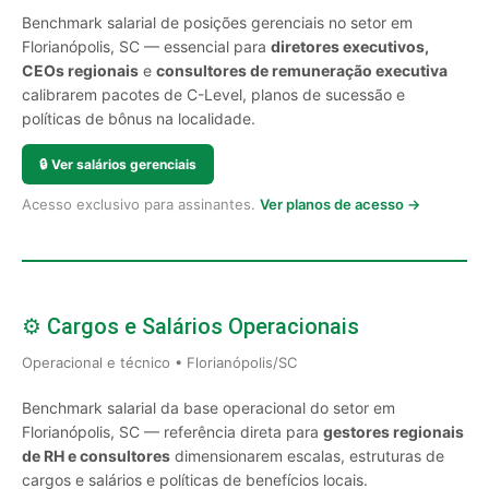
Benchmark salarial de posições gerenciais no setor em
Florianópolis, SC — essencial para
diretores executivos,
CEOs regionais
e
consultores de remuneração executiva
calibrarem pacotes de C-Level, planos de sucessão e
políticas de bônus na localidade.
🔒
Ver salários gerenciais
Acesso exclusivo para assinantes.
Ver planos de acesso →
⚙️ Cargos e Salários Operacionais
Operacional e técnico • Florianópolis/SC
Benchmark salarial da base operacional do setor em
Florianópolis, SC — referência direta para
gestores regionais
de RH e consultores
dimensionarem escalas, estruturas de
cargos e salários e políticas de benefícios locais.