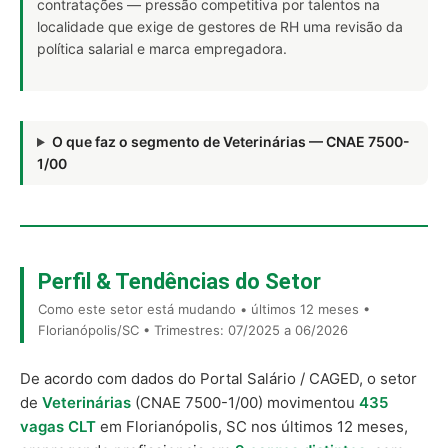
contratações — pressão competitiva por talentos na
localidade que exige de gestores de RH uma revisão da
política salarial e marca empregadora.
O que faz o segmento de Veterinárias — CNAE 7500-
1/00
Perfil & Tendências do Setor
Como este setor está mudando • últimos 12 meses •
Florianópolis/SC • Trimestres: 07/2025 a 06/2026
De acordo com dados do Portal Salário / CAGED, o setor
de
Veterinárias
(CNAE 7500-1/00) movimentou
435
vagas CLT
em Florianópolis, SC nos últimos 12 meses,