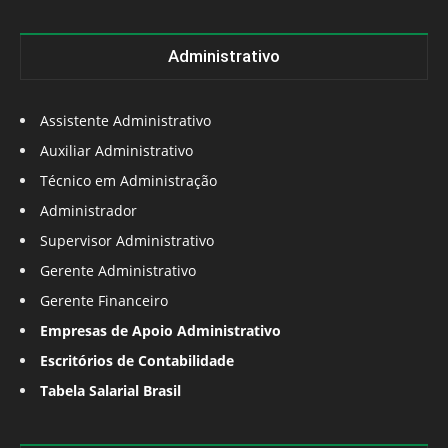
Administrativo
Assistente Administrativo
Auxiliar Administrativo
Técnico em Administração
Administrador
Supervisor Administrativo
Gerente Administrativo
Gerente Financeiro
Empresas de Apoio Administrativo
Escritórios de Contabilidade
Tabela Salarial Brasil