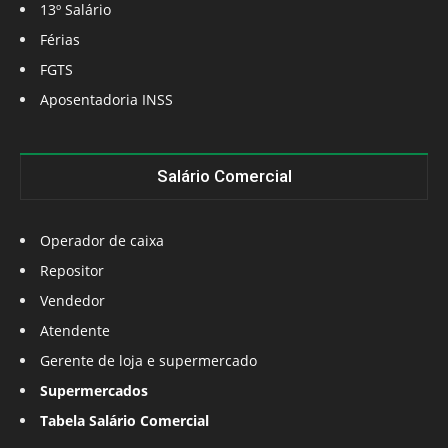
13º Salário
Férias
FGTS
Aposentadoria INSS
Salário Comercial
Operador de caixa
Repositor
Vendedor
Atendente
Gerente de loja e supermercado
Supermercados
Tabela Salário Comercial