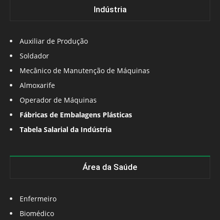
Indústria
Auxiliar de Produção
Soldador
Mecânico de Manutenção de Máquinas
Almoxarife
Operador de Máquinas
Fábricas de Embalagens Plásticas
Tabela Salarial da Indústria
Área da Saúde
Enfermeiro
Biomédico