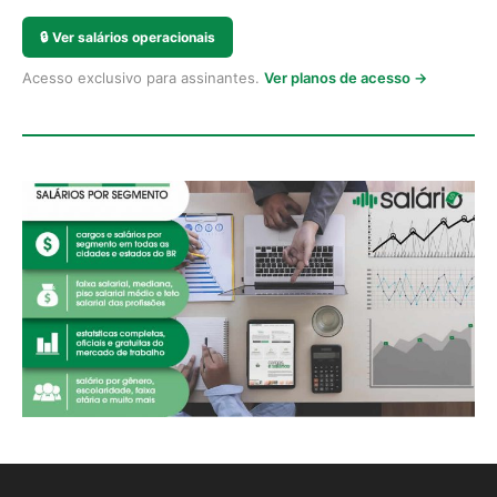
🔒
Ver salários operacionais
Acesso exclusivo para assinantes.
Ver planos de acesso →