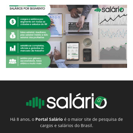
Há 8 anos, o
Portal Salário
é o maior site de pesquisa de
cargos e salários do Brasil.