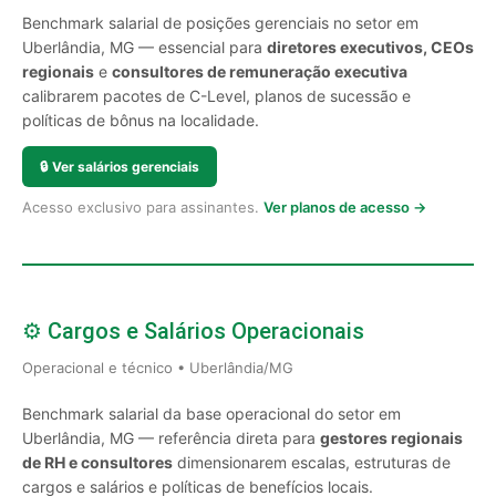
Benchmark salarial de posições gerenciais no setor em
Uberlândia, MG — essencial para
diretores executivos, CEOs
regionais
e
consultores de remuneração executiva
calibrarem pacotes de C-Level, planos de sucessão e
políticas de bônus na localidade.
🔒
Ver salários gerenciais
Acesso exclusivo para assinantes.
Ver planos de acesso →
⚙️ Cargos e Salários Operacionais
Operacional e técnico • Uberlândia/MG
Benchmark salarial da base operacional do setor em
Uberlândia, MG — referência direta para
gestores regionais
de RH e consultores
dimensionarem escalas, estruturas de
cargos e salários e políticas de benefícios locais.