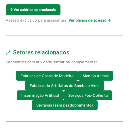
🔒
Ver salários operacionais
Acesso exclusivo para assinantes.
Ver planos de acesso →
🔗 Setores relacionados
Segmentos com atividade similar ou complementar
Fábricas de Casas de Madeira
Manejo Animal
Fábricas de Artefatos de Bambu e Vime
Inseminação Artificial
Serviços Pós-Colheita
Serrarias (sem Desdobramento)