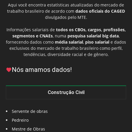
Aqui você encontra estatísticas atualizadas do mercado de
trabalho brasileiro de acordo com
dados oficiais do CAGED
divulgados pelo MTE.
Informações salariais de
todos os CBOs, cargos, profissões,
segmentos e CNAEs
, numa
pesquisa salarial big data
,
fornecendo dados como
média salarial
,
piso salarial
e dados
exclusivos do mercado de trabalho brasileiro como perfil,
tendências, diversidade racial e de gênero.
Nós amamos dados!
Construção Civil
Servente de obras
Pedreiro
Mestre de Obras