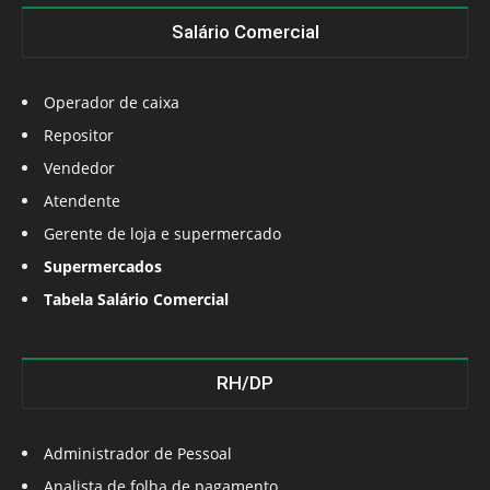
Salário Comercial
Operador de caixa
Repositor
Vendedor
Atendente
Gerente de loja e supermercado
Supermercados
Tabela Salário Comercial
RH/DP
Administrador de Pessoal
Analista de folha de pagamento