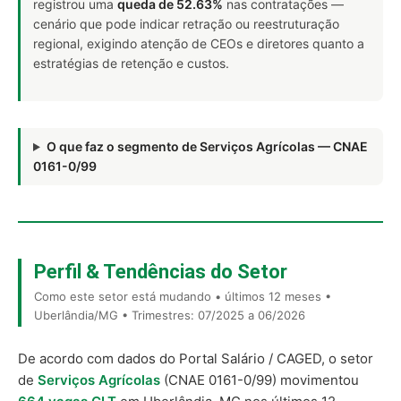
registrou uma
queda de 52.63%
nas contratações —
cenário que pode indicar retração ou reestruturação
regional, exigindo atenção de CEOs e diretores quanto a
estratégias de retenção e custos.
O que faz o segmento de Serviços Agrícolas — CNAE
0161-0/99
Perfil & Tendências do Setor
Como este setor está mudando • últimos 12 meses •
Uberlândia/MG • Trimestres: 07/2025 a 06/2026
De acordo com dados do Portal Salário / CAGED, o setor
de
Serviços Agrícolas
(CNAE 0161-0/99) movimentou