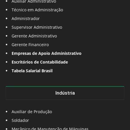
Auxiliar Administrativo
Técnico em Administração
Administrador
Supervisor Administrativo
Gerente Administrativo
Gerente Financeiro
Empresas de Apoio Administrativo
Escritórios de Contabilidade
Tabela Salarial Brasil
Indústria
Auxiliar de Produção
Soldador
Mecânico de Manutenção de Máquinas