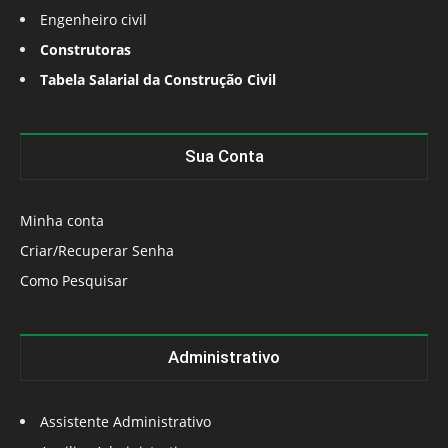
Engenheiro civil
Construtoras
Tabela Salarial da Construção Civil
Sua Conta
Minha conta
Criar/Recuperar Senha
Como Pesquisar
Administrativo
Assistente Administrativo