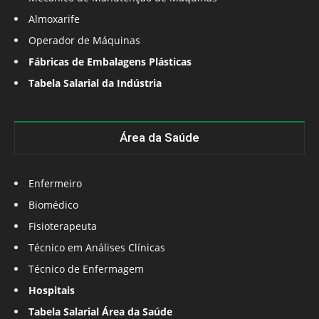
Almoxarife
Operador de Máquinas
Fábricas de Embalagens Plásticas
Tabela Salarial da Indústria
Área da Saúde
Enfermeiro
Biomédico
Fisioterapeuta
Técnico em Análises Clínicas
Técnico de Enfermagem
Hospitais
Tabela Salarial Área da Saúde