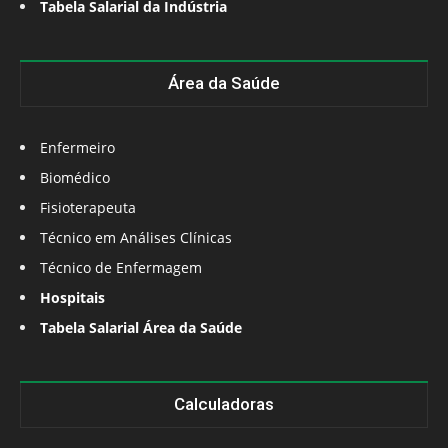
Tabela Salarial da Indústria
Área da Saúde
Enfermeiro
Biomédico
Fisioterapeuta
Técnico em Análises Clínicas
Técnico de Enfermagem
Hospitais
Tabela Salarial Área da Saúde
Calculadoras