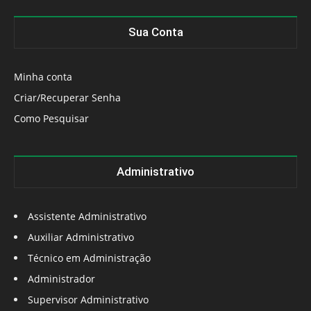
Sua Conta
Minha conta
Criar/Recuperar Senha
Como Pesquisar
Administrativo
Assistente Administrativo
Auxiliar Administrativo
Técnico em Administração
Administrador
Supervisor Administrativo