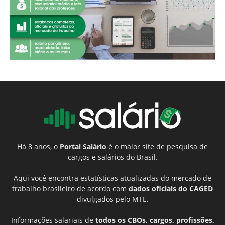
Há 8 anos, o
Portal Salário
é o maior site de pesquisa de
cargos e salários do Brasil.
Aqui você encontra estatísticas atualizadas do mercado de
trabalho brasileiro de acordo com
dados oficiais do CAGED
divulgados pelo MTE.
Informações salariais de
todos os CBOs, cargos, profissões,