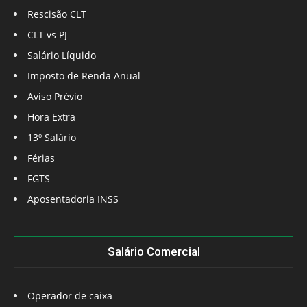
Rescisão CLT
CLT vs PJ
Salário Líquido
Imposto de Renda Anual
Aviso Prévio
Hora Extra
13º Salário
Férias
FGTS
Aposentadoria INSS
Salário Comercial
Operador de caixa