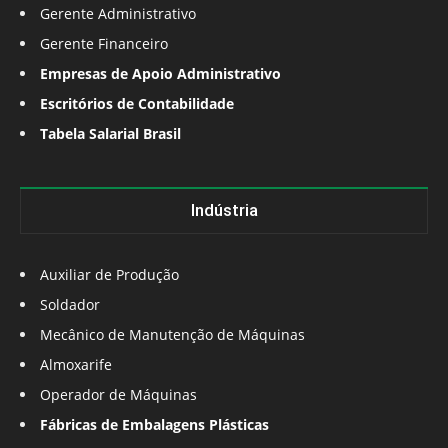
Gerente Administrativo
Gerente Financeiro
Empresas de Apoio Administrativo
Escritórios de Contabilidade
Tabela Salarial Brasil
Indústria
Auxiliar de Produção
Soldador
Mecânico de Manutenção de Máquinas
Almoxarife
Operador de Máquinas
Fábricas de Embalagens Plásticas