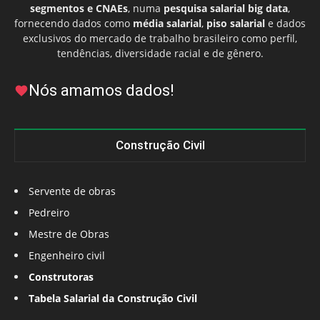
segmentos e CNAEs
, numa
pesquisa salarial big data
,
fornecendo dados como
média salarial
,
piso salarial
e dados
exclusivos do mercado de trabalho brasileiro como perfil,
tendências, diversidade racial e de gênero.
Nós amamos dados!
Construção Civil
Servente de obras
Pedreiro
Mestre de Obras
Engenheiro civil
Construtoras
Tabela Salarial da Construção Civil