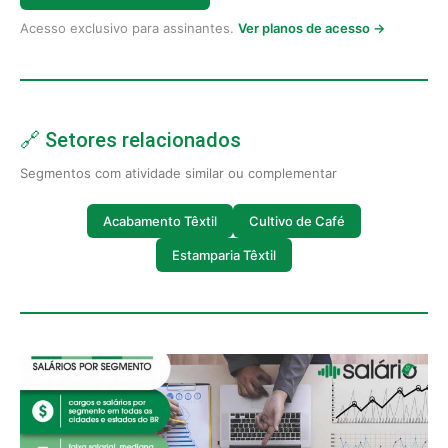
Acesso exclusivo para assinantes.
Ver planos de acesso →
🔗 Setores relacionados
Segmentos com atividade similar ou complementar
Acabamento Têxtil
Cultivo de Café
Estamparia Têxtil