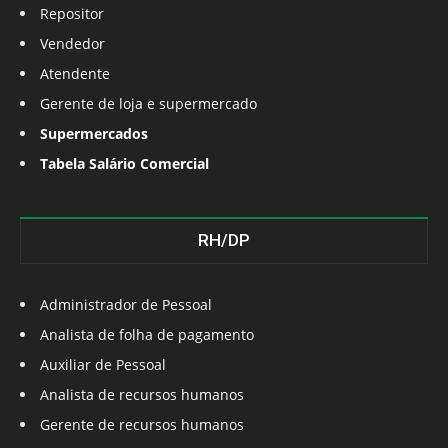
Repositor
Vendedor
Atendente
Gerente de loja e supermercado
Supermercados
Tabela Salário Comercial
RH/DP
Administrador de Pessoal
Analista de folha de pagamento
Auxiliar de Pessoal
Analista de recursos humanos
Gerente de recursos humanos