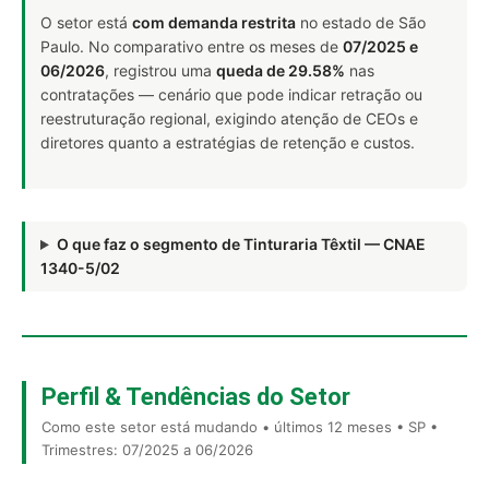
O setor está
com demanda restrita
no estado de São
Paulo. No comparativo entre os meses de
07/2025 e
06/2026
, registrou uma
queda de 29.58%
nas
contratações — cenário que pode indicar retração ou
reestruturação regional, exigindo atenção de CEOs e
diretores quanto a estratégias de retenção e custos.
O que faz o segmento de Tinturaria Têxtil — CNAE
1340-5/02
Perfil & Tendências do Setor
Como este setor está mudando • últimos 12 meses • SP •
Trimestres: 07/2025 a 06/2026