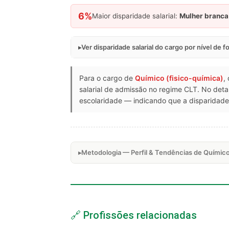
6%
Maior disparidade salarial:
Mulher branca
Ver disparidade salarial do cargo por nível de 
Para o cargo de
Químico (fisico-química)
,
salarial de admissão no regime CLT. No de
escolaridade — indicando que a disparidade 
Metodologia — Perfil & Tendências de Químico
🔗 Profissões relacionadas