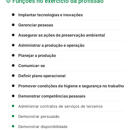
⚙️ Funções no exercício da profissão
Implantar tecnologias e inovações
Gerenciar pessoas
Assegurar as ações de preservação ambiental
Administrar a produção e operação
Planejar a produção
Comunicar-se
Definir plano operacional
Promover condições de higiene e segurança no trabalho
Demonstrar competências pessoais
Administrar contratos de serviços de terceiros
Demonstrar persuasão
Demonstrar disponibilidade