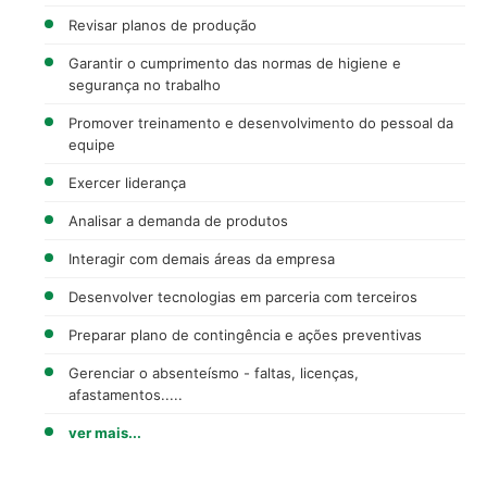
Revisar planos de produção
Garantir o cumprimento das normas de higiene e
segurança no trabalho
Promover treinamento e desenvolvimento do pessoal da
equipe
Exercer liderança
Analisar a demanda de produtos
Interagir com demais áreas da empresa
Desenvolver tecnologias em parceria com terceiros
Preparar plano de contingência e ações preventivas
Gerenciar o absenteísmo - faltas, licenças,
afastamentos.....
ver mais...