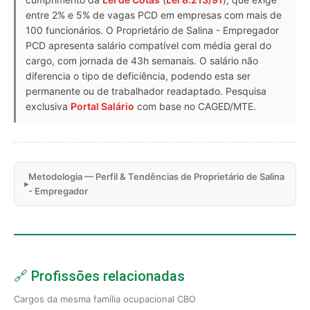
entre 2% e 5% de vagas PCD em empresas com mais de
100 funcionários. O Proprietário de Salina - Empregador
PCD apresenta salário compatível com média geral do
cargo, com jornada de 43h semanais. O salário não
diferencia o tipo de deficiência, podendo esta ser
permanente ou de trabalhador readaptado. Pesquisa
exclusiva
Portal Salário
com base no CAGED/MTE.
Metodologia — Perfil & Tendências de Proprietário de Salina
- Empregador
🔗 Profissões relacionadas
Cargos da mesma família ocupacional CBO