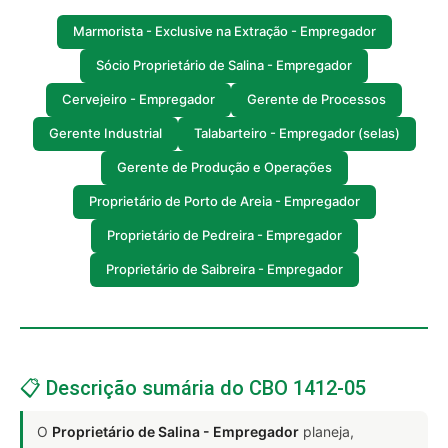
Marmorista - Exclusive na Extração - Empregador
Sócio Proprietário de Salina - Empregador
Cervejeiro - Empregador
Gerente de Processos
Gerente Industrial
Talabarteiro - Empregador (selas)
Gerente de Produção e Operações
Proprietário de Porto de Areia - Empregador
Proprietário de Pedreira - Empregador
Proprietário de Saibreira - Empregador
📋 Descrição sumária do CBO 1412-05
O
Proprietário de Salina - Empregador
planeja,