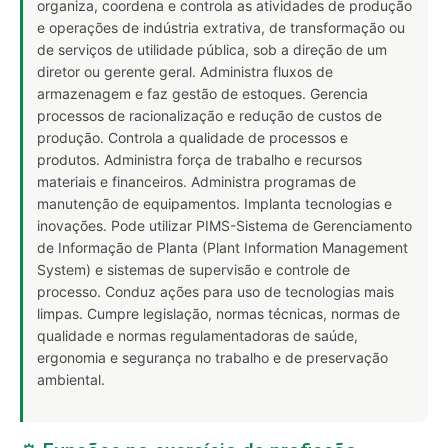
organiza, coordena e controla as atividades de produção
e operações de indústria extrativa, de transformação ou
de serviços de utilidade pública, sob a direção de um
diretor ou gerente geral. Administra fluxos de
armazenagem e faz gestão de estoques. Gerencia
processos de racionalização e redução de custos de
produção. Controla a qualidade de processos e
produtos. Administra força de trabalho e recursos
materiais e financeiros. Administra programas de
manutenção de equipamentos. Implanta tecnologias e
inovações. Pode utilizar PIMS-Sistema de Gerenciamento
de Informação de Planta (Plant Information Management
System) e sistemas de supervisão e controle de
processo. Conduz ações para uso de tecnologias mais
limpas. Cumpre legislação, normas técnicas, normas de
qualidade e normas regulamentadoras de saúde,
ergonomia e segurança no trabalho e de preservação
ambiental.