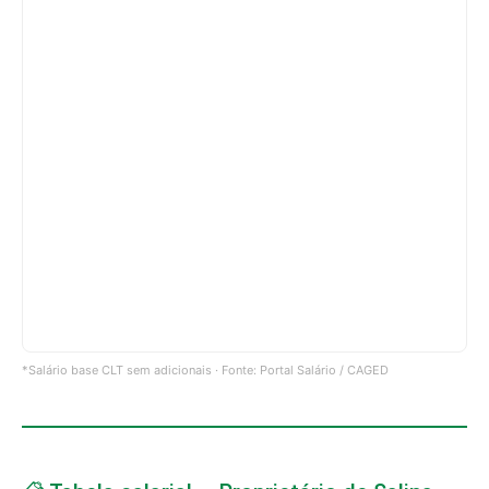
*Salário base CLT sem adicionais · Fonte: Portal Salário / CAGED