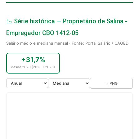
📉 Série histórica — Proprietário de Salina -
Empregador CBO 1412-05
Salário médio e mediana mensal · Fonte: Portal Salário / CAGED
+31,7%
desde 2020 (2020→2026)
↓ PNG