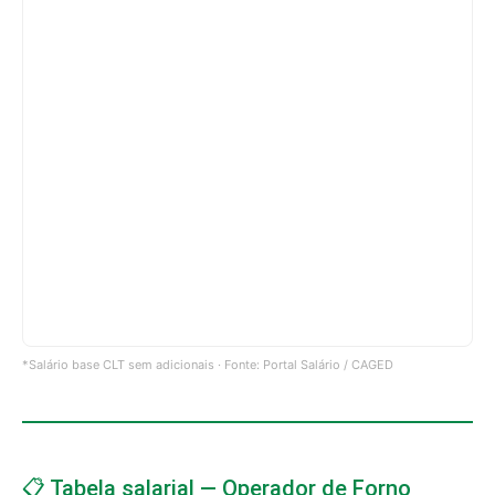
*Salário base CLT sem adicionais · Fonte: Portal Salário / CAGED
📋 Tabela salarial — Operador de Forno