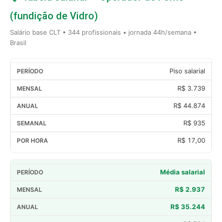
(fundição de Vidro)
Salário base CLT • 344 profissionais • jornada 44h/semana •
Brasil
Piso salarial
R$ 3.739
R$ 44.874
R$ 935
R$ 17,00
Média salarial
R$ 2.937
R$ 35.244