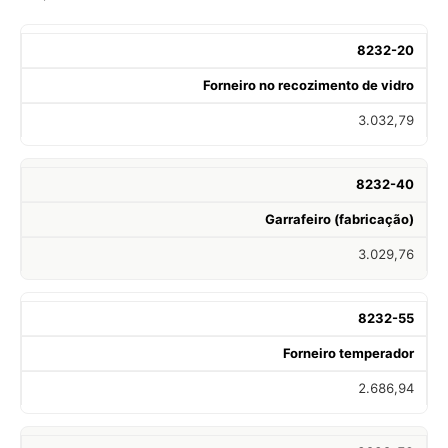
8232-20
Forneiro no recozimento de vidro
3.032,79
8232-40
Garrafeiro (fabricação)
3.029,76
8232-55
Forneiro temperador
2.686,94