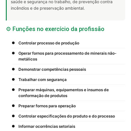
saúde e segurança no trabalho, de prevenção contra
incêndios e de preservação ambiental.
⚙️ Funções no exercício da profissão
Controlar processo de produção
Operar fornos para processamento de minerais não-
metálicos
Demonstrar competências pessoais
Trabalhar com segurança
Preparar máquinas, equipamentos e insumos de
conformação de produtos
Preparar fornos para operação
Controlar especificações do produto e do processo
Informar ocorrências setoriais