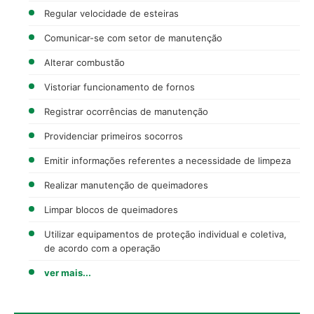
Regular velocidade de esteiras
Comunicar-se com setor de manutenção
Alterar combustão
Vistoriar funcionamento de fornos
Registrar ocorrências de manutenção
Providenciar primeiros socorros
Emitir informações referentes a necessidade de limpeza
Realizar manutenção de queimadores
Limpar blocos de queimadores
Utilizar equipamentos de proteção individual e coletiva,
de acordo com a operação
ver mais...