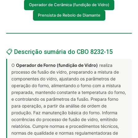
Operador de Cerâmica (fundição de Vidro)
Prensista de Rebolo de Diamante
📋 Descrição sumária do CBO 8232-15
O
Operador de Forno (fundição de Vidro)
realiza
processo de fusão de vidro, preparando a mistura de
componentes do vidro, ajustando os parâmetros de
operação do forno, alimentando o forno com a mistura
preparada, mantendo constante a temperatura do forno,
e controlando os parâmetros da fusão. Prepara forno
para operação, a partir da análise de ordem de
produção. Faz manutenção básica do forno. Informa
ocorrências do processo de fusão de vidro, emitindo
relatórios. Cumpre normas e procedimentos técnicos,
normas de qualidade e normas regulamentadoras de