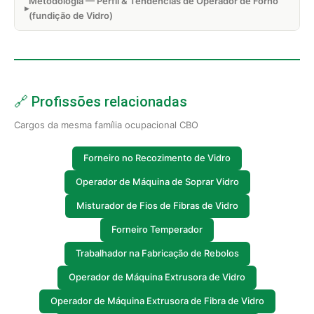
Metodologia — Perfil & Tendências de Operador de Forno
(fundição de Vidro)
🔗 Profissões relacionadas
Cargos da mesma família ocupacional CBO
Forneiro no Recozimento de Vidro
Operador de Máquina de Soprar Vidro
Misturador de Fios de Fibras de Vidro
Forneiro Temperador
Trabalhador na Fabricação de Rebolos
Operador de Máquina Extrusora de Vidro
Operador de Máquina Extrusora de Fibra de Vidro