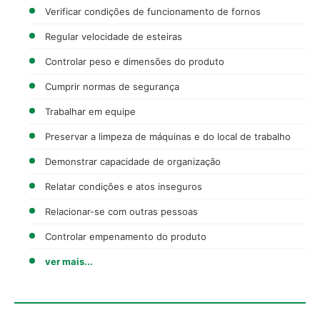
Verificar condições de funcionamento de fornos
Regular velocidade de esteiras
Controlar peso e dimensões do produto
Cumprir normas de segurança
Trabalhar em equipe
Preservar a limpeza de máquinas e do local de trabalho
Demonstrar capacidade de organização
Relatar condições e atos inseguros
Relacionar-se com outras pessoas
Controlar empenamento do produto
ver mais...