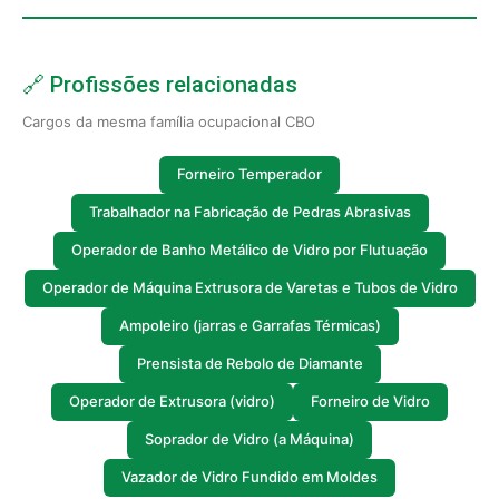
🔗 Profissões relacionadas
Cargos da mesma família ocupacional CBO
Forneiro Temperador
Trabalhador na Fabricação de Pedras Abrasivas
Operador de Banho Metálico de Vidro por Flutuação
Operador de Máquina Extrusora de Varetas e Tubos de Vidro
Ampoleiro (jarras e Garrafas Térmicas)
Prensista de Rebolo de Diamante
Operador de Extrusora (vidro)
Forneiro de Vidro
Soprador de Vidro (a Máquina)
Vazador de Vidro Fundido em Moldes