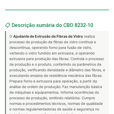
📋 Descrição sumária do CBO 8232-10
O
Ajudante de Extrusão de Fibras de Vidro
realiza
processo de produção de fibras de vidro contínua e
descontínua, operando forno para fusão de vidro,
vertendo o vidro fundido em extrusora, e operando
extrusora para produção das fibras. Controla o processo
de produção e o produto, conferindo os parâmetros da
produção, verificando densidade e diâmetro das fibras, e
executando ensaios de resistência mecânica das fibras.
Prepara forno e extrusora para operação, a partir da
análise de ordem de produção. Faz manutenção básica
de máquinas e equipamentos. Informa ocorrências do
processo de produção, emitindo relatórios. Cumpre
normas e procedimentos técnicos, normas de qualidade
e normas regulamentadoras de saúde e segurança no