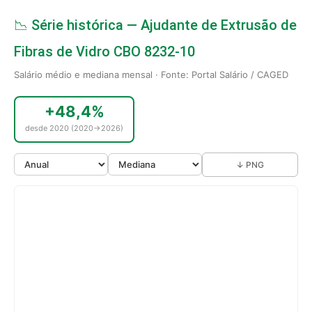
📉 Série histórica — Ajudante de Extrusão de
Fibras de Vidro CBO 8232-10
Salário médio e mediana mensal · Fonte: Portal Salário / CAGED
+48,4%
desde 2020 (2020→2026)
↓ PNG