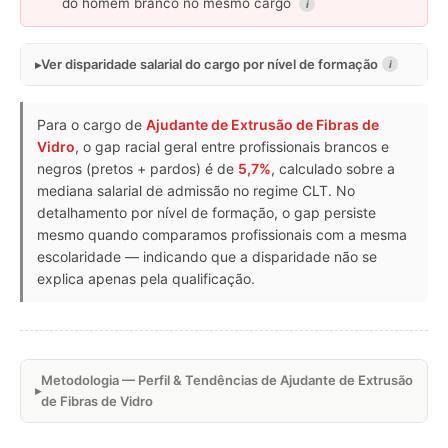
do homem branco no mesmo cargo
i
Ver disparidade salarial do cargo por nível de formação
i
Para o cargo de
Ajudante de Extrusão de Fibras de
Vidro
, o gap racial geral entre profissionais brancos e
negros (pretos + pardos) é de
5,7%
, calculado sobre a
mediana salarial de admissão no regime CLT. No
detalhamento por nível de formação, o gap persiste
mesmo quando comparamos profissionais com a mesma
escolaridade — indicando que a disparidade não se
explica apenas pela qualificação.
Metodologia — Perfil & Tendências de Ajudante de Extrusão
de Fibras de Vidro