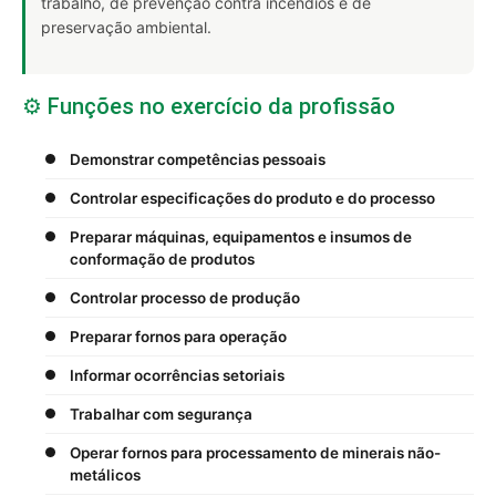
trabalho, de prevenção contra incêndios e de
preservação ambiental.
⚙️ Funções no exercício da profissão
Demonstrar competências pessoais
Controlar especificações do produto e do processo
Preparar máquinas, equipamentos e insumos de
conformação de produtos
Controlar processo de produção
Preparar fornos para operação
Informar ocorrências setoriais
Trabalhar com segurança
Operar fornos para processamento de minerais não-
metálicos