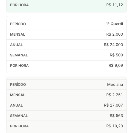
R$ 11,12
1º Quartil
R$ 2.000
R$ 24.000
R$ 500
R$ 9,09
Mediana
R$ 2.251
R$ 27.007
R$ 563
R$ 10,23