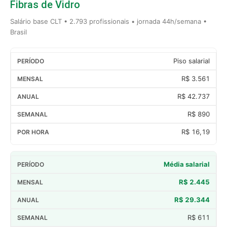
Fibras de Vidro
Salário base CLT • 2.793 profissionais • jornada 44h/semana •
Brasil
Piso salarial
R$ 3.561
R$ 42.737
R$ 890
R$ 16,19
Média salarial
R$ 2.445
R$ 29.344
R$ 611