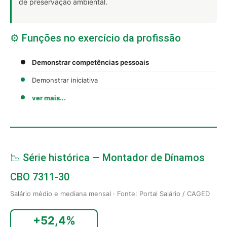
de preservação ambiental.
⚙️ Funções no exercício da profissão
Demonstrar competências pessoais
Demonstrar iniciativa
ver mais...
📉 Série histórica — Montador de Dínamos
CBO 7311-30
Salário médio e mediana mensal · Fonte: Portal Salário / CAGED
+52,4%