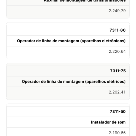
2.249,79
7311-80
Operador de linha de montagem (aparelhos eletrônicos)
2.220,64
7311-75
Operador de linha de montagem (aparelhos elétricos)
2.202,41
7311-50
Instalador de som
2.190,66