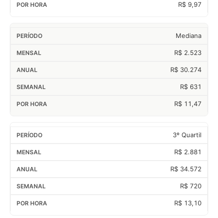
R$ 9,97
Mediana
R$ 2.523
R$ 30.274
R$ 631
R$ 11,47
3º Quartil
R$ 2.881
R$ 34.572
R$ 720
R$ 13,10