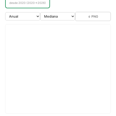
desde 2020 (2020→2026)
↓ PNG