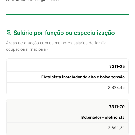
🎯 Salário por função ou especialização
Áreas de atuação com os melhores salários da família
ocupacional (nacional)
7311-25
Eletricista instalador de alta e baixa tensão
2.828,45
7311-70
Bobinador - eletricista
2.691,31