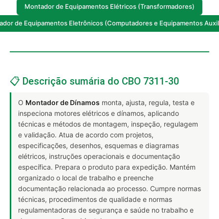
Montador de Equipamentos Elétricos (Transformadores)
dor de Equipamentos Eletrônicos (Computadores e Equipamentos Auxil
📋 Descrição sumária do CBO 7311-30
O
Montador de Dínamos
monta, ajusta, regula, testa e
inspeciona motores elétricos e dínamos, aplicando
técnicas e métodos de montagem, inspeção, regulagem
e validação. Atua de acordo com projetos,
especificações, desenhos, esquemas e diagramas
elétricos, instruções operacionais e documentação
específica. Prepara o produto para expedição. Mantém
organizado o local de trabalho e preenche
documentação relacionada ao processo. Cumpre normas
técnicas, procedimentos de qualidade e normas
regulamentadoras de segurança e saúde no trabalho e