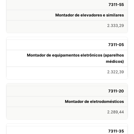
7311-55
Montador de elevadores e similares
2.333,29
7311-05
Montador de equipamentos eletrônicos (aparelhos
médicos)
2.322,39
7311-20
Montador de eletrodomésticos
2.289,44
7311-35