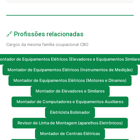
🔗 Profissões relacionadas
Cargos da mesma família ocupacional CBO
ontador de Equipamentos Elétricos (Elevadores e Equipamentos Similare
Montador de Equipamentos Elétricos (Instrumentos de Medição)
Montador de Equipamentos Elétricos (Motores e Dínamos)
Montador de Elevadores e Similares
Montador de Computadores e Equipamentos Auxiliares
Eletricista Bobinador
Revisor de Linha de Montagem (aparelhos Eletrônicos)
Montador de Centrais Elétricas