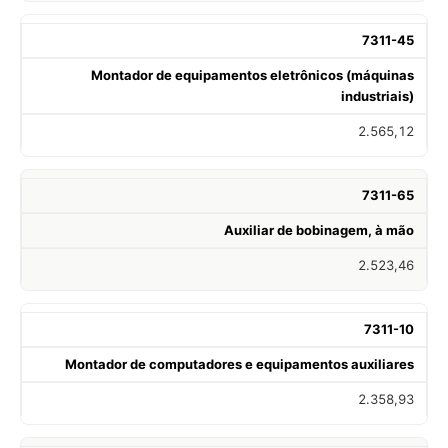
7311-45
Montador de equipamentos eletrônicos (máquinas
industriais)
2.565,12
7311-65
Auxiliar de bobinagem, à mão
2.523,46
7311-10
Montador de computadores e equipamentos auxiliares
2.358,93