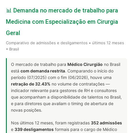
📊 Demanda no mercado de trabalho para
Medicina com Especialização em Cirurgia
Geral
Comparativo de admissões e desligamentos • últimos 12 meses
• Brasil
O mercado de trabalho para
Médico Cirurgião
no Brasil
está
com demanda restrita
. Comparando o início do
período (07/2025) com o fim (06/2026), houve uma
retração de 32.43%
no volume de contratações —
indicador relevante para gestores de RH e consultores
que acompanham a disponibilidade de talentos no Brasil,
e para diretores que avaliam o timing de abertura de
novas posições.
Nos últimos 12 meses, foram registradas
352 admissões
e
339 desligamentos
formais para o cargo de Médico