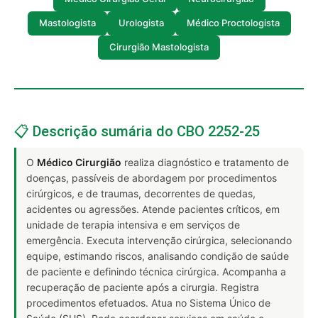
Mastologista
Urologista
Médico Proctologista
Cirurgião Mastologista
📋 Descrição sumária do CBO 2252-25
O
Médico Cirurgião
realiza diagnóstico e tratamento de
doenças, passíveis de abordagem por procedimentos
cirúrgicos, e de traumas, decorrentes de quedas,
acidentes ou agressões. Atende pacientes críticos, em
unidade de terapia intensiva e em serviços de
emergência. Executa intervenção cirúrgica, selecionando
equipe, estimando riscos, analisando condição de saúde
de paciente e definindo técnica cirúrgica. Acompanha a
recuperação de paciente após a cirurgia. Registra
procedimentos efetuados. Atua no Sistema Único de