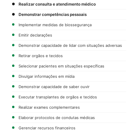
Realizar consulta e atendimento médico
Demonstrar competências pessoais
Implementar medidas de biossegurança
Emitir declarações
Demonstrar capacidade de lidar com situações adversas
Retirar orgãos e tecidos
Selecionar pacientes em situações específicas
Divulgar informações em mídia
Demonstrar capacidade de saber ouvir
Executar transplantes de orgãos e tecidos
Realizar exames complementares
Elaborar protocolos de condutas médicas
Gerenciar recursos financeiros