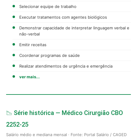
Selecionar equipe de trabalho
Executar tratamentos com agentes biológicos
Demonstrar capacidade de interpretar linguagem verbal e
não-verbal
Emitir receitas
Coordenar programas de saúde
Realizar atendimentos de urgência e emergência
ver mais...
📉 Série histórica — Médico Cirurgião CBO
2252-25
Salário médio e mediana mensal · Fonte: Portal Salário / CAGED