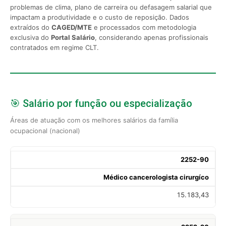
problemas de clima, plano de carreira ou defasagem salarial que
impactam a produtividade e o custo de reposição. Dados
extraídos do
CAGED/MTE
e processados com metodologia
exclusiva do
Portal Salário
, considerando apenas profissionais
contratados em regime CLT.
🎯 Salário por função ou especialização
Áreas de atuação com os melhores salários da família
ocupacional (nacional)
2252-90
Médico cancerologista cirurgíco
15.183,43