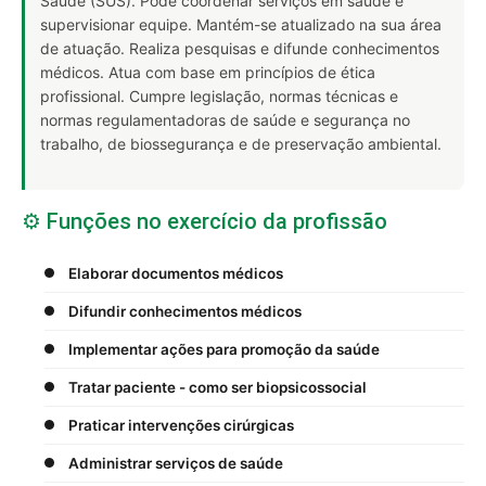
Saúde (SUS). Pode coordenar serviços em saúde e
supervisionar equipe. Mantém-se atualizado na sua área
de atuação. Realiza pesquisas e difunde conhecimentos
médicos. Atua com base em princípios de ética
profissional. Cumpre legislação, normas técnicas e
normas regulamentadoras de saúde e segurança no
trabalho, de biossegurança e de preservação ambiental.
⚙️ Funções no exercício da profissão
Elaborar documentos médicos
Difundir conhecimentos médicos
Implementar ações para promoção da saúde
Tratar paciente - como ser biopsicossocial
Praticar intervenções cirúrgicas
Administrar serviços de saúde