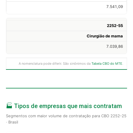
7.541,09
2252-55
Cirurgião de mama
7.039,86
A nomenclatura pode diferir. São sinônimos da
Tabela CBO do MTE
.
🏭 Tipos de empresas que mais contratam
Segmentos com maior volume de contratação para CBO 2252-25
· Brasil